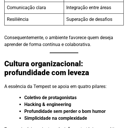
Comunicação clara
Integração entre áreas
Resiliência
Superação de desafios
Consequentemente, o ambiente favorece quem deseja
aprender de forma contínua e colaborativa.
Cultura organizacional:
profundidade com leveza
A essência da Tempest se apoia em quatro pilares:
Coletivo de protagonistas
Hacking & engineering
Profundidade sem perder o bom humor
Simplicidade na complexidade