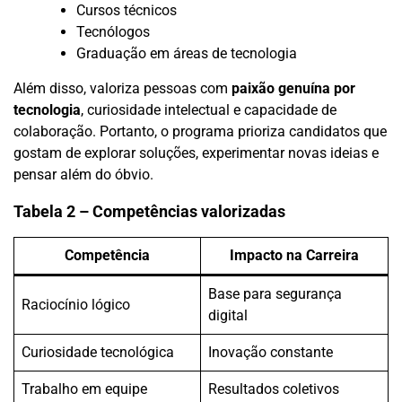
Cursos técnicos
Tecnólogos
Graduação em áreas de tecnologia
Além disso, valoriza pessoas com
paixão genuína por
tecnologia
, curiosidade intelectual e capacidade de
colaboração. Portanto, o programa prioriza candidatos que
gostam de explorar soluções, experimentar novas ideias e
pensar além do óbvio.
Tabela 2 – Competências valorizadas
Competência
Impacto na Carreira
Base para segurança
Raciocínio lógico
digital
Curiosidade tecnológica
Inovação constante
Trabalho em equipe
Resultados coletivos