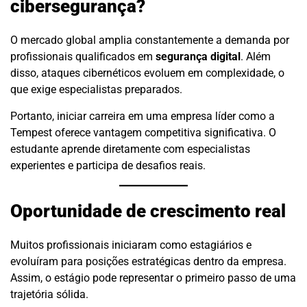
cibersegurança?
O mercado global amplia constantemente a demanda por
profissionais qualificados em
segurança digital
. Além
disso, ataques cibernéticos evoluem em complexidade, o
que exige especialistas preparados.
Portanto, iniciar carreira em uma empresa líder como a
Tempest oferece vantagem competitiva significativa. O
estudante aprende diretamente com especialistas
experientes e participa de desafios reais.
Oportunidade de crescimento real
Muitos profissionais iniciaram como estagiários e
evoluíram para posições estratégicas dentro da empresa.
Assim, o estágio pode representar o primeiro passo de uma
trajetória sólida.