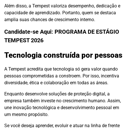
Além disso, a Tempest valoriza desempenho, dedicação e
capacidade de aprendizado. Portanto, quem se destaca
amplia suas chances de crescimento interno.
Candidate-se Aqui:
PROGRAMA DE ESTÁGIO
TEMPEST 2026
Tecnologia construída por pessoas
A Tempest acredita que tecnologia só gera valor quando
pessoas comprometidas a constroem. Por isso, incentiva
diversidade, ética e colaboração em todas as áreas.
Enquanto desenvolve soluções de proteção digital, a
empresa também investe no crescimento humano. Assim,
une inovação tecnológica e desenvolvimento pessoal em
um mesmo propósito.
Se você deseja aprender, evoluir e atuar na linha de frente