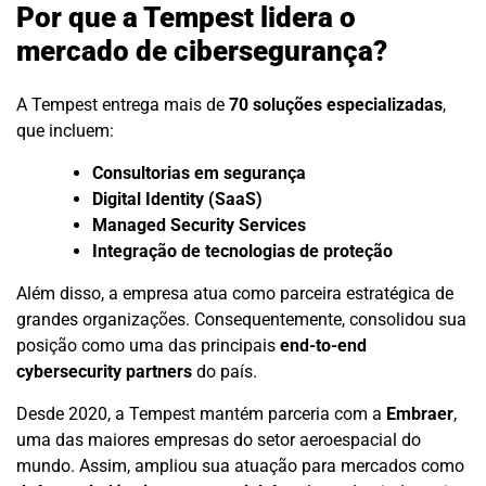
Por que a Tempest lidera o
mercado de cibersegurança?
A Tempest entrega mais de
70 soluções especializadas
,
que incluem:
Consultorias em segurança
Digital Identity (SaaS)
Managed Security Services
Integração de tecnologias de proteção
Além disso, a empresa atua como parceira estratégica de
grandes organizações. Consequentemente, consolidou sua
posição como uma das principais
end-to-end
cybersecurity partners
do país.
Desde 2020, a Tempest mantém parceria com a
Embraer
,
uma das maiores empresas do setor aeroespacial do
mundo. Assim, ampliou sua atuação para mercados como