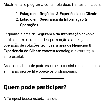
Atualmente, o programa contempla duas frentes principais:
Estágio em Negócios & Experiência do Cliente
Estágio em Segurança da Informação &
Operações
Enquanto a área de
Segurança da Informação
envolve
análise de vulnerabilidades, prevenção a ameaças e
operação de soluções técnicas, a área de
Negócios &
Experiência do Cliente
conecta tecnologia à estratégia
empresarial.
Assim, o estudante pode escolher o caminho que melhor se
alinha ao seu perfil e objetivos profissionais.
Quem pode participar?
A Tempest busca estudantes de: