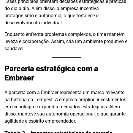
Esses princípios orientam decisões estratégicas e práticas
do dia a dia. Além disso, a empresa incentiva
protagonismo e autonomia, o que fortalece o
desenvolvimento individual.
Enquanto enfrenta problemas complexos, o time mantém
leveza e colaboração. Assim, cria um ambiente produtivo e
saudável.
Parceria estratégica com a
Embraer
A parceria com a Embraer representa um marco relevante
na história da Tempest. A empresa ampliou investimentos
em tecnologia e expandiu mercados estratégicos. Além
disso, manteve sua autonomia operacional, o que garante
agilidade e espírito empreendedor.