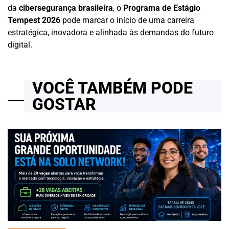
da
cibersegurança brasileira
, o
Programa de Estágio
Tempest 2026
pode marcar o início de uma carreira
estratégica, inovadora e alinhada às demandas do futuro
digital.
VOCÊ TAMBÉM PODE
GOSTAR