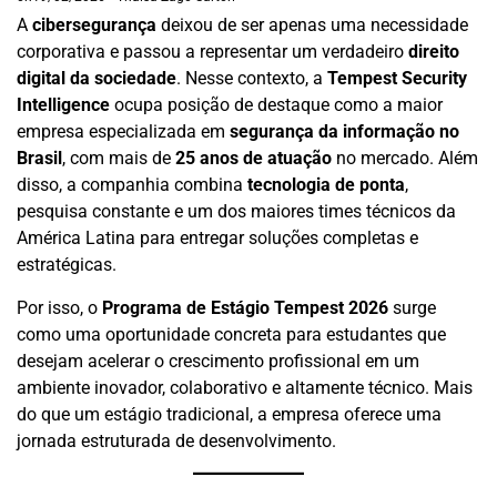
A
cibersegurança
deixou de ser apenas uma necessidade
corporativa e passou a representar um verdadeiro
direito
digital da sociedade
. Nesse contexto, a
Tempest Security
Intelligence
ocupa posição de destaque como a maior
empresa especializada em
segurança da informação no
Brasil
, com mais de
25 anos de atuação
no mercado. Além
disso, a companhia combina
tecnologia de ponta
,
pesquisa constante e um dos maiores times técnicos da
América Latina para entregar soluções completas e
estratégicas.
Por isso, o
Programa de Estágio Tempest 2026
surge
como uma oportunidade concreta para estudantes que
desejam acelerar o crescimento profissional em um
ambiente inovador, colaborativo e altamente técnico. Mais
do que um estágio tradicional, a empresa oferece uma
jornada estruturada de desenvolvimento.