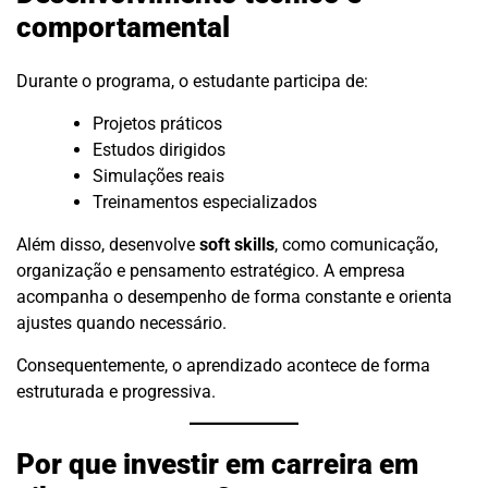
comportamental
Durante o programa, o estudante participa de:
Projetos práticos
Estudos dirigidos
Simulações reais
Treinamentos especializados
Além disso, desenvolve
soft skills
, como comunicação,
organização e pensamento estratégico. A empresa
acompanha o desempenho de forma constante e orienta
ajustes quando necessário.
Consequentemente, o aprendizado acontece de forma
estruturada e progressiva.
Por que investir em carreira em