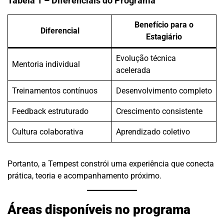
Tabela 1 – Diferenciais do Programa
Benefício para o
Diferencial
Estagiário
Evolução técnica
Mentoria individual
acelerada
Treinamentos contínuos
Desenvolvimento completo
Feedback estruturado
Crescimento consistente
Cultura colaborativa
Aprendizado coletivo
Portanto, a Tempest constrói uma experiência que conecta
prática, teoria e acompanhamento próximo.
Áreas disponíveis no programa