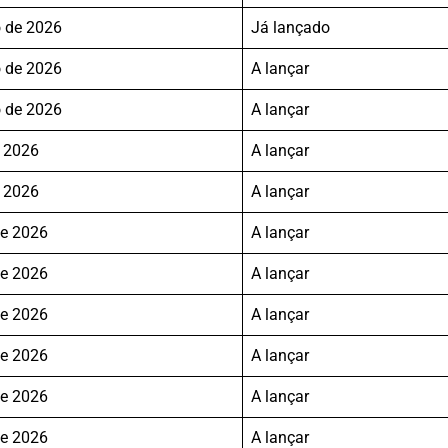
 de 2026
Já lançado
 de 2026
A lançar
 de 2026
A lançar
e 2026
A lançar
e 2026
A lançar
de 2026
A lançar
de 2026
A lançar
de 2026
A lançar
de 2026
A lançar
de 2026
A lançar
de 2026
A lançar