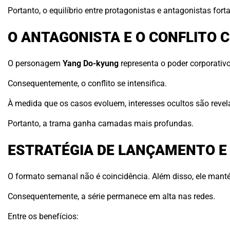
Portanto, o equilíbrio entre protagonistas e antagonistas forta
O ANTAGONISTA E O CONFLITO 
O personagem
Yang Do-kyung
representa o poder corporativo
Consequentemente, o conflito se intensifica.
À medida que os casos evoluem, interesses ocultos são revel
Portanto, a trama ganha camadas mais profundas.
ESTRATÉGIA DE LANÇAMENTO 
O formato semanal não é coincidência. Além disso, ele manté
Consequentemente, a série permanece em alta nas redes.
Entre os benefícios: