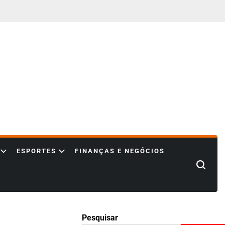
ESPORTES
FINANÇAS E NEGÓCIOS
Search
Pesquisar