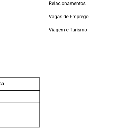
Relacionamentos
Vagas de Emprego
Viagem e Turismo
ca