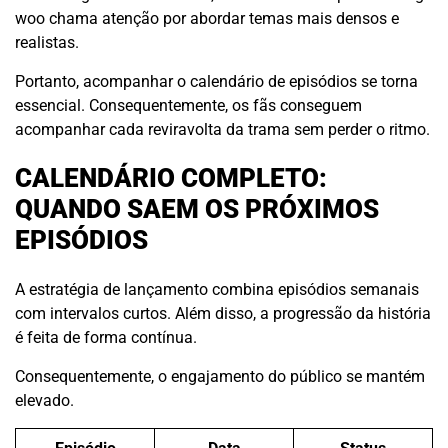
woo chama atenção por abordar temas mais densos e
realistas.
Portanto, acompanhar o calendário de episódios se torna
essencial. Consequentemente, os fãs conseguem
acompanhar cada reviravolta da trama sem perder o ritmo.
CALENDÁRIO COMPLETO:
QUANDO SAEM OS PRÓXIMOS
EPISÓDIOS
A estratégia de lançamento combina episódios semanais
com intervalos curtos. Além disso, a progressão da história
é feita de forma contínua.
Consequentemente, o engajamento do público se mantém
elevado.