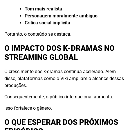
Tom mais realista
Personagem moralmente ambíguo
Crítica social implícita
Portanto, o conteúdo se destaca.
O IMPACTO DOS K-DRAMAS NO
STREAMING GLOBAL
O crescimento dos k-dramas continua acelerado. Além
disso, plataformas como o Viki ampliam o alcance dessas
produções.
Consequentemente, o público internacional aumenta.
Isso fortalece o gênero.
O QUE ESPERAR DOS PRÓXIMOS