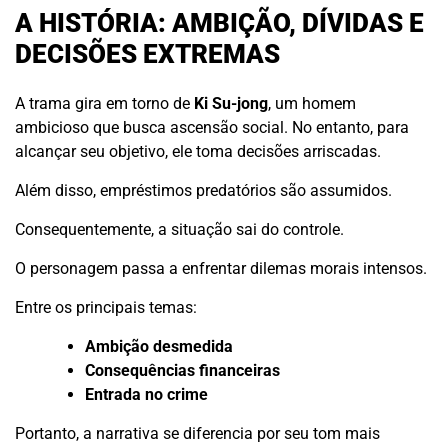
A HISTÓRIA: AMBIÇÃO, DÍVIDAS E
DECISÕES EXTREMAS
A trama gira em torno de
Ki Su-jong
, um homem
ambicioso que busca ascensão social. No entanto, para
alcançar seu objetivo, ele toma decisões arriscadas.
Além disso, empréstimos predatórios são assumidos.
Consequentemente, a situação sai do controle.
O personagem passa a enfrentar dilemas morais intensos.
Entre os principais temas:
Ambição desmedida
Consequências financeiras
Entrada no crime
Portanto, a narrativa se diferencia por seu tom mais