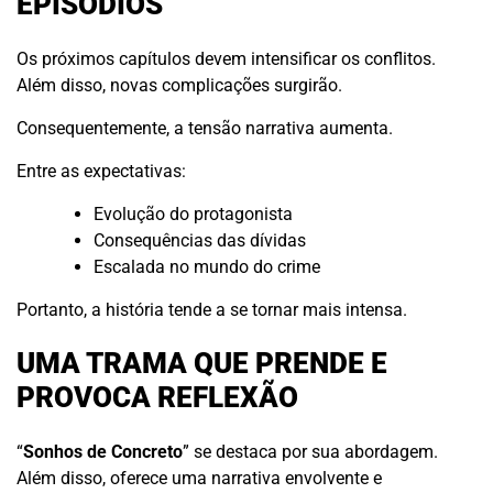
EPISÓDIOS
Os próximos capítulos devem intensificar os conflitos.
Além disso, novas complicações surgirão.
Consequentemente, a tensão narrativa aumenta.
Entre as expectativas:
Evolução do protagonista
Consequências das dívidas
Escalada no mundo do crime
Portanto, a história tende a se tornar mais intensa.
UMA TRAMA QUE PRENDE E
PROVOCA REFLEXÃO
“
Sonhos de Concreto
” se destaca por sua abordagem.
Além disso, oferece uma narrativa envolvente e