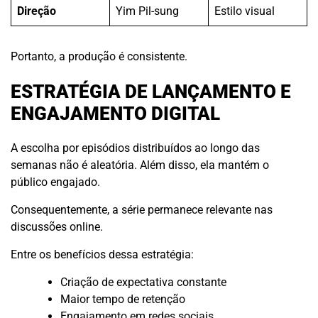
Direção
Yim Pil-sung
Estilo visual
Portanto, a produção é consistente.
ESTRATÉGIA DE LANÇAMENTO E
ENGAJAMENTO DIGITAL
A escolha por episódios distribuídos ao longo das
semanas não é aleatória. Além disso, ela mantém o
público engajado.
Consequentemente, a série permanece relevante nas
discussões online.
Entre os benefícios dessa estratégia:
Criação de expectativa constante
Maior tempo de retenção
Engajamento em redes sociais