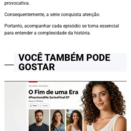
provocativa.
Consequentemente, a série conquista atenção.
Portanto, acompanhar cada episódio se torna essencial
para entender a complexidade da história.
VOCÊ TAMBÉM PODE
GOSTAR