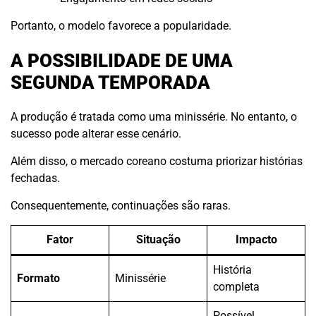
Portanto, o modelo favorece a popularidade.
A POSSIBILIDADE DE UMA
SEGUNDA TEMPORADA
A produção é tratada como uma minissérie. No entanto, o
sucesso pode alterar esse cenário.
Além disso, o mercado coreano costuma priorizar histórias
fechadas.
Consequentemente, continuações são raras.
Fator
Situação
Impacto
História
Formato
Minissérie
completa
Possível