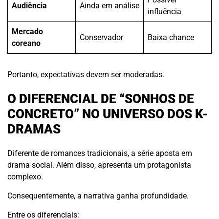
Audiência
Ainda em análise
influência
Mercado
Conservador
Baixa chance
coreano
Portanto, expectativas devem ser moderadas.
O DIFERENCIAL DE “SONHOS DE
CONCRETO” NO UNIVERSO DOS K-
DRAMAS
Diferente de romances tradicionais, a série aposta em
drama social. Além disso, apresenta um protagonista
complexo.
Consequentemente, a narrativa ganha profundidade.
Entre os diferenciais: