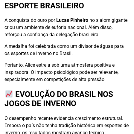
ESPORTE BRASILEIRO
A conquista do ouro por
Lucas Pinheiro
no slalom gigante
criou um ambiente de euforia nacional. Além disso,
reforçou a confiança da delegação brasileira.
A medalha foi celebrada como um divisor de águas para
os esportes de inverno no Brasil.
Portanto, Alice estreia sob uma atmosfera positiva e
inspiradora. O impacto psicológico pode ser relevante,
especialmente em competições de alta pressão.
EVOLUÇÃO DO BRASIL NOS
JOGOS DE INVERNO
O desempenho recente evidencia crescimento estrutural.
Embora o país não tenha tradição histórica em esportes de
inverno, os resultados mostram avanço técnico.