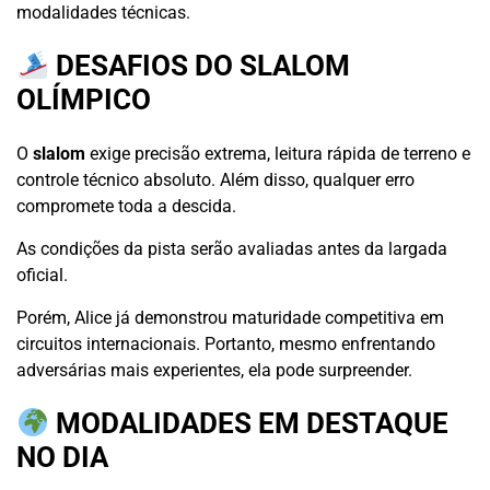
modalidades técnicas.
DESAFIOS DO SLALOM
OLÍMPICO
O
slalom
exige precisão extrema, leitura rápida de terreno e
controle técnico absoluto. Além disso, qualquer erro
compromete toda a descida.
As condições da pista serão avaliadas antes da largada
oficial.
Porém, Alice já demonstrou maturidade competitiva em
circuitos internacionais. Portanto, mesmo enfrentando
adversárias mais experientes, ela pode surpreender.
MODALIDADES EM DESTAQUE
NO DIA