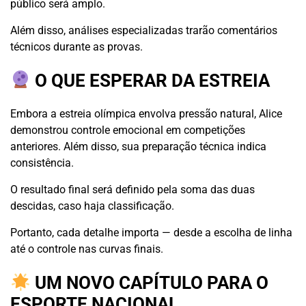
público será amplo.
Além disso, análises especializadas trarão comentários
técnicos durante as provas.
O QUE ESPERAR DA ESTREIA
Embora a estreia olímpica envolva pressão natural, Alice
demonstrou controle emocional em competições
anteriores. Além disso, sua preparação técnica indica
consistência.
O resultado final será definido pela soma das duas
descidas, caso haja classificação.
Portanto, cada detalhe importa — desde a escolha de linha
até o controle nas curvas finais.
UM NOVO CAPÍTULO PARA O
ESPORTE NACIONAL