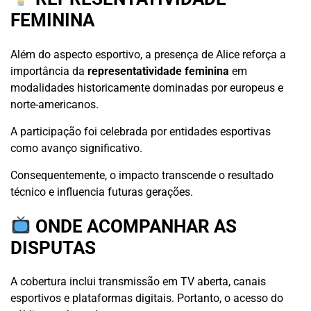
FEMININA
Além do aspecto esportivo, a presença de Alice reforça a
importância da
representatividade feminina
em
modalidades historicamente dominadas por europeus e
norte-americanos.
A participação foi celebrada por entidades esportivas
como avanço significativo.
Consequentemente, o impacto transcende o resultado
técnico e influencia futuras gerações.
ONDE ACOMPANHAR AS
DISPUTAS
A cobertura inclui transmissão em TV aberta, canais
esportivos e plataformas digitais. Portanto, o acesso do