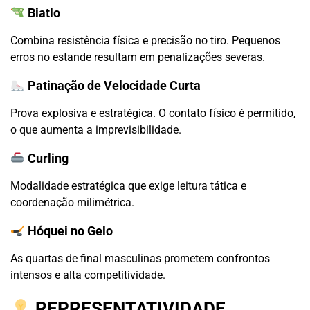
Biatlo
Combina resistência física e precisão no tiro. Pequenos
erros no estande resultam em penalizações severas.
Patinação de Velocidade Curta
Prova explosiva e estratégica. O contato físico é permitido,
o que aumenta a imprevisibilidade.
Curling
Modalidade estratégica que exige leitura tática e
coordenação milimétrica.
Hóquei no Gelo
As quartas de final masculinas prometem confrontos
intensos e alta competitividade.
REPRESENTATIVIDADE