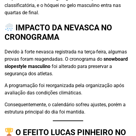
classificatória, e o hóquei no gelo masculino entra nas
quartas de final.
IMPACTO DA NEVASCA NO
CRONOGRAMA
Devido à forte nevasca registrada na terça-feira, algumas
provas foram reagendadas. O cronograma do
snowboard
slopestyle masculino
foi alterado para preservar a
segurança dos atletas.
A programação foi reorganizada pela organização após
avaliação das condições climáticas.
Consequentemente, o calendário sofreu ajustes, porém a
estrutura principal do dia foi mantida.
O EFEITO LUCAS PINHEIRO NO