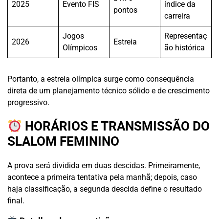
2025
Evento FIS
índice da
pontos
carreira
Jogos
Representaç
2026
Estreia
Olímpicos
ão histórica
Portanto, a estreia olímpica surge como consequência
direta de um planejamento técnico sólido e de crescimento
progressivo.
HORÁRIOS E TRANSMISSÃO DO
SLALOM FEMININO
A prova será dividida em duas descidas. Primeiramente,
acontece a primeira tentativa pela manhã; depois, caso
haja classificação, a segunda descida define o resultado
final.