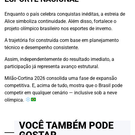
Enquanto o país celebra conquistas inéditas, a estreia de
Alice simboliza continuidade. Além disso, fortalece o
projeto olímpico brasileiro nos esportes de inverno.
A trajetória foi construída com base em planejamento
técnico e desempenho consistente.
Assim, independentemente do resultado imediato, a
participação já representa avanço estrutural.
Milão-Cortina 2026 consolida uma fase de expansão
competitiva. E, acima de tudo, mostra que o Brasil pode
competir em qualquer cenário — inclusive sob a neve
olímpica.
VOCÊ TAMBÉM PODE
GOSTAR