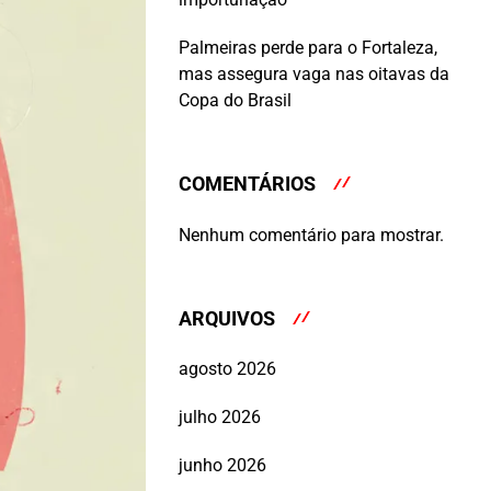
Palmeiras perde para o Fortaleza,
mas assegura vaga nas oitavas da
Copa do Brasil
COMENTÁRIOS
Nenhum comentário para mostrar.
ARQUIVOS
agosto 2026
julho 2026
junho 2026