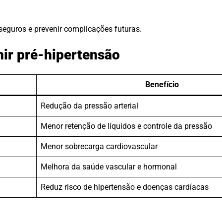
eguros e prevenir complicações futuras.
nir pré-hipertensão
Benefício
Redução da pressão arterial
Menor retenção de líquidos e controle da pressão
Menor sobrecarga cardiovascular
Melhora da saúde vascular e hormonal
Reduz risco de hipertensão e doenças cardíacas