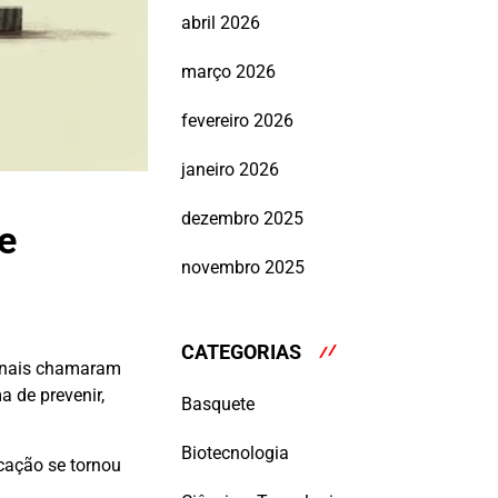
abril 2026
março 2026
fevereiro 2026
janeiro 2026
dezembro 2025
e
novembro 2025
CATEGORIAS
ionais chamaram
a de prevenir,
Basquete
Biotecnologia
icação se tornou