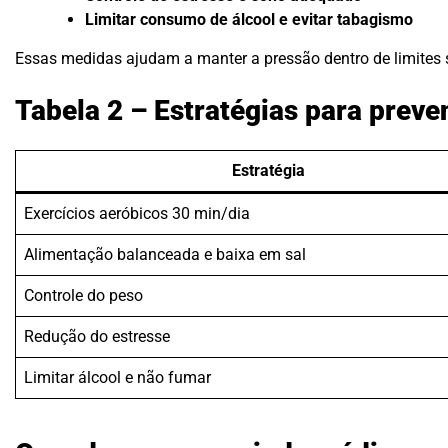
Limitar consumo de álcool e evitar tabagismo
Essas medidas ajudam a manter a pressão dentro de limites s
Tabela 2 – Estratégias para preve
Estratégia
Exercícios aeróbicos 30 min/dia
Alimentação balanceada e baixa em sal
Controle do peso
Redução do estresse
Limitar álcool e não fumar