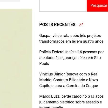
Pesquisar
POSTS RECENTES
Gaspar vê derrota após três projetos
transformados em lei em quatro anos
Polícia Federal indícia 16 pessoas por
atentado à segurança aérea em São
Paulo
Vinicius Júnior Renova com o Real
Madrid: Contrato Bilionário e Novo
Capítulo para a Carreira do Craque
Marco Buzzi perde cargo no STJ após
julgamento histórico sobre assédio e
importunação