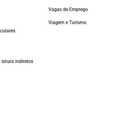
Vagas de Emprego
Viagem e Turismo
culares.
 sinais indiretos