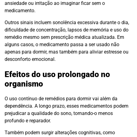
ansiedade ou irritação ao imaginar ficar sem o
medicamento.
Outros sinais incluem sonolência excessiva durante o dia,
dificuldade de concentração, lapsos de memória e uso do
remédio mesmo sem prescrição médica atualizada. Em
alguns casos, o medicamento passa a ser usado não
apenas para dormir, mas também para aliviar estresse ou
desconforto emocional.
Efeitos do uso prolongado no
organismo
O uso contínuo de remédios para dormir vai além da
dependência. A longo prazo, esses medicamentos podem
prejudicar a qualidade do sono, tornando-o menos
profundo e reparador.
Também podem surgir alterações cognitivas, como