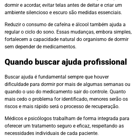
dormir e acordar, evitar telas antes de deitar e criar um
ambiente silencioso e escuro são medidas essenciais.
Reduzir o consumo de cafeína e álcool também ajuda a
regular o ciclo do sono. Essas mudanças, embora simples,
fortalecem a capacidade natural do organismo de dormir
sem depender de medicamentos.
Quando buscar ajuda profissional
Buscar ajuda é fundamental sempre que houver
dificuldade para dormir por mais de algumas semanas ou
quando o uso do medicamento sair do controle. Quanto
mais cedo o problema for identificado, menores serão os
riscos e mais rápido será o processo de recuperação.
Médicos e psicólogos trabalham de forma integrada para
oferecer um tratamento seguro e eficaz, respeitando as
necessidades individuais de cada paciente.