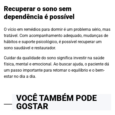
Recuperar o sono sem
dependência é possível
O vício em remédios para dormir é um problema sério, mas
tratável. Com acompanhamento adequado, mudanças de
hábitos e suporte psicológico, é possível recuperar um
sono saudável e restaurador.
Cuidar da qualidade do sono significa investir na saúde
física, mental e emocional. Ao buscar ajuda, o paciente dá
um passo importante para retomar o equilíbrio e o bem-
estar no dia a dia.
VOCÊ TAMBÉM PODE
GOSTAR