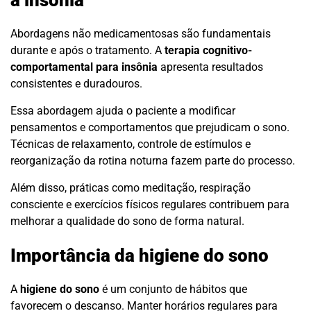
Abordagens não medicamentosas são fundamentais
durante e após o tratamento. A
terapia cognitivo-
comportamental para insônia
apresenta resultados
consistentes e duradouros.
Essa abordagem ajuda o paciente a modificar
pensamentos e comportamentos que prejudicam o sono.
Técnicas de relaxamento, controle de estímulos e
reorganização da rotina noturna fazem parte do processo.
Além disso, práticas como meditação, respiração
consciente e exercícios físicos regulares contribuem para
melhorar a qualidade do sono de forma natural.
Importância da higiene do sono
A
higiene do sono
é um conjunto de hábitos que
favorecem o descanso. Manter horários regulares para