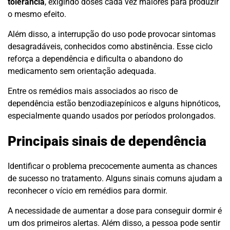
tolerância
, exigindo doses cada vez maiores para produzir
o mesmo efeito.
Além disso, a interrupção do uso pode provocar sintomas
desagradáveis, conhecidos como abstinência. Esse ciclo
reforça a dependência e dificulta o abandono do
medicamento sem orientação adequada.
Entre os remédios mais associados ao risco de
dependência estão benzodiazepínicos e alguns hipnóticos,
especialmente quando usados por períodos prolongados.
Principais sinais de dependência
Identificar o problema precocemente aumenta as chances
de sucesso no tratamento. Alguns sinais comuns ajudam a
reconhecer o vício em remédios para dormir.
A necessidade de aumentar a dose para conseguir dormir é
um dos primeiros alertas. Além disso, a pessoa pode sentir