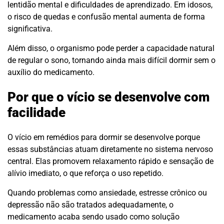
lentidão mental e dificuldades de aprendizado. Em idosos,
o risco de quedas e confusão mental aumenta de forma
significativa.
Além disso, o organismo pode perder a capacidade natural
de regular o sono, tornando ainda mais difícil dormir sem o
auxílio do medicamento.
Por que o vício se desenvolve com
facilidade
O vício em remédios para dormir se desenvolve porque
essas substâncias atuam diretamente no sistema nervoso
central. Elas promovem relaxamento rápido e sensação de
alívio imediato, o que reforça o uso repetido.
Quando problemas como ansiedade, estresse crônico ou
depressão não são tratados adequadamente, o
medicamento acaba sendo usado como solução