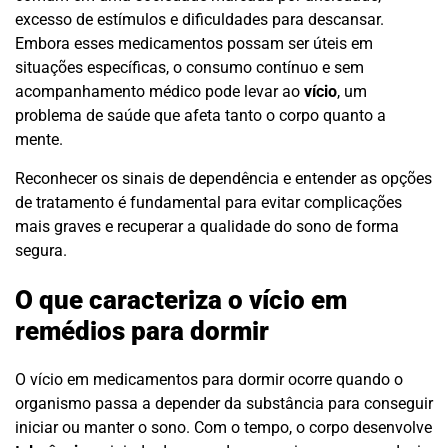
excesso de estímulos e dificuldades para descansar.
Embora esses medicamentos possam ser úteis em
situações específicas, o consumo contínuo e sem
acompanhamento médico pode levar ao
vício
, um
problema de saúde que afeta tanto o corpo quanto a
mente.
Reconhecer os sinais de dependência e entender as opções
de tratamento é fundamental para evitar complicações
mais graves e recuperar a qualidade do sono de forma
segura.
O que caracteriza o vício em
remédios para dormir
O vício em medicamentos para dormir ocorre quando o
organismo passa a depender da substância para conseguir
iniciar ou manter o sono. Com o tempo, o corpo desenvolve