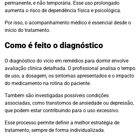
permanente, e não temporária. Esse uso prolongado
aumenta o risco de dependência física e psicológica.
Por isso, o acompanhamento médico é essencial desde o
início do tratamento.
Como é feito o diagnóstico
O diagnóstico do vício em remédios para dormir envolve
avaliação clínica detalhada. O profissional analisa o tempo
de uso, a dosagem, os sintomas apresentados e o impacto
do medicamento na rotina do paciente.
Também são investigadas possíveis condições
associadas, como transtornos de ansiedade ou depressão,
que podem estar contribuindo para o uso excessivo.
Esse processo permite definir a melhor estratégia de
tratamento, sempre de forma individualizada.