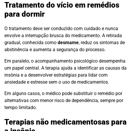
Tratamento do vício em remédios
para dormir
O tratamento deve ser conduzido com cuidado e nunca
envolve a interrupção brusca do medicamento. A retirada
gradual, conhecida como
desmame
, reduz os sintomas de
abstinência e aumenta a segurança do processo.
Em paralelo, o acompanhamento psicológico desempenha
um papel central. A terapia ajuda a identificar as causas da
insônia e a desenvolver estratégias para lidar com
ansiedade e estresse sem o uso de medicamentos.
Em alguns casos, o médico pode substituir o remédio por
alternativas com menor risco de dependência, sempre por
tempo limitado.
Terapias não medicamentosas para
a insônia