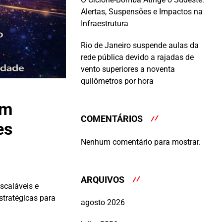
Alertas, Suspensões e Impactos na
Infraestrutura
Rio de Janeiro suspende aulas da
rede pública devido a rajadas de
vento superiores a noventa
quilômetros por hora
em
COMENTÁRIOS
es
Nenhum comentário para mostrar.
ARQUIVOS
scaláveis e
stratégicas para
agosto 2026