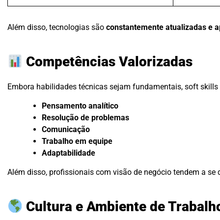
Além disso, tecnologias são
constantemente atualizadas e 
Competências Valorizadas
Embora habilidades técnicas sejam fundamentais, soft skill
Pensamento analítico
Resolução de problemas
Comunicação
Trabalho em equipe
Adaptabilidade
Além disso, profissionais com visão de negócio tendem a se 
Cultura e Ambiente de Trabalh