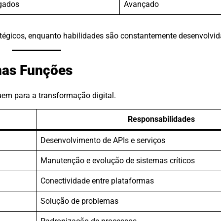
gados
Avançado
tégicos, enquanto habilidades são constantemente desenvolvid
nas Funções
uem para a transformação digital.
Responsabilidades
Desenvolvimento de APIs e serviços
Manutenção e evolução de sistemas críticos
Conectividade entre plataformas
Solução de problemas