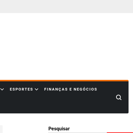
ESPORTES
FINANÇAS E NEGÓCIOS
Search
Pesquisar