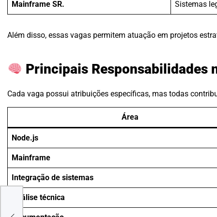
Mainframe SR.
Sistemas le
Além disso, essas vagas permitem atuação em projetos estra
Principais Responsabilidades 
Cada vaga possui atribuições específicas, mas todas contrib
Área
Node.js
Mainframe
Integração de sistemas
ia
Análise técnica