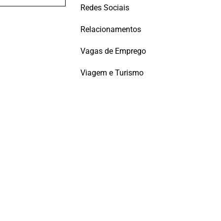
Redes Sociais
Relacionamentos
Vagas de Emprego
Viagem e Turismo