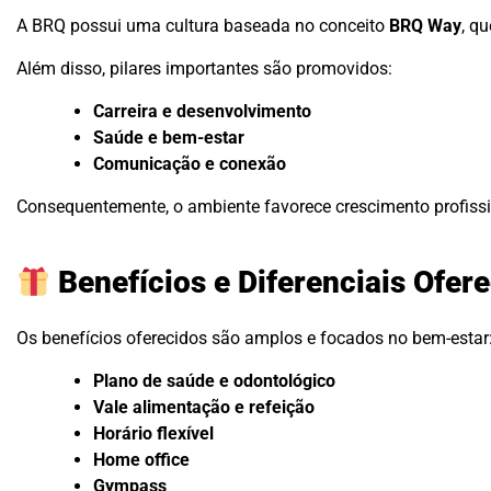
A BRQ possui uma cultura baseada no conceito
BRQ Way
, q
Além disso, pilares importantes são promovidos:
Carreira e desenvolvimento
Saúde e bem-estar
Comunicação e conexão
Consequentemente, o ambiente favorece crescimento profissi
Benefícios e Diferenciais Ofer
Os benefícios oferecidos são amplos e focados no bem-estar
Plano de saúde e odontológico
Vale alimentação e refeição
Horário flexível
Home office
Gympass