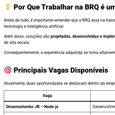
Por Que Trabalhar na BRQ é um
Antes de tudo, é importante entender que a BRQ atua na tra
tecnologia e inteligência artificial.
Além disso, soluções são
projetadas, desenvolvidas e impl
de alta escala.
Consequentemente, a experiência adquirida se torna altamen
Principais Vagas Disponíveis
Atualmente, duas oportunidades se destacam dentro da empre
Vaga
Desenvolvedor JR – Node.js
Desenvolvi