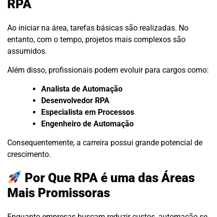
RPA
Ao iniciar na área, tarefas básicas são realizadas. No
entanto, com o tempo, projetos mais complexos são
assumidos.
Além disso, profissionais podem evoluir para cargos como:
Analista de Automação
Desenvolvedor RPA
Especialista em Processos
Engenheiro de Automação
Consequentemente, a carreira possui grande potencial de
crescimento.
Por Que RPA é uma das Áreas
Mais Promissoras
Enquanto empresas buscam reduzir custos, automação se