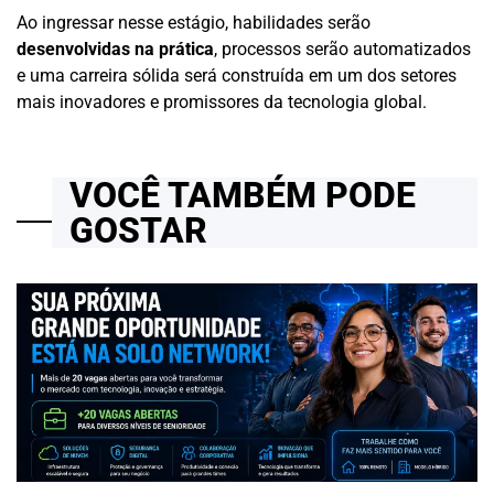
Ao ingressar nesse estágio, habilidades serão
desenvolvidas na prática
, processos serão automatizados
e uma carreira sólida será construída em um dos setores
mais inovadores e promissores da tecnologia global.
VOCÊ TAMBÉM PODE
GOSTAR