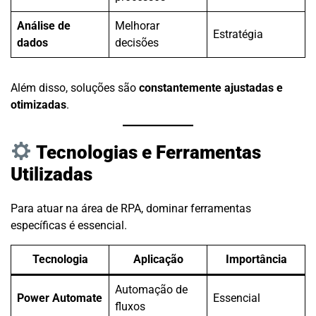
Análise de
Melhorar
Estratégia
dados
decisões
Além disso, soluções são
constantemente ajustadas e
otimizadas
.
Tecnologias e Ferramentas
Utilizadas
Para atuar na área de RPA, dominar ferramentas
específicas é essencial.
Tecnologia
Aplicação
Importância
Automação de
Power Automate
Essencial
fluxos