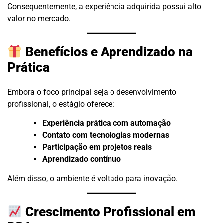
Consequentemente, a experiência adquirida possui alto
valor no mercado.
Benefícios e Aprendizado na
Prática
Embora o foco principal seja o desenvolvimento
profissional, o estágio oferece:
Experiência prática com automação
Contato com tecnologias modernas
Participação em projetos reais
Aprendizado contínuo
Além disso, o ambiente é voltado para inovação.
Crescimento Profissional em