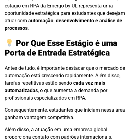
estágio em RPA da Emergo by UL representa uma
oportunidade estratégica para estudantes que desejam
atuar com
automação, desenvolvimento e análise de
processos
.
Por Que Esse Estágio é uma
Porta de Entrada Estratégica
Antes de tudo, é importante destacar que o mercado de
automação está crescendo rapidamente. Além disso,
tarefas repetitivas estão sendo
cada vez mais
automatizadas
, o que aumenta a demanda por
profissionais especializados em RPA.
Consequentemente, estudantes que iniciam nessa área
ganham vantagem competitiva.
Além disso, a atuação em uma empresa global
proporciona contato com padrões internacionais.