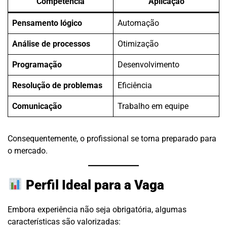
Competência
Aplicação
Pensamento lógico
Automação
Análise de processos
Otimização
Programação
Desenvolvimento
Resolução de problemas
Eficiência
Comunicação
Trabalho em equipe
Consequentemente, o profissional se torna preparado para
o mercado.
Perfil Ideal para a Vaga
Embora experiência não seja obrigatória, algumas
características são valorizadas: