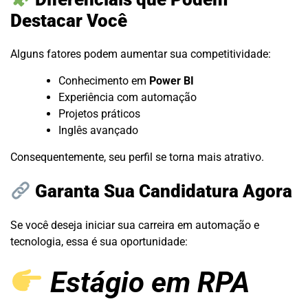
Destacar Você
Alguns fatores podem aumentar sua competitividade:
Conhecimento em
Power BI
Experiência com automação
Projetos práticos
Inglês avançado
Consequentemente, seu perfil se torna mais atrativo.
Garanta Sua Candidatura Agora
Se você deseja iniciar sua carreira em automação e
tecnologia, essa é sua oportunidade:
Estágio em RPA