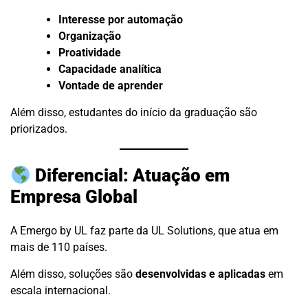
Interesse por automação
Organização
Proatividade
Capacidade analítica
Vontade de aprender
Além disso, estudantes do início da graduação são
priorizados.
Diferencial: Atuação em
Empresa Global
A Emergo by UL faz parte da UL Solutions, que atua em
mais de 110 países.
Além disso, soluções são
desenvolvidas e aplicadas
em
escala internacional.