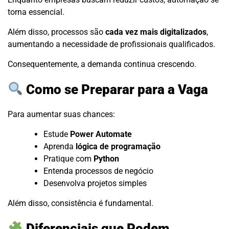
torna essencial.
Além disso, processos são
cada vez mais digitalizados
,
aumentando a necessidade de profissionais qualificados.
Consequentemente, a demanda continua crescendo.
Como se Preparar para a Vaga
Para aumentar suas chances:
Estude
Power Automate
Aprenda
lógica de programação
Pratique com
Python
Entenda processos de negócio
Desenvolva projetos simples
Além disso, consistência é fundamental.
Diferenciais que Podem