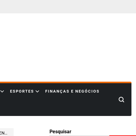
ESPORTES
FINANÇAS E NEGÓCIOS
Search
Pesquisar
RCADO