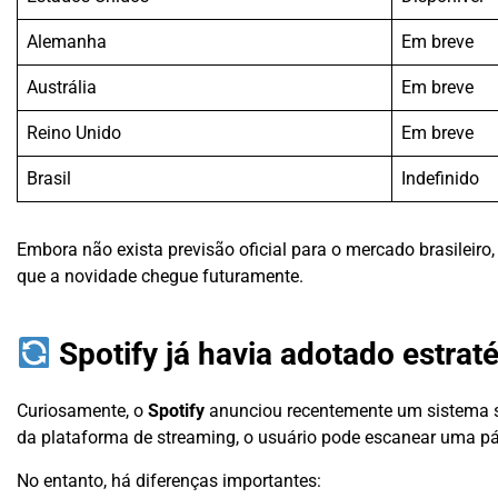
Alemanha
Em breve
Austrália
Em breve
Reino Unido
Em breve
Brasil
Indefinido
Embora não exista previsão oficial para o mercado brasileiro
que a novidade chegue futuramente.
Spotify já havia adotado estrat
Curiosamente, o
Spotify
anunciou recentemente um sistema sem
da plataforma de streaming, o usuário pode escanear uma pág
No entanto, há diferenças importantes: