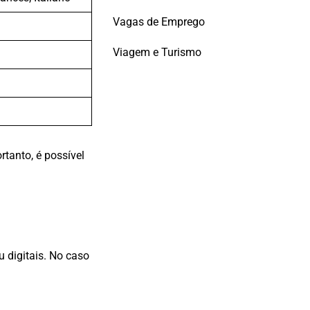
Vagas de Emprego
Viagem e Turismo
rtanto, é possível
 digitais. No caso