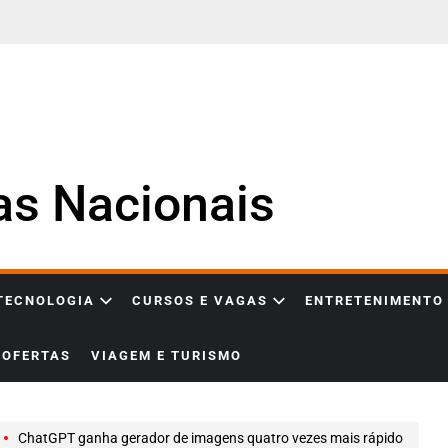
ias Nacionais
 TECNOLOGIA
CURSOS E VAGAS
ENTRETENIMENTO
OFERTAS
VIAGEM E TURISMO
ChatGPT ganha gerador de imagens quatro vezes mais rápido