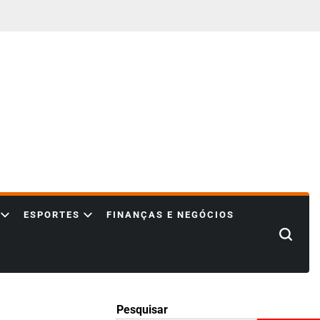
ESPORTES
FINANÇAS E NEGÓCIOS
Search
Pesquisar