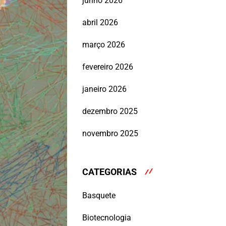
junho 2026
abril 2026
março 2026
fevereiro 2026
janeiro 2026
dezembro 2025
novembro 2025
CATEGORIAS
Basquete
Biotecnologia