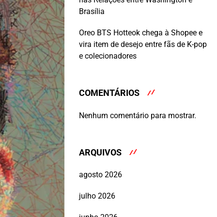
Brasília
Oreo BTS Hotteok chega à Shopee e
vira item de desejo entre fãs de K-pop
e colecionadores
COMENTÁRIOS
Nenhum comentário para mostrar.
ARQUIVOS
agosto 2026
julho 2026