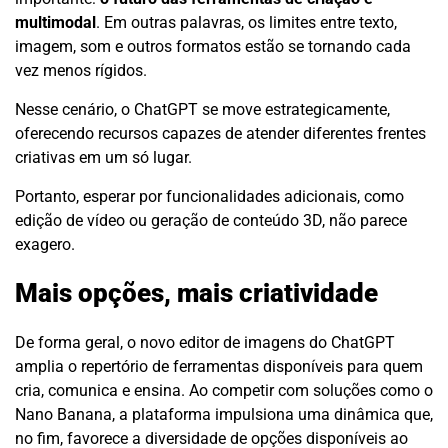
multimodal
. Em outras palavras, os limites entre texto,
imagem, som e outros formatos estão se tornando cada
vez menos rígidos.
Nesse cenário, o ChatGPT se move estrategicamente,
oferecendo recursos capazes de atender diferentes frentes
criativas em um só lugar.
Portanto, esperar por funcionalidades adicionais, como
edição de vídeo ou geração de conteúdo 3D, não parece
exagero.
Mais opções, mais criatividade
De forma geral, o novo editor de imagens do ChatGPT
amplia o repertório de ferramentas disponíveis para quem
cria, comunica e ensina. Ao competir com soluções como o
Nano Banana, a plataforma impulsiona uma dinâmica que,
no fim, favorece a diversidade de opções disponíveis ao