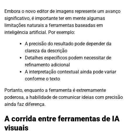
Embora o novo editor de imagens represente um avanço
significativo, é importante ter em mente algumas
limitações naturais a ferramentas baseadas em
inteligência artificial. Por exemplo:
A precisão do resultado pode depender da
clareza da descrição
Detalhes específicos podem necessitar de
refinamento adicional
A interpretação contextual ainda pode variar
conforme o texto
Portanto, enquanto a ferramenta é extremamente
poderosa, a habilidade de comunicar ideias com precisão
ainda faz diferença.
A corrida entre ferramentas de IA
visuais