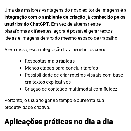
Uma das maiores vantagens do novo editor de imagens é a
integração com o ambiente de criação já conhecido pelos
usuários do ChatGPT
. Em vez de alternar entre
plataformas diferentes, agora é possível gerar textos,
ideias e imagens dentro do mesmo espaço de trabalho.
Além disso, essa integração traz benefícios como:
Respostas mais rápidas
Menos etapas para concluir tarefas
Possibilidade de criar roteiros visuais com base
em textos explicativos
Criação de conteúdo multimodal com fluidez
Portanto, o usuário ganha tempo e aumenta sua
produtividade criativa.
Aplicações práticas no dia a dia