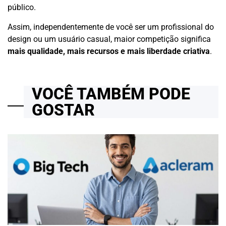
público.
Assim, independentemente de você ser um profissional do
design ou um usuário casual, maior competição significa
mais qualidade, mais recursos e mais liberdade criativa
.
VOCÊ TAMBÉM PODE
GOSTAR