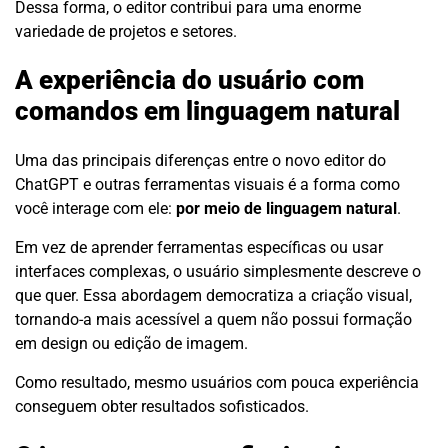
Dessa forma, o editor contribui para uma enorme
variedade de projetos e setores.
A experiência do usuário com
comandos em linguagem natural
Uma das principais diferenças entre o novo editor do
ChatGPT e outras ferramentas visuais é a forma como
você interage com ele:
por meio de linguagem natural
.
Em vez de aprender ferramentas específicas ou usar
interfaces complexas, o usuário simplesmente descreve o
que quer. Essa abordagem democratiza a criação visual,
tornando-a mais acessível a quem não possui formação
em design ou edição de imagem.
Como resultado, mesmo usuários com pouca experiência
conseguem obter resultados sofisticados.