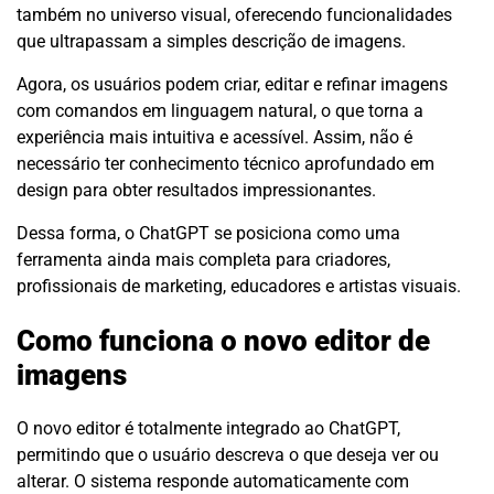
também no universo visual, oferecendo funcionalidades
que ultrapassam a simples descrição de imagens.
Agora, os usuários podem criar, editar e refinar imagens
com comandos em linguagem natural, o que torna a
experiência mais intuitiva e acessível. Assim, não é
necessário ter conhecimento técnico aprofundado em
design para obter resultados impressionantes.
Dessa forma, o ChatGPT se posiciona como uma
ferramenta ainda mais completa para criadores,
profissionais de marketing, educadores e artistas visuais.
Como funciona o novo editor de
imagens
O novo editor é totalmente integrado ao ChatGPT,
permitindo que o usuário descreva o que deseja ver ou
alterar. O sistema responde automaticamente com