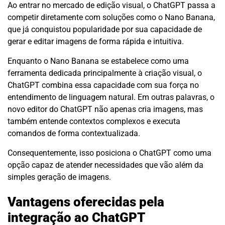
Ao entrar no mercado de edição visual, o ChatGPT passa a
competir diretamente com soluções como o Nano Banana,
que já conquistou popularidade por sua capacidade de
gerar e editar imagens de forma rápida e intuitiva.
Enquanto o Nano Banana se estabelece como uma
ferramenta dedicada principalmente à criação visual, o
ChatGPT combina essa capacidade com sua força no
entendimento de linguagem natural. Em outras palavras, o
novo editor do ChatGPT não apenas cria imagens, mas
também entende contextos complexos e executa
comandos de forma contextualizada.
Consequentemente, isso posiciona o ChatGPT como uma
opção capaz de atender necessidades que vão além da
simples geração de imagens.
Vantagens oferecidas pela
integração ao ChatGPT