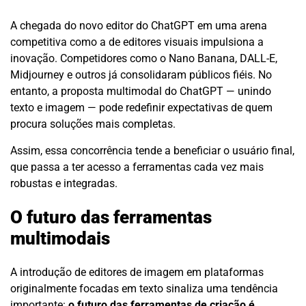
A chegada do novo editor do ChatGPT em uma arena
competitiva como a de editores visuais impulsiona a
inovação. Competidores como o Nano Banana, DALL-E,
Midjourney e outros já consolidaram públicos fiéis. No
entanto, a proposta multimodal do ChatGPT — unindo
texto e imagem — pode redefinir expectativas de quem
procura soluções mais completas.
Assim, essa concorrência tende a beneficiar o usuário final,
que passa a ter acesso a ferramentas cada vez mais
robustas e integradas.
O futuro das ferramentas
multimodais
A introdução de editores de imagem em plataformas
originalmente focadas em texto sinaliza uma tendência
importante:
o futuro das ferramentas de criação é