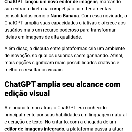
ChatGPT lançou um novo editor de imagens
, marcando
sua entrada direta na competição com ferramentas
consolidadas como o
Nano Banana
. Com essa novidade, o
ChatGPT amplia suas capacidades criativas e oferece aos
usuários mais um recurso poderoso para transformar
ideias em imagens de alta qualidade.
Além disso, a disputa entre plataformas cria um ambiente
de inovação, no qual os usuários saem ganhando. Afinal,
mais opções significam mais possibilidades criativas e
melhores resultados visuais.
ChatGPT amplia seu alcance com
edição visual
Até pouco tempo atrás, o ChatGPT era conhecido
principalmente por suas habilidades em linguagem natural
e geração de texto. No entanto, com a chegada de um
editor de imagens integrado
, a plataforma passa a atuar