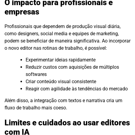
O impacto para profissionais e
empresas
Profissionais que dependem de produção visual diária,
como designers, social media e equipes de marketing,
podem se beneficiar de maneira significativa. Ao incorporar
o novo editor nas rotinas de trabalho, é possível:
Experimentar ideias rapidamente
Reduzir custos com aquisições de múltiplos
softwares
Criar conteúdo visual consistente
Reagir com agilidade às tendências do mercado
Além disso, a integração com textos e narrativa cria um
fluxo de trabalho mais coeso.
Limites e cuidados ao usar editores
com IA