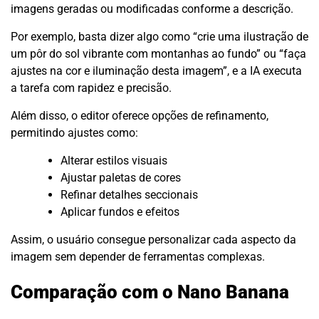
imagens geradas ou modificadas conforme a descrição.
Por exemplo, basta dizer algo como “crie uma ilustração de
um pôr do sol vibrante com montanhas ao fundo” ou “faça
ajustes na cor e iluminação desta imagem”, e a IA executa
a tarefa com rapidez e precisão.
Além disso, o editor oferece opções de refinamento,
permitindo ajustes como:
Alterar estilos visuais
Ajustar paletas de cores
Refinar detalhes seccionais
Aplicar fundos e efeitos
Assim, o usuário consegue personalizar cada aspecto da
imagem sem depender de ferramentas complexas.
Comparação com o Nano Banana