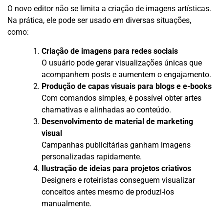
O novo editor não se limita a criação de imagens artísticas.
Na prática, ele pode ser usado em diversas situações,
como:
Criação de imagens para redes sociais
O usuário pode gerar visualizações únicas que
acompanhem posts e aumentem o engajamento.
Produção de capas visuais para blogs e e-books
Com comandos simples, é possível obter artes
chamativas e alinhadas ao conteúdo.
Desenvolvimento de material de marketing
visual
Campanhas publicitárias ganham imagens
personalizadas rapidamente.
Ilustração de ideias para projetos criativos
Designers e roteiristas conseguem visualizar
conceitos antes mesmo de produzi-los
manualmente.