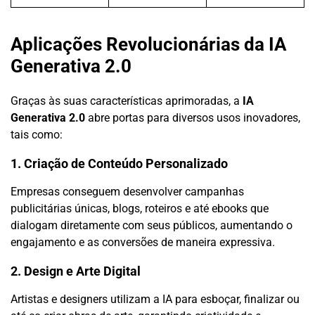
Aplicações Revolucionárias da IA
Generativa 2.0
Graças às suas características aprimoradas, a
IA
Generativa 2.0
abre portas para diversos usos inovadores,
tais como:
1. Criação de Conteúdo Personalizado
Empresas conseguem desenvolver campanhas
publicitárias únicas, blogs, roteiros e até ebooks que
dialogam diretamente com seus públicos, aumentando o
engajamento e as conversões de maneira expressiva.
2. Design e Arte Digital
Artistas e designers utilizam a IA para esboçar, finalizar ou