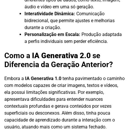
áudio e vídeo em uma só geração.
Interatividade Dinâmica:
Comunicação
bidirecional, que permite ajustes e melhorias
durante a criação.
Personalização em Escala:
Produção adaptada
a perfis individuais sem perder eficiência.
Como a
IA Generativa 2.0
se
Diferencia da Geração Anterior?
Embora a
IA Generativa 1.0
tenha pavimentado o caminho
com modelos capazes de criar imagens, textos e vídeos,
ela possui limitações significativas. Por exemplo,
apresentava dificuldades para entender nuances
contextuais profundas e gerava conteúdos por vezes
superficiais ou desconexos. Além disso, tinha pouca
capacidade de aprendizado durante a interação com o
usuário, atuando mais como um sistema fechado.