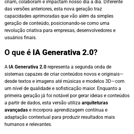
criam, colaboram e impactam nosso dia a dia. Diferente
das versões anteriores, esta nova geração traz
capacidades aprimoradas que vão além da simples
geração de conteúdo, posicionando-se como uma
revolução criativa para empresas, desenvolvedores e
usuários finais.
O que é
IA Generativa 2.0
?
A
IA Generativa 2.0
representa a segunda onda de
sistemas capazes de criar conteúdos novos e originais—
desde textos e imagens até músicas e modelos 3D—com
um nível de qualidade e sofisticação maior. Enquanto a
primeira geração já foi notável por gerar ideias e conteúdos
a partir de dados, esta versão utiliza
arquiteturas
avançadas
e incorpora aprendizagem contínua e
adaptação contextual para produzir resultados mais
humanos e relevantes.