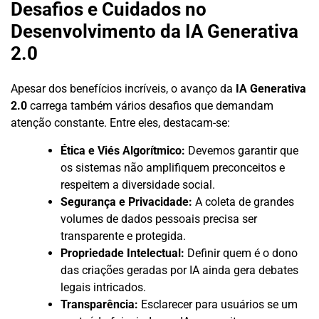
Desafios e Cuidados no
Desenvolvimento da IA Generativa
2.0
Apesar dos benefícios incríveis, o avanço da
IA Generativa
2.0
carrega também vários desafios que demandam
atenção constante. Entre eles, destacam-se:
Ética e Viés Algorítmico:
Devemos garantir que
os sistemas não amplifiquem preconceitos e
respeitem a diversidade social.
Segurança e Privacidade:
A coleta de grandes
volumes de dados pessoais precisa ser
transparente e protegida.
Propriedade Intelectual:
Definir quem é o dono
das criações geradas por IA ainda gera debates
legais intricados.
Transparência:
Esclarecer para usuários se um