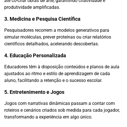
até co-criar obras de arte, garantindo criatividade e
produtividade amplificadas.
3. Medicina e Pesquisa Científica
Pesquisadores recorrem a modelos generativos para
simular moléculas, prever proteínas ou criar relatórios
científicos detalhados, acelerando descobertas.
4. Educação Personalizada
Educadores têm à disposição conteúdos e planos de aula
ajustados ao ritmo e estilo de aprendizagem de cada
aluno, facilitando a retenção e o sucesso escolar.
5. Entretenimento e Jogos
Jogos com narrativas dinâmicas passam a contar com
roteiros e cenários criados sob medida para cada jogador,
transformando a experiência em algo único.