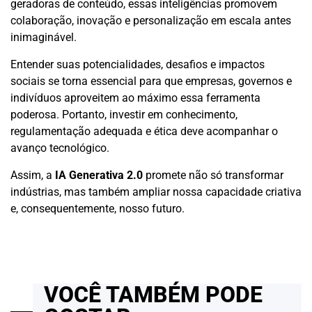
geradoras de conteúdo, essas inteligências promovem
colaboração, inovação e personalização em escala antes
inimaginável.
Entender suas potencialidades, desafios e impactos
sociais se torna essencial para que empresas, governos e
indivíduos aproveitem ao máximo essa ferramenta
poderosa. Portanto, investir em conhecimento,
regulamentação adequada e ética deve acompanhar o
avanço tecnológico.
Assim, a
IA Generativa 2.0
promete não só transformar
indústrias, mas também ampliar nossa capacidade criativa
e, consequentemente, nosso futuro.
VOCÊ TAMBÉM PODE