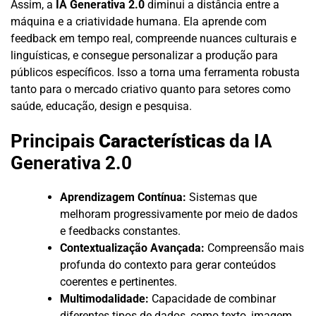
Assim, a
IA Generativa 2.0
diminui a distância entre a
máquina e a criatividade humana. Ela aprende com
feedback em tempo real, compreende nuances culturais e
linguísticas, e consegue personalizar a produção para
públicos específicos. Isso a torna uma ferramenta robusta
tanto para o mercado criativo quanto para setores como
saúde, educação, design e pesquisa.
Principais
Características
da IA
Generativa 2.0
Aprendizagem Contínua:
Sistemas que
melhoram progressivamente por meio de dados
e feedbacks constantes.
Contextualização Avançada:
Compreensão mais
profunda do contexto para gerar conteúdos
coerentes e pertinentes.
Multimodalidade:
Capacidade de combinar
diferentes tipos de dados, como texto, imagem,