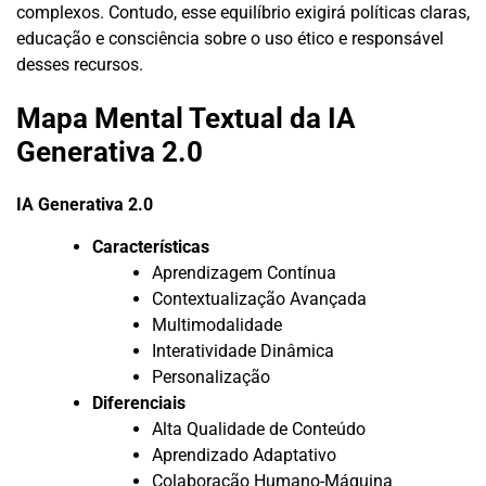
complexos. Contudo, esse equilíbrio exigirá políticas claras,
educação e consciência sobre o uso ético e responsável
desses recursos.
Mapa Mental Textual da IA
Generativa 2.0
IA Generativa 2.0
Características
Aprendizagem Contínua
Contextualização Avançada
Multimodalidade
Interatividade Dinâmica
Personalização
Diferenciais
Alta Qualidade de Conteúdo
Aprendizado Adaptativo
Colaboração Humano-Máquina