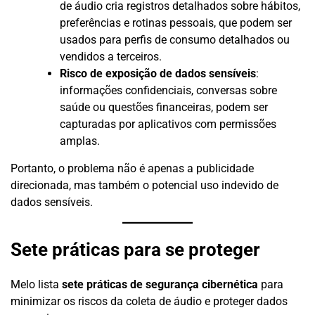
de áudio cria registros detalhados sobre hábitos,
preferências e rotinas pessoais, que podem ser
usados para perfis de consumo detalhados ou
vendidos a terceiros.
Risco de exposição de dados sensíveis
:
informações confidenciais, conversas sobre
saúde ou questões financeiras, podem ser
capturadas por aplicativos com permissões
amplas.
Portanto, o problema não é apenas a publicidade
direcionada, mas também o potencial uso indevido de
dados sensíveis.
Sete práticas para se proteger
Melo lista
sete práticas de segurança cibernética
para
minimizar os riscos da coleta de áudio e proteger dados