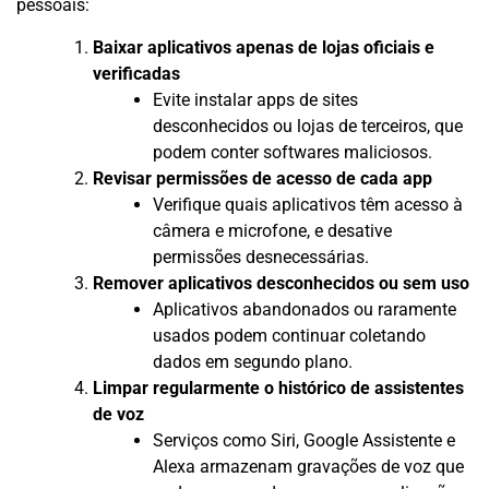
pessoais:
Baixar aplicativos apenas de lojas oficiais e
verificadas
Evite instalar apps de sites
desconhecidos ou lojas de terceiros, que
podem conter softwares maliciosos.
Revisar permissões de acesso de cada app
Verifique quais aplicativos têm acesso à
câmera e microfone, e desative
permissões desnecessárias.
Remover aplicativos desconhecidos ou sem uso
Aplicativos abandonados ou raramente
usados podem continuar coletando
dados em segundo plano.
Limpar regularmente o histórico de assistentes
de voz
Serviços como Siri, Google Assistente e
Alexa armazenam gravações de voz que