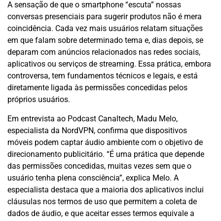
A sensação de que o smartphone “escuta” nossas
conversas presenciais para sugerir produtos não é mera
coincidência. Cada vez mais usuários relatam situações
em que falam sobre determinado tema e, dias depois, se
deparam com anúncios relacionados nas redes sociais,
aplicativos ou serviços de streaming. Essa prática, embora
controversa, tem fundamentos técnicos e legais, e está
diretamente ligada às permissões concedidas pelos
próprios usuários.
Em entrevista ao Podcast Canaltech, Madu Melo,
especialista da NordVPN, confirma que dispositivos
móveis podem captar áudio ambiente com o objetivo de
direcionamento publicitário. “É uma prática que depende
das permissões concedidas, muitas vezes sem que o
usuário tenha plena consciência”, explica Melo. A
especialista destaca que a maioria dos aplicativos inclui
cláusulas nos termos de uso que permitem a coleta de
dados de áudio, e que aceitar esses termos equivale a