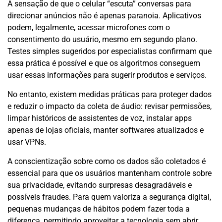
A sensação de que o celular “escuta” conversas para
direcionar anúncios não é apenas paranoia. Aplicativos
podem, legalmente, acessar microfones com o
consentimento do usuário, mesmo em segundo plano.
Testes simples sugeridos por especialistas confirmam que
essa prática é possível e que os algoritmos conseguem
usar essas informações para sugerir produtos e serviços.
No entanto, existem medidas práticas para proteger dados
e reduzir o impacto da coleta de áudio: revisar permissões,
limpar históricos de assistentes de voz, instalar apps
apenas de lojas oficiais, manter softwares atualizados e
usar VPNs.
A conscientização sobre como os dados são coletados é
essencial para que os usuários mantenham controle sobre
sua privacidade, evitando surpresas desagradáveis e
possíveis fraudes. Para quem valoriza a segurança digital,
pequenas mudanças de hábitos podem fazer toda a
diferença, permitindo aproveitar a tecnologia sem abrir