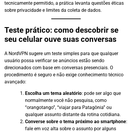
tecnicamente permitido, a prática levanta questões éticas
sobre privacidade e limites da coleta de dados.
Teste prático: como descobrir se
seu celular ouve suas conversas
A NordVPN sugere um teste simples para que qualquer
usuário possa verificar se anúncios estão sendo
direcionados com base em conversas presenciais. O
procedimento é seguro e não exige conhecimento técnico
avançado:
Escolha um tema aleatório
: pode ser algo que
normalmente você não pesquisa, como
“orangotango”, “viajar para Patagônia” ou
qualquer assunto distante da rotina cotidiana.
Converse sobre o tema próximo ao smartphone
:
fale em voz alta sobre o assunto por alguns