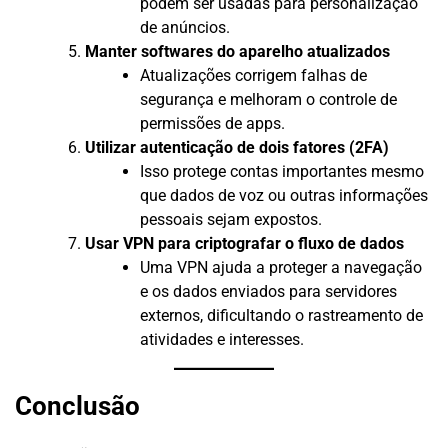
podem ser usadas para personalização
de anúncios.
Manter softwares do aparelho atualizados
Atualizações corrigem falhas de
segurança e melhoram o controle de
permissões de apps.
Utilizar autenticação de dois fatores (2FA)
Isso protege contas importantes mesmo
que dados de voz ou outras informações
pessoais sejam expostos.
Usar VPN para criptografar o fluxo de dados
Uma VPN ajuda a proteger a navegação
e os dados enviados para servidores
externos, dificultando o rastreamento de
atividades e interesses.
Conclusão