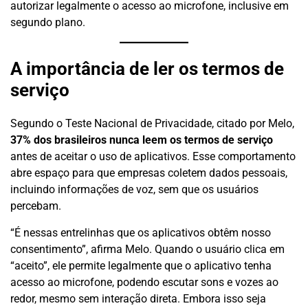
autorizar legalmente o acesso ao microfone, inclusive em
segundo plano.
A importância de ler os termos de
serviço
Segundo o Teste Nacional de Privacidade, citado por Melo,
37% dos brasileiros nunca leem os termos de serviço
antes de aceitar o uso de aplicativos. Esse comportamento
abre espaço para que empresas coletem dados pessoais,
incluindo informações de voz, sem que os usuários
percebam.
“É nessas entrelinhas que os aplicativos obtêm nosso
consentimento”, afirma Melo. Quando o usuário clica em
“aceito”, ele permite legalmente que o aplicativo tenha
acesso ao microfone, podendo escutar sons e vozes ao
redor, mesmo sem interação direta. Embora isso seja