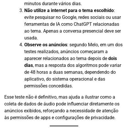
minutos durante vários dias.
Não utilize a internet para o tema escolhido
:
evite pesquisar no Google, redes sociais ou usar
ferramentas de IA como ChatGPT relacionadas
ao tema. Apenas a conversa presencial deve ser
usada.
Observe os anúncios
: segundo Melo, em um dos
testes realizados, anúncios começaram a
aparecer relacionados ao tema depois de
dois
dias
, mas a resposta dos algoritmos pode variar
de 48 horas a duas semanas, dependendo do
aplicativo, do sistema operacional e das
permissões concedidas.
Esse teste não é definitivo, mas ajuda a ilustrar como a
coleta de dados de áudio pode influenciar diretamente os
anúncios exibidos, reforçando a necessidade de atenção
às permissões de apps e configurações de privacidade.