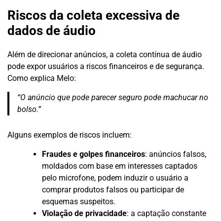
Riscos da coleta excessiva de
dados de áudio
Além de direcionar anúncios, a coleta contínua de áudio
pode expor usuários a riscos financeiros e de segurança.
Como explica Melo:
“O anúncio que pode parecer seguro pode machucar no
bolso.”
Alguns exemplos de riscos incluem:
Fraudes e golpes financeiros
: anúncios falsos,
moldados com base em interesses captados
pelo microfone, podem induzir o usuário a
comprar produtos falsos ou participar de
esquemas suspeitos.
Violação de privacidade
: a captação constante