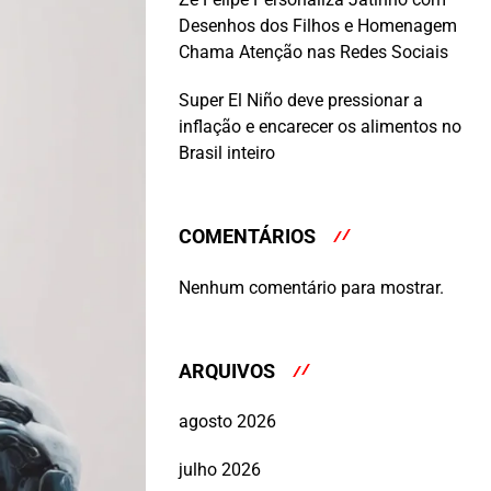
Desenhos dos Filhos e Homenagem
Chama Atenção nas Redes Sociais
Super El Niño deve pressionar a
inflação e encarecer os alimentos no
Brasil inteiro
COMENTÁRIOS
Nenhum comentário para mostrar.
ARQUIVOS
agosto 2026
julho 2026