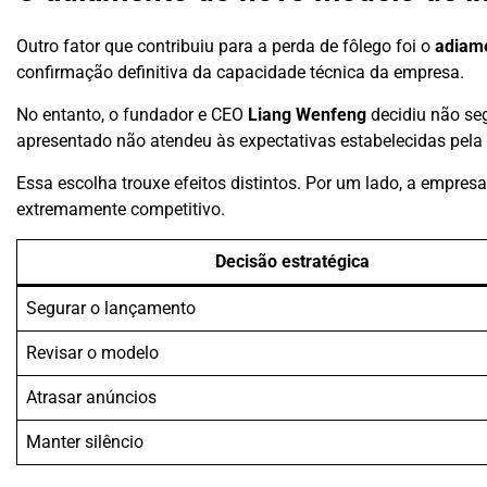
Outro fator que contribuiu para a perda de fôlego foi o
adiam
confirmação definitiva da capacidade técnica da empresa.
No entanto, o fundador e CEO
Liang Wenfeng
decidiu não se
apresentado não atendeu às expectativas estabelecidas pela 
Essa escolha trouxe efeitos distintos. Por um lado, a empres
extremamente competitivo.
Decisão estratégica
Segurar o lançamento
Revisar o modelo
Atrasar anúncios
Manter silêncio