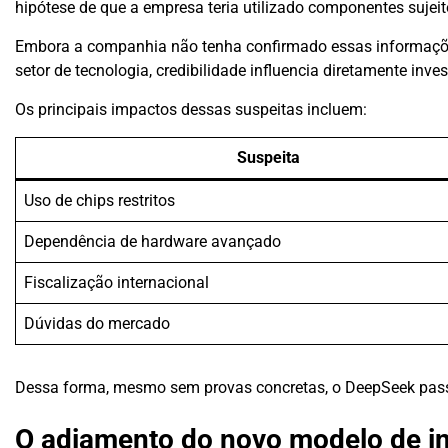
hipótese de que a empresa teria utilizado componentes sujeito
Embora a companhia não tenha confirmado essas informações
setor de tecnologia, credibilidade influencia diretamente inve
Os principais impactos dessas suspeitas incluem:
Suspeita
Uso de chips restritos
Dependência de hardware avançado
Fiscalização internacional
Dúvidas do mercado
Dessa forma, mesmo sem provas concretas, o DeepSeek passo
O adiamento do novo modelo de inte