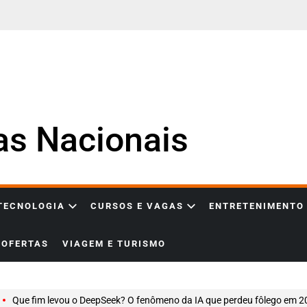
ias Nacionais
 TECNOLOGIA
CURSOS E VAGAS
ENTRETENIMENTO
OFERTAS
VIAGEM E TURISMO
Que fim levou o DeepSeek? O fenômeno da IA que perdeu fôlego em 