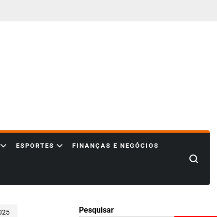
ESPORTES
FINANÇAS E NEGÓCIOS
Search
Pesquisar
2025