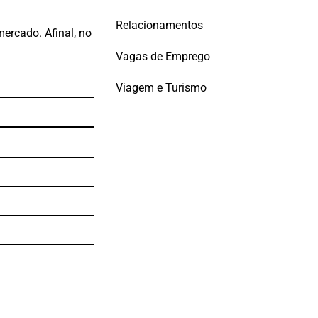
Relacionamentos
ercado. Afinal, no
Vagas de Emprego
Viagem e Turismo