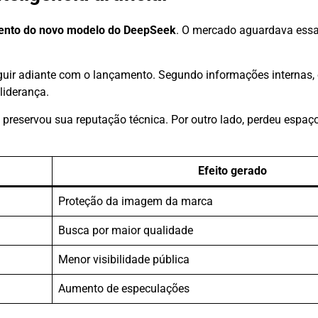
ento do novo modelo do DeepSeek
. O mercado aguardava ess
guir adiante com o lançamento. Segundo informações internas
liderança.
a preservou sua reputação técnica. Por outro lado, perdeu espa
Efeito gerado
Proteção da imagem da marca
Busca por maior qualidade
Menor visibilidade pública
Aumento de especulações