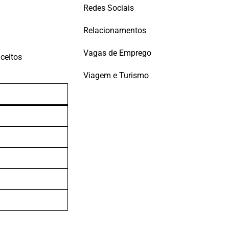
Redes Sociais
Relacionamentos
Vagas de Emprego
nceitos
Viagem e Turismo