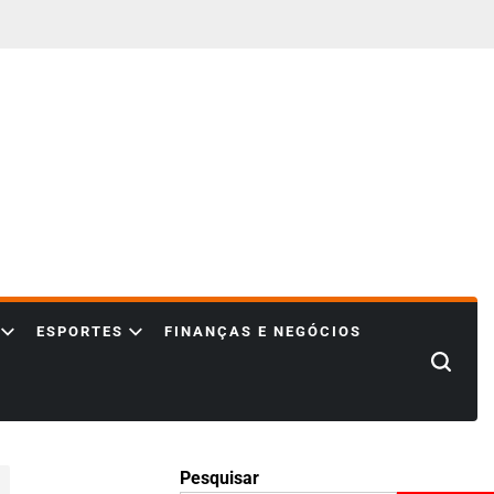
ESPORTES
FINANÇAS E NEGÓCIOS
Search
Pesquisar