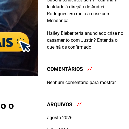
lealdade à direção de Andrei
Rodrigues em meio à crise com
Mendonça
Hailey Bieber teria anunciado crise no
casamento com Justin? Entenda o
que há de confirmado
COMENTÁRIOS
Nenhum comentário para mostrar.
do o
ARQUIVOS
agosto 2026