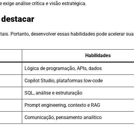
e exige análise crítica e visão estratégica.
 destacar
is. Portanto, desenvolver essas habilidades pode acelerar sua
Habilidades
Lógica de programação, APIs, dados
Copilot Studio, plataformas low-code
SQL, análise e estruturação
Prompt engineering, contexto e RAG
Comunicação, pensamento analítico