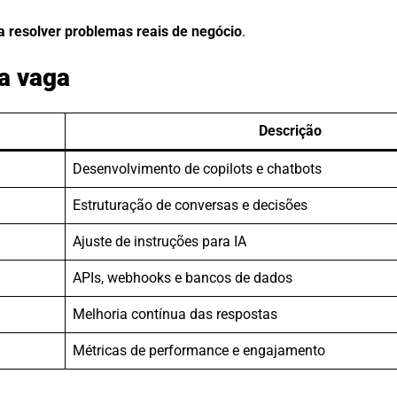
a resolver problemas reais de negócio
.
da vaga
Descrição
Desenvolvimento de copilots e chatbots
Estruturação de conversas e decisões
Ajuste de instruções para IA
APIs, webhooks e bancos de dados
Melhoria contínua das respostas
Métricas de performance e engajamento