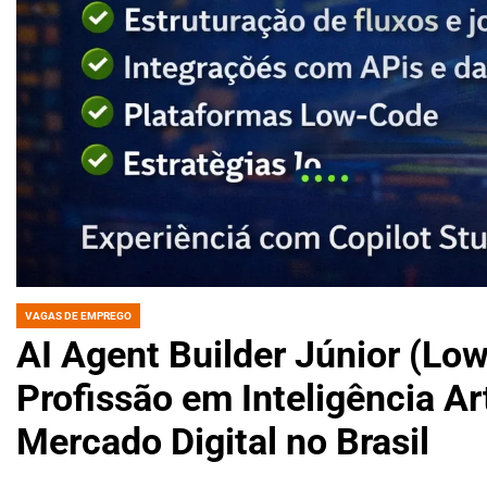
VAGAS DE EMPREGO
POSTED
IN
AI Agent Builder Júnior (Lo
Profissão em Inteligência Ar
Mercado Digital no Brasil