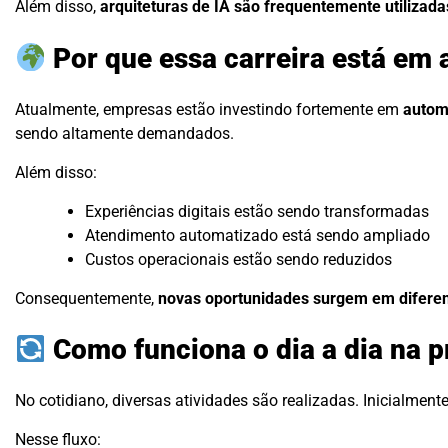
Além disso,
arquiteturas de IA são frequentemente utilizada
Por que essa carreira está em 
Atualmente, empresas estão investindo fortemente em
autom
sendo altamente demandados.
Além disso:
Experiências digitais estão sendo transformadas
Atendimento automatizado está sendo ampliado
Custos operacionais estão sendo reduzidos
Consequentemente,
novas oportunidades surgem em diferen
Como funciona o dia a dia na p
No cotidiano, diversas atividades são realizadas. Inicialment
Nesse fluxo: