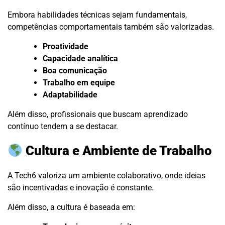
Embora habilidades técnicas sejam fundamentais,
competências comportamentais também são valorizadas.
Proatividade
Capacidade analítica
Boa comunicação
Trabalho em equipe
Adaptabilidade
Além disso, profissionais que buscam aprendizado
contínuo tendem a se destacar.
Cultura e Ambiente de Trabalho
A Tech6 valoriza um ambiente colaborativo, onde ideias
são incentivadas e inovação é constante.
Além disso, a cultura é baseada em: