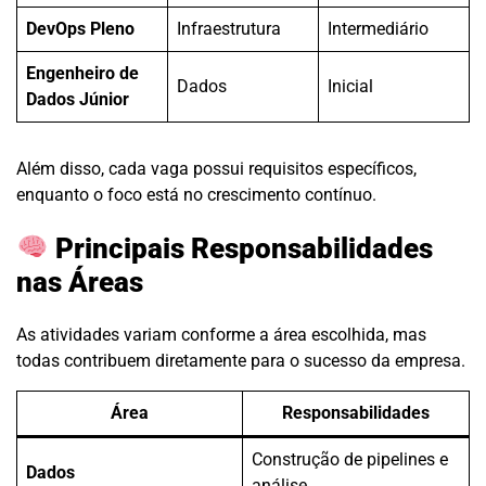
DevOps Pleno
Infraestrutura
Intermediário
Engenheiro de
Dados
Inicial
Dados Júnior
Além disso, cada vaga possui requisitos específicos,
enquanto o foco está no crescimento contínuo.
Principais Responsabilidades
nas Áreas
As atividades variam conforme a área escolhida, mas
todas contribuem diretamente para o sucesso da empresa.
Área
Responsabilidades
Construção de pipelines e
Dados
análise