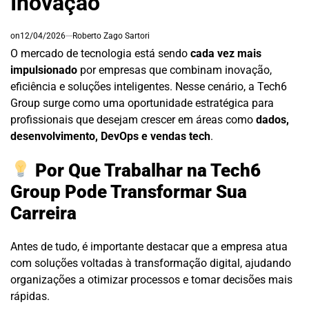
Inovação
on
12/04/2026
Roberto Zago Sartori
O mercado de tecnologia está sendo
cada vez mais
impulsionado
por empresas que combinam inovação,
eficiência e soluções inteligentes. Nesse cenário, a Tech6
Group surge como uma oportunidade estratégica para
profissionais que desejam crescer em áreas como
dados,
desenvolvimento, DevOps e vendas tech
.
Por Que Trabalhar na Tech6
Group Pode Transformar Sua
Carreira
Antes de tudo, é importante destacar que a empresa atua
com soluções voltadas à transformação digital, ajudando
organizações a otimizar processos e tomar decisões mais
rápidas.