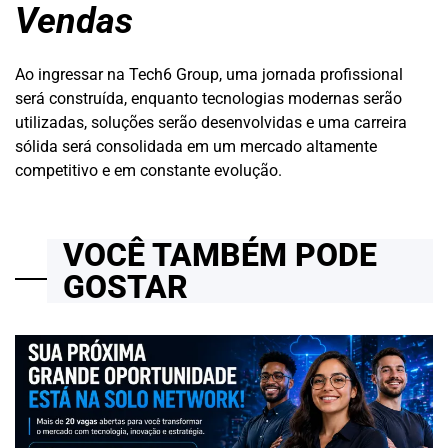
Vendas
Ao ingressar na Tech6 Group, uma jornada profissional
será construída, enquanto tecnologias modernas serão
utilizadas, soluções serão desenvolvidas e uma carreira
sólida será consolidada em um mercado altamente
competitivo e em constante evolução.
VOCÊ TAMBÉM PODE
GOSTAR