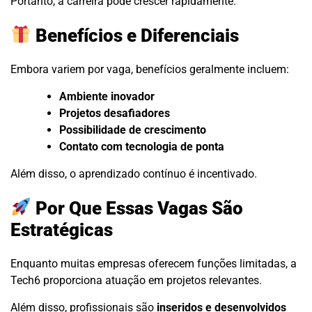
Portanto, a carreira pode crescer rapidamente.
Benefícios e Diferenciais
Embora variem por vaga, benefícios geralmente incluem:
Ambiente inovador
Projetos desafiadores
Possibilidade de crescimento
Contato com tecnologia de ponta
Além disso, o aprendizado contínuo é incentivado.
Por Que Essas Vagas São
Estratégicas
Enquanto muitas empresas oferecem funções limitadas, a
Tech6 proporciona atuação em projetos relevantes.
Além disso, profissionais são
inseridos e desenvolvidos