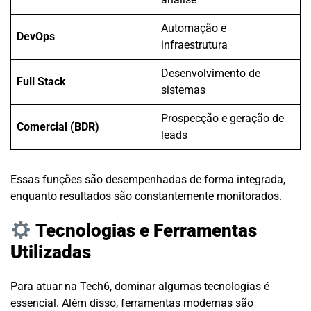
Automação e
DevOps
infraestrutura
Desenvolvimento de
Full Stack
sistemas
Prospecção e geração de
Comercial (BDR)
leads
Essas funções são desempenhadas de forma integrada,
enquanto resultados são constantemente monitorados.
Tecnologias e Ferramentas
Utilizadas
Para atuar na Tech6, dominar algumas tecnologias é
essencial. Além disso, ferramentas modernas são