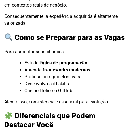
em contextos reais de negócio.
Consequentemente, a experiência adquirida é altamente
valorizada.
Como se Preparar para as Vagas
Para aumentar suas chances:
Estude
lógica de programação
Aprenda
frameworks modernos
Pratique com projetos reais
Desenvolva soft skills
Crie portfólio no GitHub
Além disso, consistência é essencial para evolução.
Diferenciais que Podem
Destacar Você