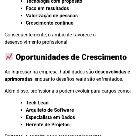
Tecnologia com propósito
Foco em resultados
Valorização de pessoas
Crescimento contínuo
Consequentemente, o ambiente favorece o
desenvolvimento profissional.
Oportunidades de Crescimento
Ao ingressar na empresa, habilidades são
desenvolvidas e
aprimoradas
, enquanto desafios reais são enfrentados.
Além disso, profissionais podem evoluir para cargos como:
Tech Lead
Arquiteto de Software
Especialista em Dados
Gerente de Projetos