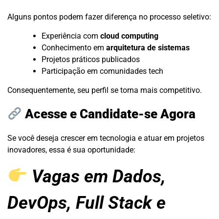
Alguns pontos podem fazer diferença no processo seletivo:
Experiência com
cloud computing
Conhecimento em
arquitetura de sistemas
Projetos práticos publicados
Participação em comunidades tech
Consequentemente, seu perfil se torna mais competitivo.
Acesse e Candidate-se Agora
Se você deseja crescer em tecnologia e atuar em projetos
inovadores, essa é sua oportunidade:
Vagas em Dados,
DevOps, Full Stack e