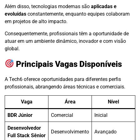
Além disso, tecnologias modernas são
aplicadas e
evoluídas
constantemente, enquanto equipes colaboram
em projetos de alto impacto.
Consequentemente, profissionais têm a oportunidade de
atuar em um ambiente dinâmico, inovador e com visão
global.
Principais Vagas Disponíveis
A Tech6 oferece oportunidades para diferentes perfis
profissionais, abrangendo áreas técnicas e comerciais.
Vaga
Área
Nível
BDR Júnior
Comercial
Inicial
Desenvolvedor
Desenvolvimento
Avançado
Full Stack Sênior