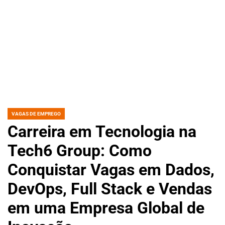
VAGAS DE EMPREGO
POSTED
IN
Carreira em Tecnologia na
Tech6 Group: Como
Conquistar Vagas em Dados,
DevOps, Full Stack e Vendas
em uma Empresa Global de