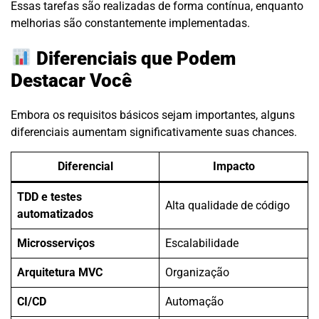
Essas tarefas são realizadas de forma contínua, enquanto
melhorias são constantemente implementadas.
Diferenciais que Podem
Destacar Você
Embora os requisitos básicos sejam importantes, alguns
diferenciais aumentam significativamente suas chances.
Diferencial
Impacto
TDD e testes
Alta qualidade de código
automatizados
Microsserviços
Escalabilidade
Arquitetura MVC
Organização
CI/CD
Automação