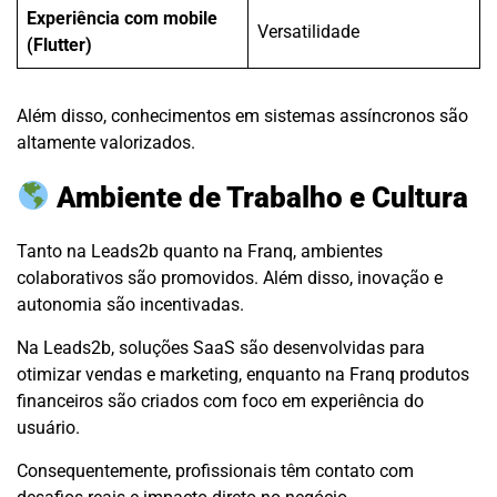
Experiência com mobile
Versatilidade
(Flutter)
Além disso, conhecimentos em sistemas assíncronos são
altamente valorizados.
Ambiente de Trabalho e Cultura
Tanto na Leads2b quanto na Franq, ambientes
colaborativos são promovidos. Além disso, inovação e
autonomia são incentivadas.
Na Leads2b, soluções SaaS são desenvolvidas para
otimizar vendas e marketing, enquanto na Franq produtos
financeiros são criados com foco em experiência do
usuário.
Consequentemente, profissionais têm contato com