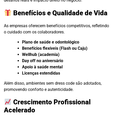
desafios reais e impacto direto no negócio.
Benefícios e Qualidade de Vida
As empresas oferecem benefícios competitivos, refletindo
o cuidado com os colaboradores.
Plano de saúde e odontológico
Benefícios flexíveis (Flash ou Caju)
Wellhub (academia)
Day off no aniversário
Apoio à saúde mental
Licenças estendidas
Além disso, ambientes sem dress code são adotados,
promovendo conforto e autenticidade.
Crescimento Profissional
Acelerado