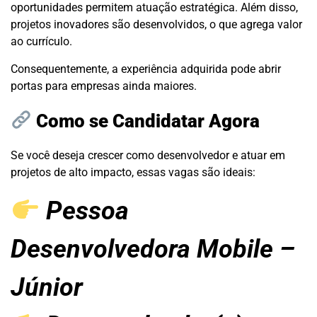
oportunidades permitem atuação estratégica. Além disso,
projetos inovadores são desenvolvidos, o que agrega valor
ao currículo.
Consequentemente, a experiência adquirida pode abrir
portas para empresas ainda maiores.
Como se Candidatar Agora
Se você deseja crescer como desenvolvedor e atuar em
projetos de alto impacto, essas vagas são ideais:
Pessoa
Desenvolvedora Mobile –
Júnior