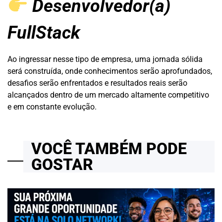
Desenvolvedor(a)
FullStack
Ao ingressar nesse tipo de empresa, uma jornada sólida
será construída, onde conhecimentos serão aprofundados,
desafios serão enfrentados e resultados reais serão
alcançados dentro de um mercado altamente competitivo
e em constante evolução.
VOCÊ TAMBÉM PODE
GOSTAR