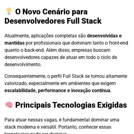
O Novo Cenário para
Desenvolvedores Full Stack
Atualmente, aplicações completas são
desenvolvidas e
mantidas
por profissionais que dominam tanto o front-end
quanto o back-end. Além disso, empresas buscam
desenvolvedores capazes de atuar em todo o ciclo de
desenvolvimento.
Consequentemente, o perfil Full Stack se tornou altamente
valorizado, especialmente em ambientes que exigem
escalabilidade, performance e inovação contínua
.
Principais Tecnologias Exigidas
Para atuar nessas vagas, é fundamental dominar uma
stack moderna e versátil. Portanto, conhecer essas