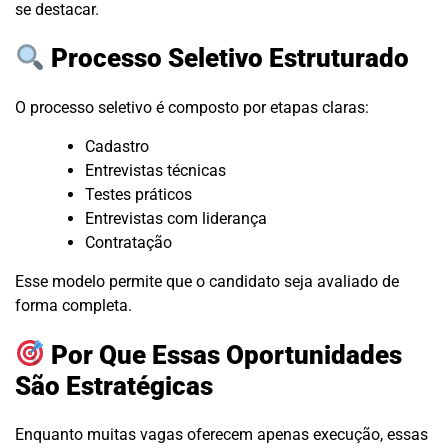
se destacar.
Processo Seletivo Estruturado
O processo seletivo é composto por etapas claras:
Cadastro
Entrevistas técnicas
Testes práticos
Entrevistas com liderança
Contratação
Esse modelo permite que o candidato seja avaliado de
forma completa.
Por Que Essas Oportunidades
São Estratégicas
Enquanto muitas vagas oferecem apenas execução, essas