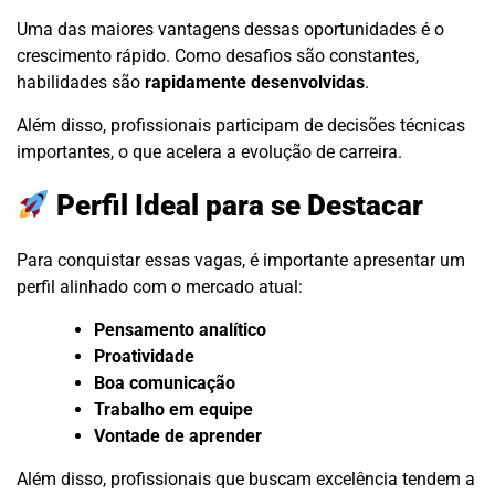
Uma das maiores vantagens dessas oportunidades é o
crescimento rápido. Como desafios são constantes,
habilidades são
rapidamente desenvolvidas
.
Além disso, profissionais participam de decisões técnicas
importantes, o que acelera a evolução de carreira.
Perfil Ideal para se Destacar
Para conquistar essas vagas, é importante apresentar um
perfil alinhado com o mercado atual:
Pensamento analítico
Proatividade
Boa comunicação
Trabalho em equipe
Vontade de aprender
Além disso, profissionais que buscam excelência tendem a