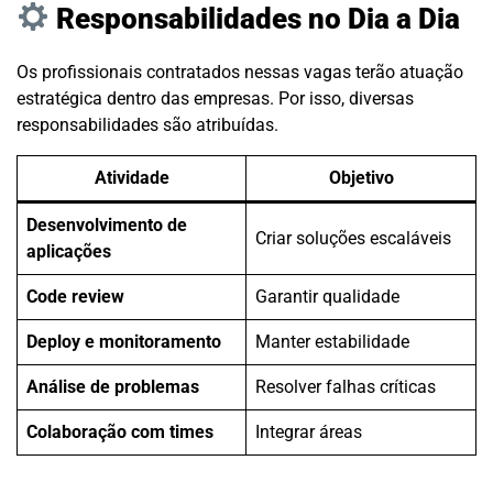
Responsabilidades no Dia a Dia
Os profissionais contratados nessas vagas terão atuação
estratégica dentro das empresas. Por isso, diversas
responsabilidades são atribuídas.
Atividade
Objetivo
Desenvolvimento de
Criar soluções escaláveis
aplicações
Code review
Garantir qualidade
Deploy e monitoramento
Manter estabilidade
Análise de problemas
Resolver falhas críticas
Colaboração com times
Integrar áreas