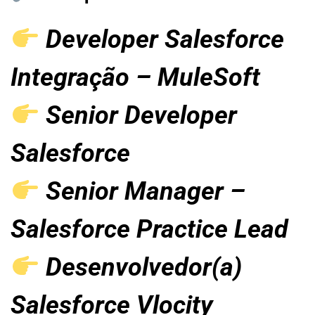
Developer Salesforce
Integração – MuleSoft
Senior Developer
Salesforce
Senior Manager –
Salesforce Practice Lead
Desenvolvedor(a)
Salesforce Vlocity