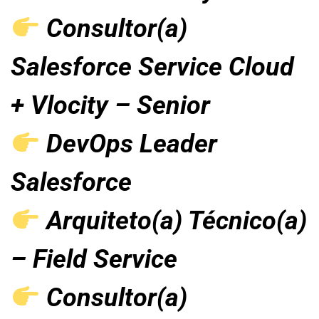
Consultor(a)
Salesforce Service Cloud
+ Vlocity – Senior
DevOps Leader
Salesforce
Arquiteto(a) Técnico(a)
– Field Service
Consultor(a)