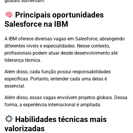
globais aumentam.
Principais oportunidades
Salesforce na IBM
A IBM oferece diversas vagas em Salesforce, abrangendo
diferentes níveis e especialidades. Nesse contexto,
profissionais podem atuar desde desenvolvimento até
liderança técnica.
Além disso, cada função possui responsabilidades
específicas. Portanto, entender cada uma delas é
essencial.
Além disso, essas vagas envolvem projetos globais. Dessa
forma, a experiência internacional é ampliada.
Habilidades técnicas mais
valorizadas