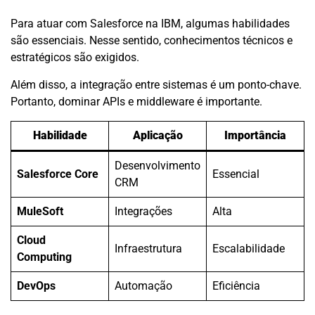
Para atuar com Salesforce na IBM, algumas habilidades
são essenciais. Nesse sentido, conhecimentos técnicos e
estratégicos são exigidos.
Além disso, a integração entre sistemas é um ponto-chave.
Portanto, dominar APIs e middleware é importante.
Habilidade
Aplicação
Importância
Desenvolvimento
Salesforce Core
Essencial
CRM
MuleSoft
Integrações
Alta
Cloud
Infraestrutura
Escalabilidade
Computing
DevOps
Automação
Eficiência