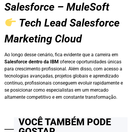
Salesforce – MuleSoft
Tech Lead Salesforce
Marketing Cloud
Ao longo desse cenário, fica evidente que a carreira em
Salesforce dentro da IBM
oferece oportunidades únicas
para crescimento profissional. Além disso, com acesso a
tecnologias avançadas, projetos globais e aprendizado
contínuo, profissionais conseguem evoluir rapidamente e
se posicionar como especialistas em um mercado
altamente competitivo e em constante transformação.
VOCÊ TAMBÉM PODE
GOSTAR