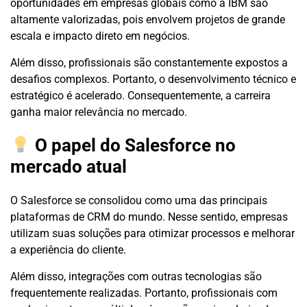
oportunidades em empresas globais como a IBM são
altamente valorizadas, pois envolvem projetos de grande
escala e impacto direto em negócios.
Além disso, profissionais são constantemente expostos a
desafios complexos. Portanto, o desenvolvimento técnico e
estratégico é acelerado. Consequentemente, a carreira
ganha maior relevância no mercado.
O papel do Salesforce no
mercado atual
O Salesforce se consolidou como uma das principais
plataformas de CRM do mundo. Nesse sentido, empresas
utilizam suas soluções para otimizar processos e melhorar
a experiência do cliente.
Além disso, integrações com outras tecnologias são
frequentemente realizadas. Portanto, profissionais com