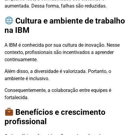
aumentada. Dessa forma, falhas são reduzidas.
Cultura e ambiente de trabalho
na IBM
A IBM é conhecida por sua cultura de inovação. Nesse
contexto, profissionais são incentivados a aprender
continuamente.
Além disso, a diversidade é valorizada. Portanto, o
ambiente é inclusivo.
Consequentemente, a colaboração entre equipes é
fortalecida.
Benefícios e crescimento
profissional