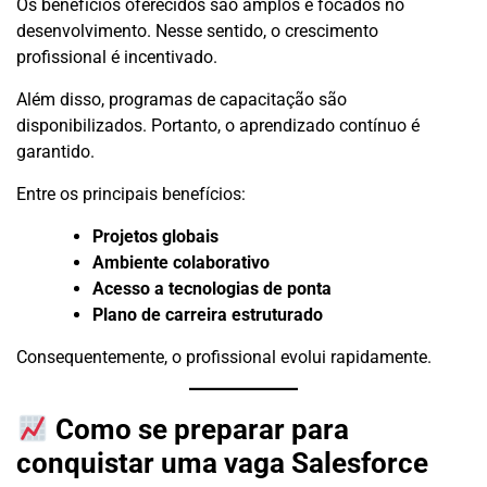
Os benefícios oferecidos são amplos e focados no
desenvolvimento. Nesse sentido, o crescimento
profissional é incentivado.
Além disso, programas de capacitação são
disponibilizados. Portanto, o aprendizado contínuo é
garantido.
Entre os principais benefícios:
Projetos globais
Ambiente colaborativo
Acesso a tecnologias de ponta
Plano de carreira estruturado
Consequentemente, o profissional evolui rapidamente.
Como se preparar para
conquistar uma vaga Salesforce