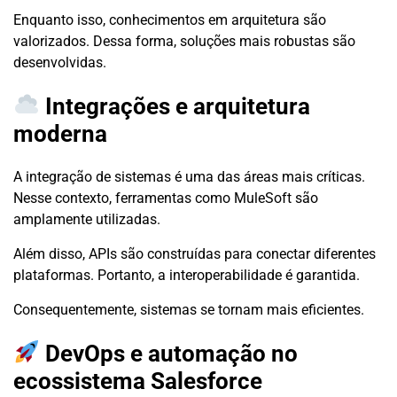
Enquanto isso, conhecimentos em arquitetura são
valorizados. Dessa forma, soluções mais robustas são
desenvolvidas.
Integrações e arquitetura
moderna
A integração de sistemas é uma das áreas mais críticas.
Nesse contexto, ferramentas como MuleSoft são
amplamente utilizadas.
Além disso, APIs são construídas para conectar diferentes
plataformas. Portanto, a interoperabilidade é garantida.
Consequentemente, sistemas se tornam mais eficientes.
DevOps e automação no
ecossistema Salesforce