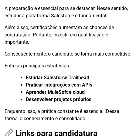
A preparação é essencial para se destacar. Nesse sentido,
estudar a plataforma Salesforce é fundamental.
Além disso, certificações aumentam as chances de
contratação. Portanto, investir em qualificação é
importante.
Consequentemente, o candidato se torna mais competitivo.
Entre as principais estratégias:
Estudar Salesforce Trailhead
Praticar integrações com APIs
Aprender MuleSoft e cloud
Desenvolver projetos próprios
Enquanto isso, a prática constante é essencial. Dessa
forma, o conhecimento é consolidado.
Links para candidatura