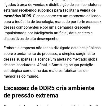
ligados à área de vendas e distribuição de semicondutores
estariam recebendo
subornos para facilitar a venda de
memórias DDR5
. O caso ocorre em um momento delicado
para a indústria de tecnologia, marcado por forte escassez
desses componentes e por uma demanda crescente
impulsionada por inteligência artificial, data centers e
dispositivos de alto desempenho.
Embora a empresa não tenha divulgado detalhes públicos
sobre o andamento do processo, o simples surgimento
dessas suspeitas já acende um alerta no mercado global
de semicondutores. Afinal, a Samsung ocupa posição
estratégica como uma das maiores fabricantes de
memórias do mundo.
Escassez de DDR5 cria ambiente
de pressão extrema