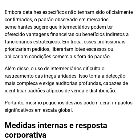
Embora detalhes específicos não tenham sido oficialmente
confirmados, o padrão observado em mercados
semelhantes sugere que intermediários podem ter
oferecido vantagens financeiras ou benefícios indiretos a
funcionários estratégicos. Em troca, esses profissionais
priorizariam pedidos, liberariam lotes escassos ou
aplicariam condições comerciais fora do padrão.
Além disso, o uso de intermediários dificulta o
rastreamento das irregularidades. Isso torna a detecção
mais complexa e exige auditorias profundas, capazes de
identificar padrões atípicos de venda e distribuição.
Portanto, mesmo pequenos desvios podem gerar impactos
significativos em escala global.
Medidas internas e resposta
corporativa