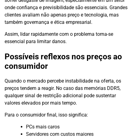
sofrer desgaste de imagem, especialmente em um setor
onde confiança e previsibilidade são essenciais. Grandes
clientes avaliam não apenas preço e tecnologia, mas
também governança e ética empresarial.
Assim, lidar rapidamente com o problema torna-se
essencial para limitar danos.
Possíveis reflexos nos preços ao
consumidor
Quando o mercado percebe instabilidade na oferta, os
preços tendem a reagir. No caso das memórias DDR5,
qualquer sinal de restrição adicional pode sustentar
valores elevados por mais tempo.
Para o consumidor final, isso significa:
PCs mais caros
Servidores com custos maiores