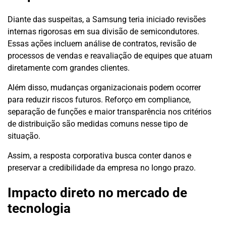
Diante das suspeitas, a Samsung teria iniciado revisões
internas rigorosas em sua divisão de semicondutores.
Essas ações incluem análise de contratos, revisão de
processos de vendas e reavaliação de equipes que atuam
diretamente com grandes clientes.
Além disso, mudanças organizacionais podem ocorrer
para reduzir riscos futuros. Reforço em compliance,
separação de funções e maior transparência nos critérios
de distribuição são medidas comuns nesse tipo de
situação.
Assim, a resposta corporativa busca conter danos e
preservar a credibilidade da empresa no longo prazo.
Impacto direto no mercado de
tecnologia