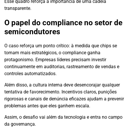
Esse quadro reforça a importância de uma cadeia
transparente.
O papel do compliance no setor de
semicondutores
O caso reforça um ponto crítico: à medida que chips se
tornam mais estratégicos, o compliance ganha
protagonismo. Empresas líderes precisam investir
continuamente em auditorias, rastreamento de vendas e
controles automatizados.
Além disso, a cultura interna deve desencorajar qualquer
tentativa de favorecimento. Incentivos claros, punições
rigorosas e canais de denúncia eficazes ajudam a prevenir
problemas antes que eles ganhem escala.
Assim, o desafio vai além da tecnologia e entra no campo
da governança.