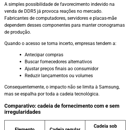
A simples possibilidade de favorecimento indevido na
venda de DDR5 já provoca reações no mercado.
Fabricantes de computadores, servidores e placas-mãe
dependem desses componentes para manter cronogramas
de produção.
Quando o acesso se torna incerto, empresas tendem a:
Antecipar compras
Buscar fornecedores alternativos
Ajustar preços finais ao consumidor
Reduzir lançamentos ou volumes
Consequentemente, o impacto não se limita à Samsung,
mas se espalha por toda a cadeia tecnológica.
Comparativo: cadeia de fornecimento com e sem
irregularidades
Cadeia sob
Elemento
Cadeia regular