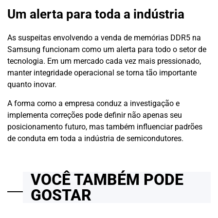
Um alerta para toda a indústria
As suspeitas envolvendo a venda de memórias DDR5 na
Samsung funcionam como um alerta para todo o setor de
tecnologia. Em um mercado cada vez mais pressionado,
manter integridade operacional se torna tão importante
quanto inovar.
A forma como a empresa conduz a investigação e
implementa correções pode definir não apenas seu
posicionamento futuro, mas também influenciar padrões
de conduta em toda a indústria de semicondutores.
VOCÊ TAMBÉM PODE
GOSTAR