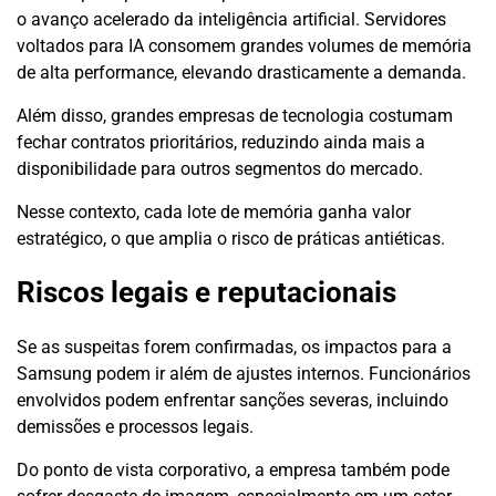
o avanço acelerado da inteligência artificial. Servidores
voltados para IA consomem grandes volumes de memória
de alta performance, elevando drasticamente a demanda.
Além disso, grandes empresas de tecnologia costumam
fechar contratos prioritários, reduzindo ainda mais a
disponibilidade para outros segmentos do mercado.
Nesse contexto, cada lote de memória ganha valor
estratégico, o que amplia o risco de práticas antiéticas.
Riscos legais e reputacionais
Se as suspeitas forem confirmadas, os impactos para a
Samsung podem ir além de ajustes internos. Funcionários
envolvidos podem enfrentar sanções severas, incluindo
demissões e processos legais.
Do ponto de vista corporativo, a empresa também pode