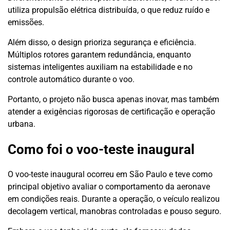
utiliza propulsão elétrica distribuída, o que reduz ruído e
emissões.
Além disso, o design prioriza segurança e eficiência.
Múltiplos rotores garantem redundância, enquanto
sistemas inteligentes auxiliam na estabilidade e no
controle automático durante o voo.
Portanto, o projeto não busca apenas inovar, mas também
atender a exigências rigorosas de certificação e operação
urbana.
Como foi o voo-teste inaugural
O voo-teste inaugural ocorreu em São Paulo e teve como
principal objetivo avaliar o comportamento da aeronave
em condições reais. Durante a operação, o veículo realizou
decolagem vertical, manobras controladas e pouso seguro.