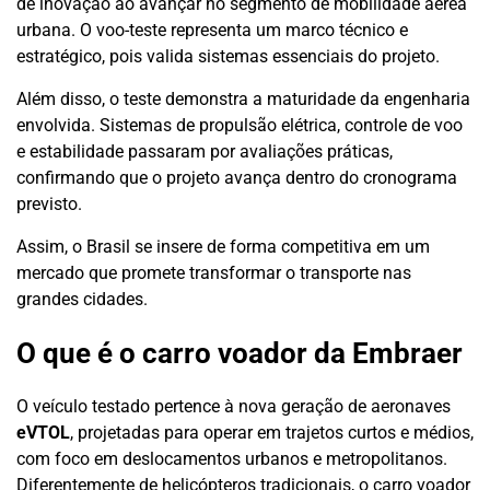
de inovação ao avançar no segmento de mobilidade aérea
urbana. O voo-teste representa um marco técnico e
estratégico, pois valida sistemas essenciais do projeto.
Além disso, o teste demonstra a maturidade da engenharia
envolvida. Sistemas de propulsão elétrica, controle de voo
e estabilidade passaram por avaliações práticas,
confirmando que o projeto avança dentro do cronograma
previsto.
Assim, o Brasil se insere de forma competitiva em um
mercado que promete transformar o transporte nas
grandes cidades.
O que é o carro voador da Embraer
O veículo testado pertence à nova geração de aeronaves
eVTOL
, projetadas para operar em trajetos curtos e médios,
com foco em deslocamentos urbanos e metropolitanos.
Diferentemente de helicópteros tradicionais, o carro voador