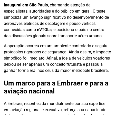
inaugural em São Paulo
, chamando atenção de
especialistas, autoridades e do público em geral. O teste
simboliza um avanço significativo no desenvolvimento de
aeronaves elétricas de decolagem e pouso vertical,
conhecidas como
eVTOLs
, e posiciona o país no centro
das discussões globais sobre transporte aéreo urbano.
A operação ocorreu em um ambiente controlado e seguiu
protocolos rigorosos de segurança. Ainda assim, o impacto
simbólico foi imediato. Afinal, a ideia de veículos voadores
deixou de ser apenas um conceito futurista e passou a
ganhar forma real nos céus da maior metrópole brasileira.
Um marco para a Embraer e para a
aviação nacional
A Embraer, reconhecida mundialmente por sua expertise
em aviação regional e executiva, reforça sua capacidade