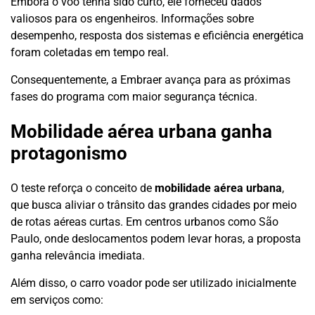
Embora o voo tenha sido curto, ele forneceu dados
valiosos para os engenheiros. Informações sobre
desempenho, resposta dos sistemas e eficiência energética
foram coletadas em tempo real.
Consequentemente, a Embraer avança para as próximas
fases do programa com maior segurança técnica.
Mobilidade aérea urbana ganha
protagonismo
O teste reforça o conceito de
mobilidade aérea urbana
,
que busca aliviar o trânsito das grandes cidades por meio
de rotas aéreas curtas. Em centros urbanos como São
Paulo, onde deslocamentos podem levar horas, a proposta
ganha relevância imediata.
Além disso, o carro voador pode ser utilizado inicialmente
em serviços como: