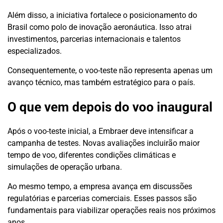
Além disso, a iniciativa fortalece o posicionamento do
Brasil como polo de inovação aeronáutica. Isso atrai
investimentos, parcerias internacionais e talentos
especializados.
Consequentemente, o voo-teste não representa apenas um
avanço técnico, mas também estratégico para o país.
O que vem depois do voo inaugural
Após o voo-teste inicial, a Embraer deve intensificar a
campanha de testes. Novas avaliações incluirão maior
tempo de voo, diferentes condições climáticas e
simulações de operação urbana.
Ao mesmo tempo, a empresa avança em discussões
regulatórias e parcerias comerciais. Esses passos são
fundamentais para viabilizar operações reais nos próximos
anos.