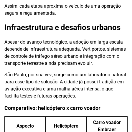
Assim, cada etapa aproxima o veículo de uma operação
segura e regulamentada.
Infraestrutura e desafios urbanos
Apesar do avanço tecnológico, a adoção em larga escala
depende de infraestrutura adequada. Vertiportos, sistemas
de controle de tráfego aéreo urbano e integração com o
transporte terrestre ainda precisam evoluir.
São Paulo, por sua vez, surge como um laboratório natural
para esse tipo de solução. A cidade já possui tradição em
aviação executiva e uma malha aérea intensa, o que
facilita testes e futuras operações.
Comparativo: helicóptero x carro voador
Carro voador
Aspecto
Helicóptero
Embraer