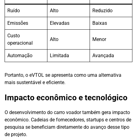
Ruído
Alto
Reduzido
Emissões
Elevadas
Baixas
Custo
Alto
Menor
operacional
Automação
Limitada
Avançada
Portanto, o eVTOL se apresenta como uma alternativa
mais sustentável e eficiente.
Impacto econômico e tecnológico
O desenvolvimento do carro voador também gera impacto
econômico. Cadeias de fornecedores, startups e centros de
pesquisa se beneficiam diretamente do avanço desse tipo
de projeto.