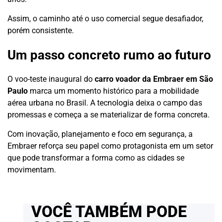
Assim, o caminho até o uso comercial segue desafiador,
porém consistente.
Um passo concreto rumo ao futuro
O voo-teste inaugural do
carro voador da Embraer em São
Paulo
marca um momento histórico para a mobilidade
aérea urbana no Brasil. A tecnologia deixa o campo das
promessas e começa a se materializar de forma concreta.
Com inovação, planejamento e foco em segurança, a
Embraer reforça seu papel como protagonista em um setor
que pode transformar a forma como as cidades se
movimentam.
VOCÊ TAMBÉM PODE