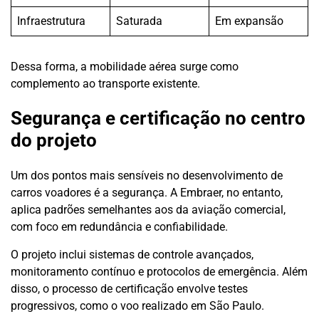
Infraestrutura
Saturada
Em expansão
Dessa forma, a mobilidade aérea surge como
complemento ao transporte existente.
Segurança e certificação no centro
do projeto
Um dos pontos mais sensíveis no desenvolvimento de
carros voadores é a segurança. A Embraer, no entanto,
aplica padrões semelhantes aos da aviação comercial,
com foco em redundância e confiabilidade.
O projeto inclui sistemas de controle avançados,
monitoramento contínuo e protocolos de emergência. Além
disso, o processo de certificação envolve testes
progressivos, como o voo realizado em São Paulo.