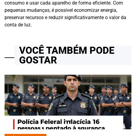
consumo e usar cada aparelho de forma eficiente. Com
pequenas mudanças, é possível economizar energia,
preservar recursos e reduzir significativamente o valor da
conta de luz.
VOCÊ TAMBÉM PODE
GOSTAR