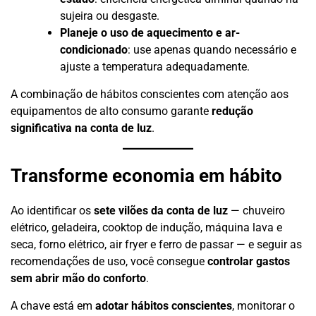
sujeira ou desgaste.
Planeje o uso de aquecimento e ar-
condicionado
: use apenas quando necessário e
ajuste a temperatura adequadamente.
A combinação de hábitos conscientes com atenção aos
equipamentos de alto consumo garante
redução
significativa na conta de luz
.
Transforme economia em hábito
Ao identificar os
sete vilões da conta de luz
— chuveiro
elétrico, geladeira, cooktop de indução, máquina lava e
seca, forno elétrico, air fryer e ferro de passar — e seguir as
recomendações de uso, você consegue
controlar gastos
sem abrir mão do conforto
.
A chave está em
adotar hábitos conscientes
, monitorar o