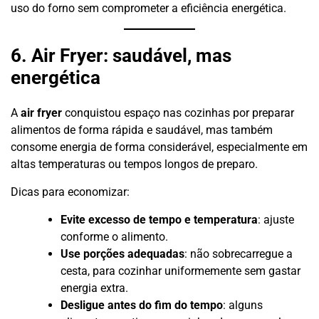
uso do forno sem comprometer a eficiência energética.
6. Air Fryer: saudável, mas
energética
A
air fryer
conquistou espaço nas cozinhas por preparar
alimentos de forma rápida e saudável, mas também
consome energia de forma considerável, especialmente em
altas temperaturas ou tempos longos de preparo.
Dicas para economizar:
Evite excesso de tempo e temperatura
: ajuste
conforme o alimento.
Use porções adequadas
: não sobrecarregue a
cesta, para cozinhar uniformemente sem gastar
energia extra.
Desligue antes do fim do tempo
: alguns