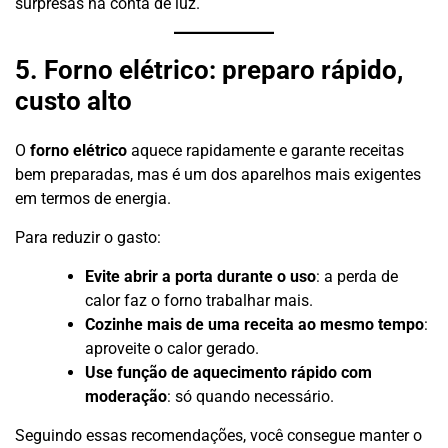
surpresas na conta de luz.
5. Forno elétrico: preparo rápido,
custo alto
O
forno elétrico
aquece rapidamente e garante receitas
bem preparadas, mas é um dos aparelhos mais exigentes
em termos de energia.
Para reduzir o gasto:
Evite abrir a porta durante o uso
: a perda de
calor faz o forno trabalhar mais.
Cozinhe mais de uma receita ao mesmo tempo
:
aproveite o calor gerado.
Use função de aquecimento rápido com
moderação
: só quando necessário.
Seguindo essas recomendações, você consegue manter o