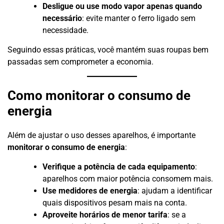
Desligue ou use modo vapor apenas quando
necessário
: evite manter o ferro ligado sem
necessidade.
Seguindo essas práticas, você mantém suas roupas bem
passadas sem comprometer a economia.
Como monitorar o consumo de
energia
Além de ajustar o uso desses aparelhos, é importante
monitorar o consumo de energia
:
Verifique a potência de cada equipamento
:
aparelhos com maior potência consomem mais.
Use medidores de energia
: ajudam a identificar
quais dispositivos pesam mais na conta.
Aproveite horários de menor tarifa
: se a