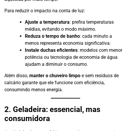
Para reduzir o impacto na conta de luz:
Ajuste a temperatura
: prefira temperaturas
médias, evitando o modo máximo.
Reduza o tempo de banho
: cada minuto a
menos representa economia significativa.
Instale duchas eficientes
: modelos com menor
potência ou tecnologia de economia de água
ajudam a diminuir o consumo.
Além disso,
manter o chuveiro limpo
e sem resíduos de
calcário garante que ele funcione com eficiência,
consumindo menos energia.
2. Geladeira: essencial, mas
consumidora