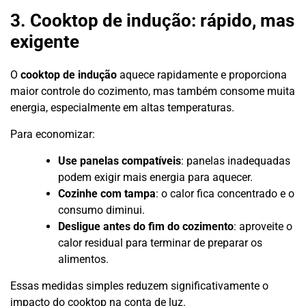
3. Cooktop de indução: rápido, mas
exigente
O
cooktop de indução
aquece rapidamente e proporciona
maior controle do cozimento, mas também consome muita
energia, especialmente em altas temperaturas.
Para economizar:
Use panelas compatíveis
: panelas inadequadas
podem exigir mais energia para aquecer.
Cozinhe com tampa
: o calor fica concentrado e o
consumo diminui.
Desligue antes do fim do cozimento
: aproveite o
calor residual para terminar de preparar os
alimentos.
Essas medidas simples reduzem significativamente o
impacto do cooktop na conta de luz.