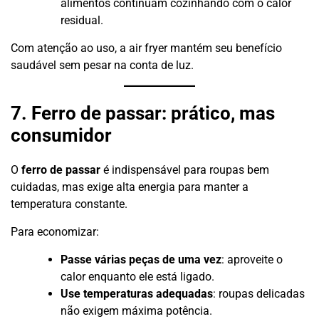
alimentos continuam cozinhando com o calor
residual.
Com atenção ao uso, a air fryer mantém seu benefício
saudável sem pesar na conta de luz.
7. Ferro de passar: prático, mas
consumidor
O
ferro de passar
é indispensável para roupas bem
cuidadas, mas exige alta energia para manter a
temperatura constante.
Para economizar:
Passe várias peças de uma vez
: aproveite o
calor enquanto ele está ligado.
Use temperaturas adequadas
: roupas delicadas
não exigem máxima potência.