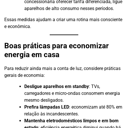
concessionária oferecer tarifa diferenciada, ligue
aparelhos de alto consumo nesses períodos.
Essas medidas ajudam a criar uma rotina mais consciente
e econômica.
Boas práticas para economizar
energia em casa
Para reduzir ainda mais a conta de luz, considere práticas
gerais de economia:
Desligue aparelhos em standby
: TVs,
carregadores e micro-ondas consomem energia
mesmo desligados.
Prefira lâmpadas LED
: economizam até 80% em
relação às incandescentes.
Mantenha eletrodomésticos limpos e em bom
estado
: eficiência energética diminui quando há