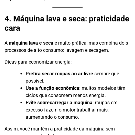
4. Máquina lava e seca: praticidade
cara
A
máquina lava e seca
é muito prática, mas combina dois
processos de alto consumo: lavagem e secagem.
Dicas para economizar energia:
Prefira secar roupas ao ar livre
sempre que
possível.
Use a função econômica
: muitos modelos têm
ciclos que consomem menos energia.
Evite sobrecarregar a máquina
: roupas em
excesso fazem o motor trabalhar mais,
aumentando o consumo.
Assim, você mantém a praticidade da máquina sem