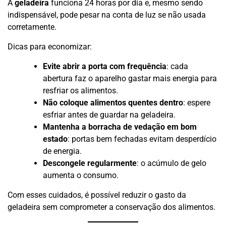
A
geladeira
funciona 24 horas por dia e, mesmo sendo
indispensável, pode pesar na conta de luz se não usada
corretamente.
Dicas para economizar:
Evite abrir a porta com frequência
: cada
abertura faz o aparelho gastar mais energia para
resfriar os alimentos.
Não coloque alimentos quentes dentro
: espere
esfriar antes de guardar na geladeira.
Mantenha a borracha de vedação em bom
estado
: portas bem fechadas evitam desperdício
de energia.
Descongele regularmente
: o acúmulo de gelo
aumenta o consumo.
Com esses cuidados, é possível reduzir o gasto da
geladeira sem comprometer a conservação dos alimentos.