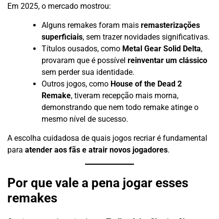
Em 2025, o mercado mostrou:
Alguns remakes foram mais
remasterizações
superficiais
, sem trazer novidades significativas.
Títulos ousados, como
Metal Gear Solid Delta
,
provaram que é possível
reinventar um clássico
sem perder sua identidade.
Outros jogos, como
House of the Dead 2
Remake
, tiveram recepção mais morna,
demonstrando que nem todo remake atinge o
mesmo nível de sucesso.
A escolha cuidadosa de quais jogos recriar é fundamental
para
atender aos fãs e atrair novos jogadores
.
Por que vale a pena jogar esses
remakes