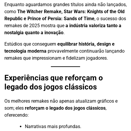
Enquanto aguardamos grandes títulos ainda não lançados,
como
The Witcher Remake, Star Wars: Knights of the Old
Republic e Prince of Persia: Sands of Time
, o sucesso dos
remakes de 2025 mostra que
a indústria valoriza tanto a
nostalgia quanto a inovação
.
Estúdios que conseguem
equilibrar história, design e
tecnologia moderna
provavelmente continuarão lançando
remakes que impressionam e fidelizam jogadores.
Experiências que reforçam o
legado dos jogos clássicos
Os melhores remakes não apenas atualizam gráficos e
som; eles
reforçam o legado dos jogos clássicos
,
oferecendo:
Narrativas mais profundas.