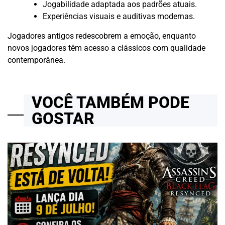
Jogabilidade adaptada aos padrões atuais.
Experiências visuais e auditivas modernas.
Jogadores antigos redescobrem a emoção, enquanto
novos jogadores têm acesso a clássicos com qualidade
contemporânea.
VOCÊ TAMBÉM PODE
GOSTAR