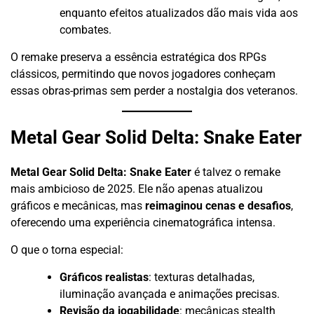
enquanto efeitos atualizados dão mais vida aos
combates.
O remake preserva a essência estratégica dos RPGs
clássicos, permitindo que novos jogadores conheçam
essas obras-primas sem perder a nostalgia dos veteranos.
Metal Gear Solid Delta: Snake Eater
Metal Gear Solid Delta: Snake Eater
é talvez o remake
mais ambicioso de 2025. Ele não apenas atualizou
gráficos e mecânicas, mas
reimaginou cenas e desafios
,
oferecendo uma experiência cinematográfica intensa.
O que o torna especial:
Gráficos realistas
: texturas detalhadas,
iluminação avançada e animações precisas.
Revisão da jogabilidade
: mecânicas stealth