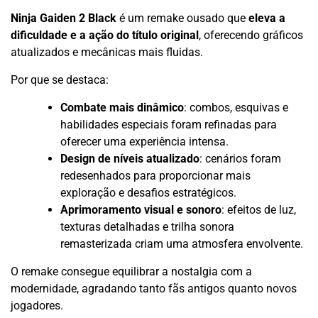
Ninja Gaiden 2 Black
é um remake ousado que
eleva a
dificuldade e a ação do título original
, oferecendo gráficos
atualizados e mecânicas mais fluidas.
Por que se destaca:
Combate mais dinâmico
: combos, esquivas e
habilidades especiais foram refinadas para
oferecer uma experiência intensa.
Design de níveis atualizado
: cenários foram
redesenhados para proporcionar mais
exploração e desafios estratégicos.
Aprimoramento visual e sonoro
: efeitos de luz,
texturas detalhadas e trilha sonora
remasterizada criam uma atmosfera envolvente.
O remake consegue equilibrar a nostalgia com a
modernidade, agradando tanto fãs antigos quanto novos
jogadores.