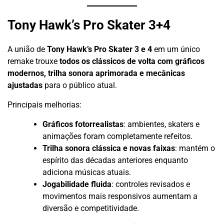
Tony Hawk’s Pro Skater 3+4
A união de
Tony Hawk’s Pro Skater 3 e 4
em um único
remake trouxe
todos os clássicos de volta com gráficos
modernos, trilha sonora aprimorada e mecânicas
ajustadas
para o público atual.
Principais melhorias:
Gráficos fotorrealistas
: ambientes, skaters e
animações foram completamente refeitos.
Trilha sonora clássica e novas faixas
: mantém o
espírito das décadas anteriores enquanto
adiciona músicas atuais.
Jogabilidade fluida
: controles revisados e
movimentos mais responsivos aumentam a
diversão e competitividade.