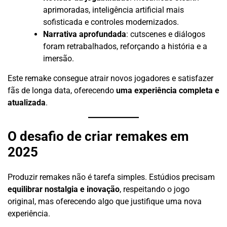
aprimoradas, inteligência artificial mais
sofisticada e controles modernizados.
Narrativa aprofundada
: cutscenes e diálogos
foram retrabalhados, reforçando a história e a
imersão.
Este remake consegue atrair novos jogadores e satisfazer
fãs de longa data, oferecendo
uma experiência completa e
atualizada
.
O desafio de criar remakes em
2025
Produzir remakes não é tarefa simples. Estúdios precisam
equilibrar nostalgia e inovação
, respeitando o jogo
original, mas oferecendo algo que justifique uma nova
experiência.