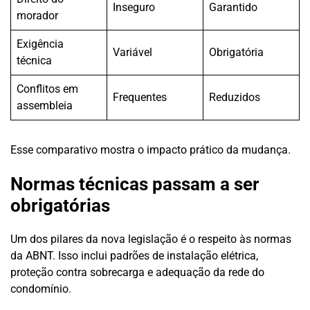
Inseguro
Garantido
morador
Exigência
Variável
Obrigatória
técnica
Conflitos em
Frequentes
Reduzidos
assembleia
Esse comparativo mostra o impacto prático da mudança.
Normas técnicas passam a ser
obrigatórias
Um dos pilares da nova legislação é o respeito às normas
da ABNT. Isso inclui padrões de instalação elétrica,
proteção contra sobrecarga e adequação da rede do
condomínio.