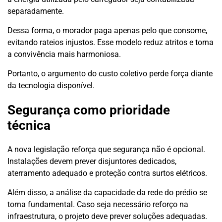
separadamente.
Dessa forma, o morador paga apenas pelo que consome,
evitando rateios injustos. Esse modelo reduz atritos e torna
a convivência mais harmoniosa.
Portanto, o argumento do custo coletivo perde força diante
da tecnologia disponível.
Segurança como prioridade
técnica
A nova legislação reforça que segurança não é opcional.
Instalações devem prever disjuntores dedicados,
aterramento adequado e proteção contra surtos elétricos.
Além disso, a análise da capacidade da rede do prédio se
torna fundamental. Caso seja necessário reforço na
infraestrutura, o projeto deve prever soluções adequadas.