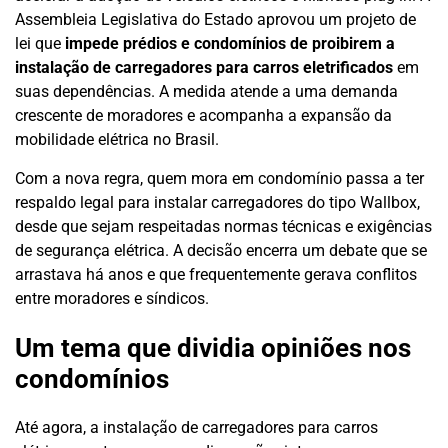
Assembleia Legislativa do Estado aprovou um projeto de
lei que
impede prédios e condomínios de proibirem a
instalação de carregadores para carros eletrificados
em
suas dependências. A medida atende a uma demanda
crescente de moradores e acompanha a expansão da
mobilidade elétrica no Brasil.
Com a nova regra, quem mora em condomínio passa a ter
respaldo legal para instalar carregadores do tipo Wallbox,
desde que sejam respeitadas normas técnicas e exigências
de segurança elétrica. A decisão encerra um debate que se
arrastava há anos e que frequentemente gerava conflitos
entre moradores e síndicos.
Um tema que dividia opiniões nos
condomínios
Até agora, a instalação de carregadores para carros