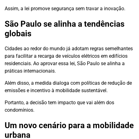
Assim, a lei promove segurança sem travar a inovação.
São Paulo se alinha a tendências
globais
Cidades ao redor do mundo já adotam regras semelhantes
para facilitar a recarga de veículos elétricos em edifícios
residenciais. Ao aprovar essa lei, São Paulo se alinha a
práticas internacionais.
Além disso, a medida dialoga com políticas de redução de
emissões e incentivo à mobilidade sustentável.
Portanto, a decisão tem impacto que vai além dos
condomínios.
Um novo cenário para a mobilidade
urbana