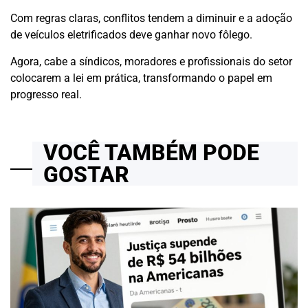
Com regras claras, conflitos tendem a diminuir e a adoção
de veículos eletrificados deve ganhar novo fôlego.
Agora, cabe a síndicos, moradores e profissionais do setor
colocarem a lei em prática, transformando o papel em
progresso real.
VOCÊ TAMBÉM PODE
GOSTAR