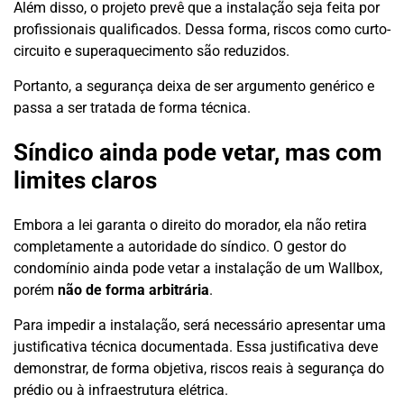
Além disso, o projeto prevê que a instalação seja feita por
profissionais qualificados. Dessa forma, riscos como curto-
circuito e superaquecimento são reduzidos.
Portanto, a segurança deixa de ser argumento genérico e
passa a ser tratada de forma técnica.
Síndico ainda pode vetar, mas com
limites claros
Embora a lei garanta o direito do morador, ela não retira
completamente a autoridade do síndico. O gestor do
condomínio ainda pode vetar a instalação de um Wallbox,
porém
não de forma arbitrária
.
Para impedir a instalação, será necessário apresentar uma
justificativa técnica documentada. Essa justificativa deve
demonstrar, de forma objetiva, riscos reais à segurança do
prédio ou à infraestrutura elétrica.