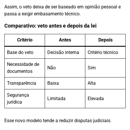
Assim, o veto deixa de ser baseado em opinião pessoal e
passa a exigir embasamento técnico.
Comparativo: veto antes e depois da lei
Critério
Antes
Depois
Base do veto
Decisão interna
Critério técnico
Necessidade de
Não
Sim
documentos
Transparência
Baixa
Alta
Segurança
Limitada
Elevada
jurídica
Esse novo modelo tende a reduzir disputas judiciais.