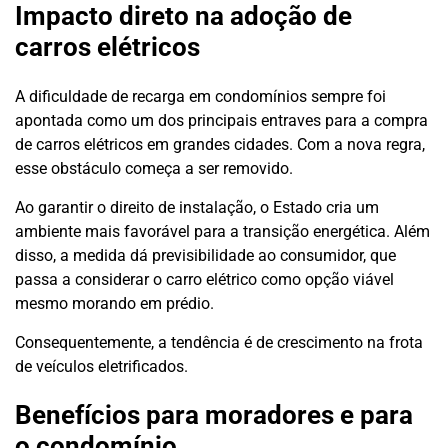
Impacto direto na adoção de
carros elétricos
A dificuldade de recarga em condomínios sempre foi
apontada como um dos principais entraves para a compra
de carros elétricos em grandes cidades. Com a nova regra,
esse obstáculo começa a ser removido.
Ao garantir o direito de instalação, o Estado cria um
ambiente mais favorável para a transição energética. Além
disso, a medida dá previsibilidade ao consumidor, que
passa a considerar o carro elétrico como opção viável
mesmo morando em prédio.
Consequentemente, a tendência é de crescimento na frota
de veículos eletrificados.
Benefícios para moradores e para
o condomínio