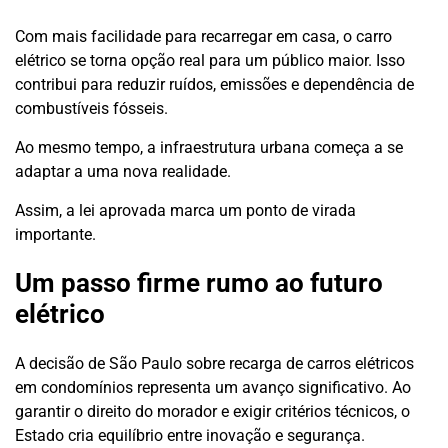
Com mais facilidade para recarregar em casa, o carro
elétrico se torna opção real para um público maior. Isso
contribui para reduzir ruídos, emissões e dependência de
combustíveis fósseis.
Ao mesmo tempo, a infraestrutura urbana começa a se
adaptar a uma nova realidade.
Assim, a lei aprovada marca um ponto de virada
importante.
Um passo firme rumo ao futuro
elétrico
A decisão de São Paulo sobre recarga de carros elétricos
em condomínios representa um avanço significativo. Ao
garantir o direito do morador e exigir critérios técnicos, o
Estado cria equilíbrio entre inovação e segurança.