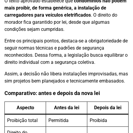
O texto aprovado estabelece que
condomínios não podem
mais proibir, de forma genérica, a instalação de
carregadores para veículos eletrificados
. O direito do
morador fica garantido por lei, desde que algumas
condições sejam cumpridas.
Entre os principais pontos, destaca-se a obrigatoriedade de
seguir normas técnicas e padrões de segurança
reconhecidos. Dessa forma, a legislação busca equilibrar o
direito individual com a segurança coletiva.
Assim, a decisão não libera instalações improvisadas, mas
sim projetos bem planejados e tecnicamente embasados.
Comparativo: antes e depois da nova lei
Aspecto
Antes da lei
Depois da lei
Proibição total
Permitida
Proibida
Direito do