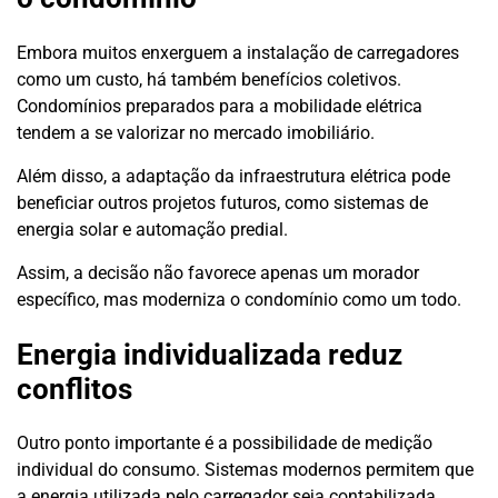
Embora muitos enxerguem a instalação de carregadores
como um custo, há também benefícios coletivos.
Condomínios preparados para a mobilidade elétrica
tendem a se valorizar no mercado imobiliário.
Além disso, a adaptação da infraestrutura elétrica pode
beneficiar outros projetos futuros, como sistemas de
energia solar e automação predial.
Assim, a decisão não favorece apenas um morador
específico, mas moderniza o condomínio como um todo.
Energia individualizada reduz
conflitos
Outro ponto importante é a possibilidade de medição
individual do consumo. Sistemas modernos permitem que
a energia utilizada pelo carregador seja contabilizada