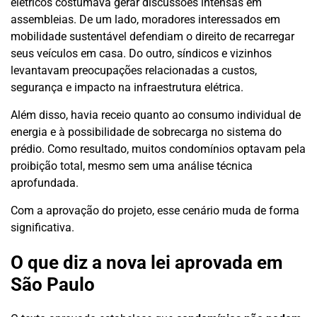
elétricos costumava gerar discussões intensas em
assembleias. De um lado, moradores interessados em
mobilidade sustentável defendiam o direito de recarregar
seus veículos em casa. Do outro, síndicos e vizinhos
levantavam preocupações relacionadas a custos,
segurança e impacto na infraestrutura elétrica.
Além disso, havia receio quanto ao consumo individual de
energia e à possibilidade de sobrecarga no sistema do
prédio. Como resultado, muitos condomínios optavam pela
proibição total, mesmo sem uma análise técnica
aprofundada.
Com a aprovação do projeto, esse cenário muda de forma
significativa.
O que diz a nova lei aprovada em
São Paulo