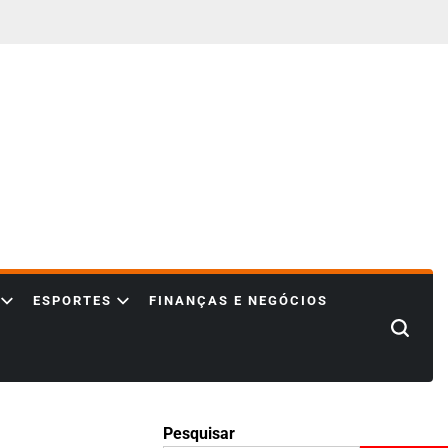
ESPORTES
FINANÇAS E NEGÓCIOS
Search
Pesquisar