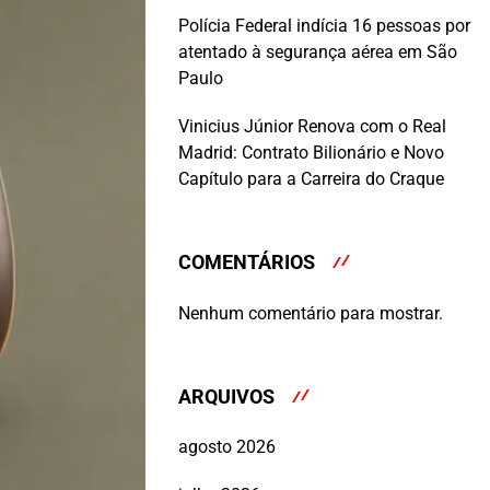
Polícia Federal indícia 16 pessoas por
atentado à segurança aérea em São
Paulo
Vinicius Júnior Renova com o Real
Madrid: Contrato Bilionário e Novo
Capítulo para a Carreira do Craque
COMENTÁRIOS
Nenhum comentário para mostrar.
ARQUIVOS
agosto 2026