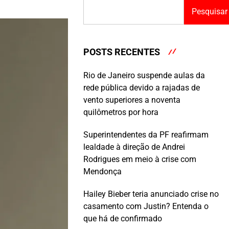
Pesquisar
POSTS RECENTES
Rio de Janeiro suspende aulas da
rede pública devido a rajadas de
vento superiores a noventa
quilômetros por hora
Superintendentes da PF reafirmam
lealdade à direção de Andrei
Rodrigues em meio à crise com
Mendonça
Hailey Bieber teria anunciado crise no
casamento com Justin? Entenda o
que há de confirmado