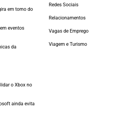
Redes Sociais
gira em torno do
Relacionamentos
 em eventos
Vagas de Emprego
Viagem e Turismo
nicas da
lidar o Xbox no
soft ainda evita