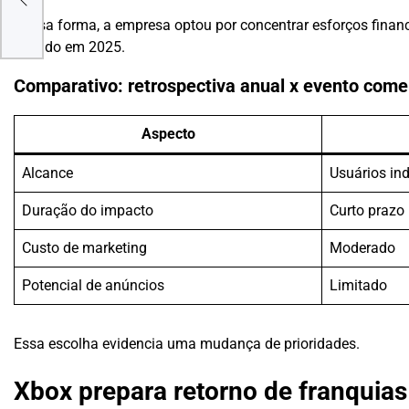
Dessa forma, a empresa optou por concentrar esforços finan
de lado em 2025.
Comparativo: retrospectiva anual x evento com
Aspecto
Alcance
Usuários ind
Duração do impacto
Curto prazo
Custo de marketing
Moderado
Potencial de anúncios
Limitado
Essa escolha evidencia uma mudança de prioridades.
Xbox prepara retorno de franquias