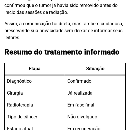
confirmou que o tumor já havia sido removido antes do
início das sessões de radiação.
Assim, a comunicação foi direta, mas também cuidadosa,
preservando sua privacidade sem deixar de informar seus
leitores.
Resumo do tratamento informado
Etapa
Situação
Diagnóstico
Confirmado
Cirurgia
Já realizada
Radioterapia
Em fase final
Tipo de câncer
Não divulgado
Estado atual
Em recuperação