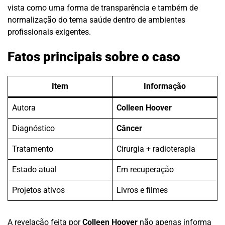
vista como uma forma de transparência e também de
normalização do tema saúde dentro de ambientes
profissionais exigentes.
Fatos principais sobre o caso
Item
Informação
Autora
Colleen Hoover
Diagnóstico
Câncer
Tratamento
Cirurgia + radioterapia
Estado atual
Em recuperação
Projetos ativos
Livros e filmes
A revelação feita por
Colleen Hoover
não apenas informa