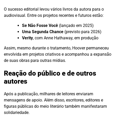
O sucesso editorial levou vários livros da autora para o
audiovisual. Entre os projetos recentes e futuros estão:
Se Não Fosse Você
(lançado em 2025)
Uma Segunda Chance
(previsto para 2026)
Verity
, com Anne Hathaway, em produção
Assim, mesmo durante o tratamento, Hoover permaneceu
envolvida em projetos criativos e acompanhou a expansão
de suas obras para outras mídias.
Reação do público e de outros
autores
Após a publicação, milhares de leitores enviaram
mensagens de apoio. Além disso, escritores, editores e
figuras públicas do meio literário também manifestaram
solidariedade.