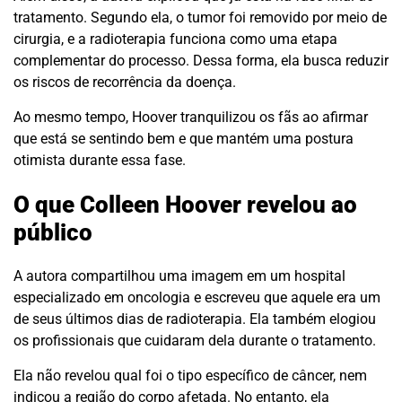
tratamento. Segundo ela, o tumor foi removido por meio de
cirurgia, e a radioterapia funciona como uma etapa
complementar do processo. Dessa forma, ela busca reduzir
os riscos de recorrência da doença.
Ao mesmo tempo, Hoover tranquilizou os fãs ao afirmar
que está se sentindo bem e que mantém uma postura
otimista durante essa fase.
O que Colleen Hoover revelou ao
público
A autora compartilhou uma imagem em um hospital
especializado em oncologia e escreveu que aquele era um
de seus últimos dias de radioterapia. Ela também elogiou
os profissionais que cuidaram dela durante o tratamento.
Ela não revelou qual foi o tipo específico de câncer, nem
indicou a região do corpo afetada. No entanto, ela