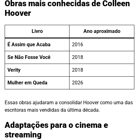
Obras mais conhecidas de Colleen
Hoover
Livro
Ano aproximado
É Assim que Acaba
2016
Se Não Fosse Você
2018
Verity
2018
Mulher em Queda
2026
Essas obras ajudaram a consolidar Hoover como uma das
escritoras mais vendidas da última década.
Adaptações para o cinema e
streaming