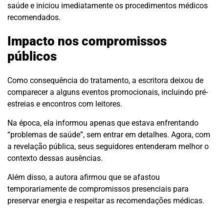
saúde e iniciou imediatamente os procedimentos médicos
recomendados.
Impacto nos compromissos
públicos
Como consequência do tratamento, a escritora deixou de
comparecer a alguns eventos promocionais, incluindo pré-
estreias e encontros com leitores.
Na época, ela informou apenas que estava enfrentando
“problemas de saúde”, sem entrar em detalhes. Agora, com
a revelação pública, seus seguidores entenderam melhor o
contexto dessas ausências.
Além disso, a autora afirmou que se afastou
temporariamente de compromissos presenciais para
preservar energia e respeitar as recomendações médicas.