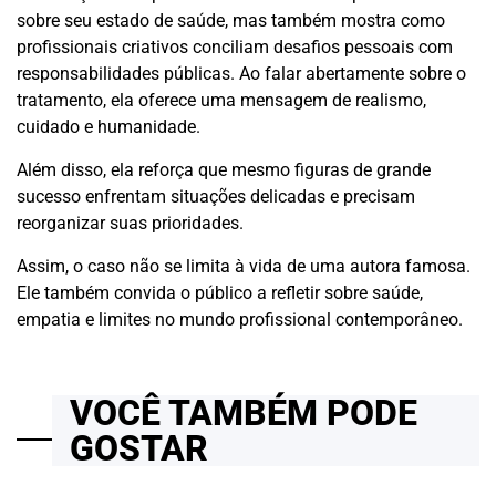
sobre seu estado de saúde, mas também mostra como
profissionais criativos conciliam desafios pessoais com
responsabilidades públicas. Ao falar abertamente sobre o
tratamento, ela oferece uma mensagem de realismo,
cuidado e humanidade.
Além disso, ela reforça que mesmo figuras de grande
sucesso enfrentam situações delicadas e precisam
reorganizar suas prioridades.
Assim, o caso não se limita à vida de uma autora famosa.
Ele também convida o público a refletir sobre saúde,
empatia e limites no mundo profissional contemporâneo.
VOCÊ TAMBÉM PODE
GOSTAR