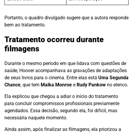
Portanto, o quadro divulgado sugere que a autora responde
bem ao tratamento.
Tratamento ocorreu durante
filmagens
Durante o mesmo período em que lidava com questões de
saúde, Hoover acompanhava as gravações de adaptações
de seus livros para o cinema. Entre elas está
Uma Segunda
Chance
, que tem
Maika Monroe
e
Rudy Pankow
no elenco.
Ela explicou que chegou a adiar o início do tratamento
para concluir compromissos profissionais previamente
agendados. Essa decisão, segundo ela, foi difícil, mas
necessária naquele momento.
Ainda assim, após finalizar as filmagens, ela priorizou a