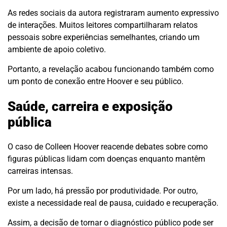
As redes sociais da autora registraram aumento expressivo
de interações. Muitos leitores compartilharam relatos
pessoais sobre experiências semelhantes, criando um
ambiente de apoio coletivo.
Portanto, a revelação acabou funcionando também como
um ponto de conexão entre Hoover e seu público.
Saúde, carreira e exposição
pública
O caso de Colleen Hoover reacende debates sobre como
figuras públicas lidam com doenças enquanto mantêm
carreiras intensas.
Por um lado, há pressão por produtividade. Por outro,
existe a necessidade real de pausa, cuidado e recuperação.
Assim, a decisão de tornar o diagnóstico público pode ser