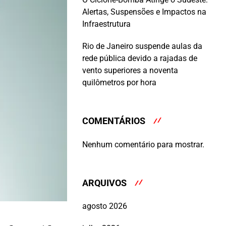
Alertas, Suspensões e Impactos na
Infraestrutura
Rio de Janeiro suspende aulas da
rede pública devido a rajadas de
vento superiores a noventa
quilômetros por hora
COMENTÁRIOS
Nenhum comentário para mostrar.
ARQUIVOS
agosto 2026