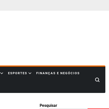
ESPORTES
FINANÇAS E NEGÓCIOS
Search
Pesquisar