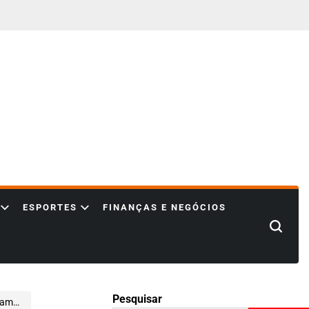
ESPORTES
FINANÇAS E NEGÓCIOS
Search
Pesquisar
Webb