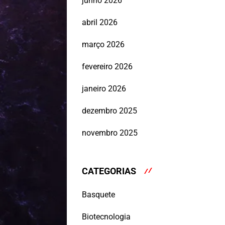
junho 2026
abril 2026
março 2026
fevereiro 2026
janeiro 2026
dezembro 2025
novembro 2025
CATEGORIAS
Basquete
Biotecnologia