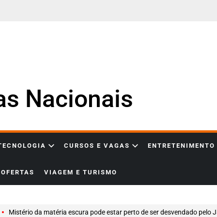
ias Nacionais
 TECNOLOGIA
CURSOS E VAGAS
ENTRETENIMENTO
OFERTAS
VIAGEM E TURISMO
Mistério da matéria escura pode estar perto de ser desvendado pelo James 