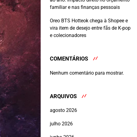
familiar e nas finanças pessoais
Oreo BTS Hotteok chega à Shopee e
vira item de desejo entre fãs de K-pop
e colecionadores
COMENTÁRIOS
Nenhum comentário para mostrar.
ARQUIVOS
agosto 2026
julho 2026