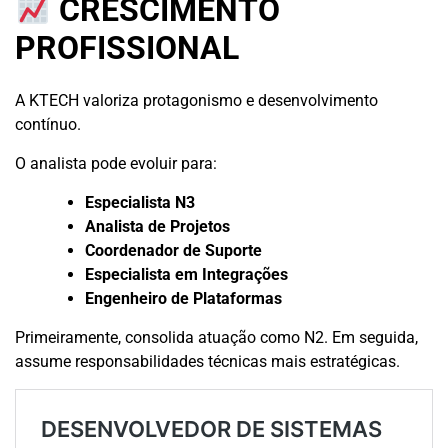
CRESCIMENTO
PROFISSIONAL
A KTECH valoriza protagonismo e desenvolvimento
contínuo.
O analista pode evoluir para:
Especialista N3
Analista de Projetos
Coordenador de Suporte
Especialista em Integrações
Engenheiro de Plataformas
Primeiramente, consolida atuação como N2. Em seguida,
assume responsabilidades técnicas mais estratégicas.