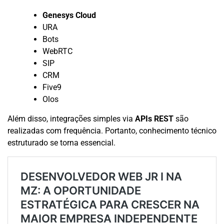
Genesys Cloud
URA
Bots
WebRTC
SIP
CRM
Five9
Olos
Além disso, integrações simples via
APIs REST
são
realizadas com frequência. Portanto, conhecimento técnico
estruturado se torna essencial.