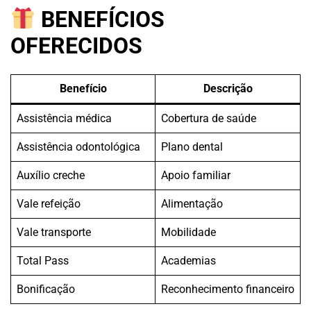
BENEFÍCIOS
OFERECIDOS
Benefício
Descrição
Assistência médica
Cobertura de saúde
Assistência odontológica
Plano dental
Auxílio creche
Apoio familiar
Vale refeição
Alimentação
Vale transporte
Mobilidade
Total Pass
Academias
Bonificação
Reconhecimento financeiro