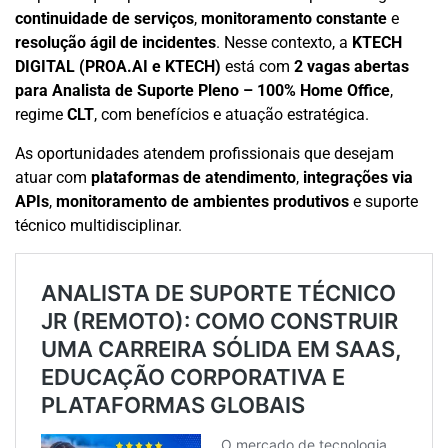
continuidade de serviços
,
monitoramento constante
e
resolução ágil de incidentes
. Nesse contexto, a
KTECH
DIGITAL (PROA.AI e KTECH)
está com
2 vagas abertas
para Analista de Suporte Pleno – 100% Home Office
,
regime
CLT
, com benefícios e atuação estratégica.
As oportunidades atendem profissionais que desejam
atuar com
plataformas de atendimento
,
integrações via
APIs
,
monitoramento de ambientes produtivos
e suporte
técnico multidisciplinar.