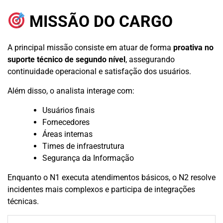
MISSÃO DO CARGO
A principal missão consiste em atuar de forma
proativa no
suporte técnico de segundo nível
, assegurando
continuidade operacional e satisfação dos usuários.
Além disso, o analista interage com:
Usuários finais
Fornecedores
Áreas internas
Times de infraestrutura
Segurança da Informação
Enquanto o N1 executa atendimentos básicos, o N2 resolve
incidentes mais complexos e participa de integrações
técnicas.