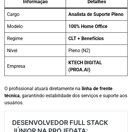
Informação
Detalhes
Cargo
Analista de Suporte Pleno
Modelo
100% Home Office
Regime
CLT + Benefícios
Nível
Pleno (N2)
KTECH DIGITAL
Empresa
(PROA.AI)
O profissional atuará diretamente na
linha de frente
técnica
, garantindo estabilidade dos serviços e suporte aos
usuários.