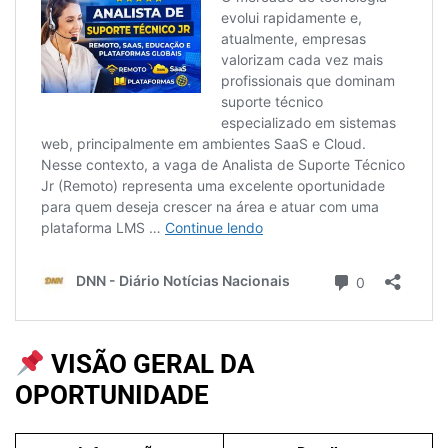
VISÃO GERAL DA
OPORTUNIDADE