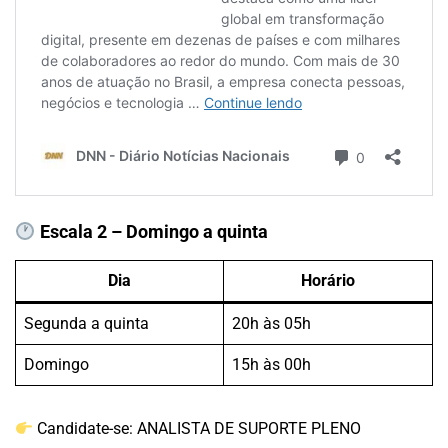
Escala 2 – Domingo a quinta
Dia
Horário
Segunda a quinta
20h às 05h
Domingo
15h às 00h
Candidate-se:
ANALISTA DE SUPORTE PLENO