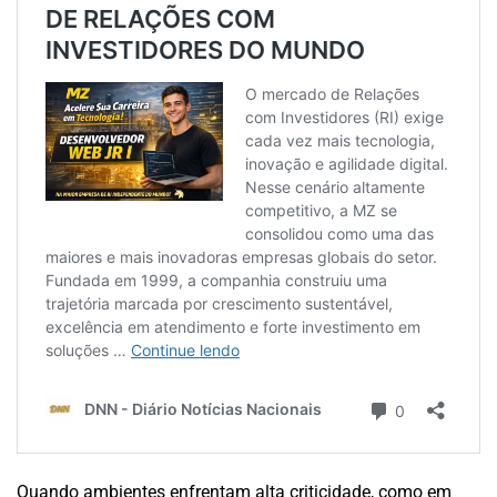
Quando ambientes enfrentam alta criticidade, como em