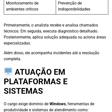
Monitoramento de
Prevenção de
ambientes críticos
indisponibilidades
Primeiramente, o analista recebe e analisa chamados
técnicos. Em seguida, executa diagnóstico detalhado.
Posteriormente, aplica solução adequada ou aciona áreas
especializadas.
Além disso, ele acompanha incidentes até a resolução
completa.
ATUAÇÃO EM
PLATAFORMAS E
SISTEMAS
O cargo exige domínio de
Windows
, ferramentas de
produtividade e sistemas de atendimento como: