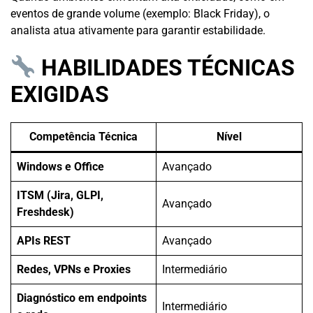
eventos de grande volume (exemplo: Black Friday), o
analista atua ativamente para garantir estabilidade.
HABILIDADES TÉCNICAS
EXIGIDAS
Competência Técnica
Nível
Windows e Office
Avançado
ITSM (Jira, GLPI,
Avançado
Freshdesk)
APIs REST
Avançado
Redes, VPNs e Proxies
Intermediário
Diagnóstico em endpoints
Intermediário