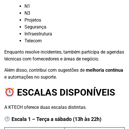
N1
N3
Projetos
Segurança
Infraestrutura
Telecom
Enquanto resolve incidentes, também participa de agendas
técnicas com fornecedores e áreas de negócio.
Além disso, contribui com sugestões de
melhoria contínua
e automações no suporte.
ESCALAS DISPONÍVEIS
A KTECH oferece duas escalas distintas.
Escala 1 – Terça a sábado (13h às 22h)