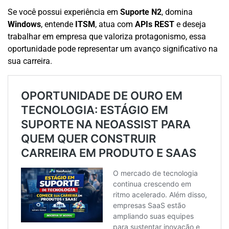
Se você possui experiência em
Suporte N2
, domina
Windows
, entende
ITSM
, atua com
APIs REST
e deseja
trabalhar em empresa que valoriza protagonismo, essa
oportunidade pode representar um avanço significativo na
sua carreira.