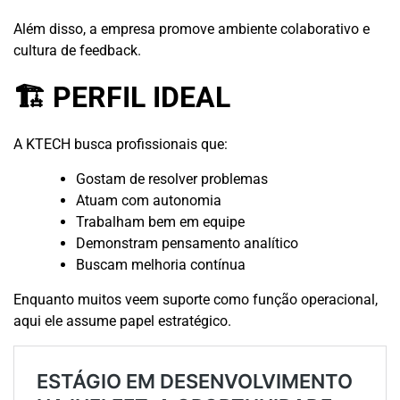
Além disso, a empresa promove ambiente colaborativo e
cultura de feedback.
🏗 PERFIL IDEAL
A KTECH busca profissionais que:
Gostam de resolver problemas
Atuam com autonomia
Trabalham bem em equipe
Demonstram pensamento analítico
Buscam melhoria contínua
Enquanto muitos veem suporte como função operacional,
aqui ele assume papel estratégico.