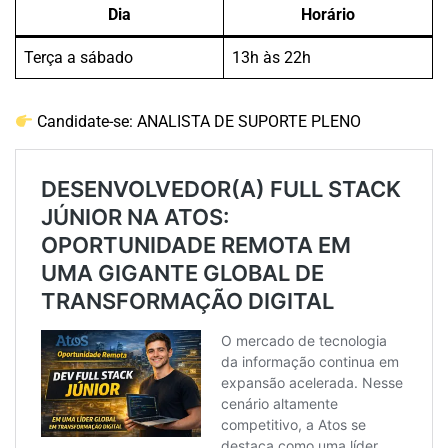
Dia
Horário
Terça a sábado
13h às 22h
Candidate-se:
ANALISTA DE SUPORTE PLENO