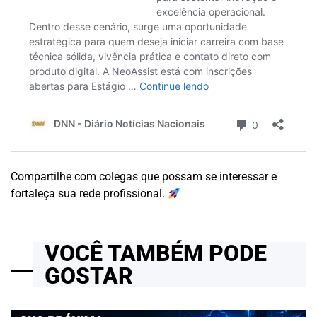
Compartilhe com colegas que possam se interessar e
fortaleça sua rede profissional.
VOCÊ TAMBÉM PODE
GOSTAR