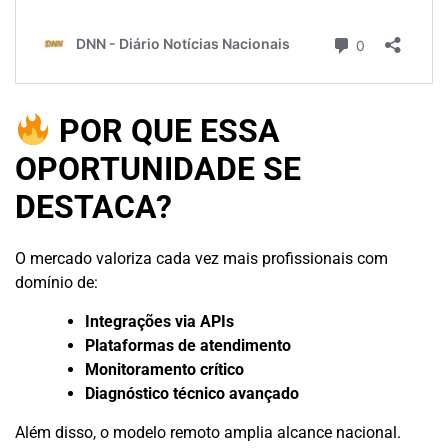
POR QUE ESSA
OPORTUNIDADE SE
DESTACA?
O mercado valoriza cada vez mais profissionais com
domínio de:
Integrações via APIs
Plataformas de atendimento
Monitoramento crítico
Diagnóstico técnico avançado
Além disso, o modelo remoto amplia alcance nacional.