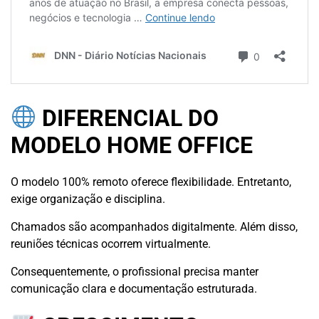
DIFERENCIAL DO
MODELO HOME OFFICE
O modelo 100% remoto oferece flexibilidade. Entretanto,
exige organização e disciplina.
Chamados são acompanhados digitalmente. Além disso,
reuniões técnicas ocorrem virtualmente.
Consequentemente, o profissional precisa manter
comunicação clara e documentação estruturada.