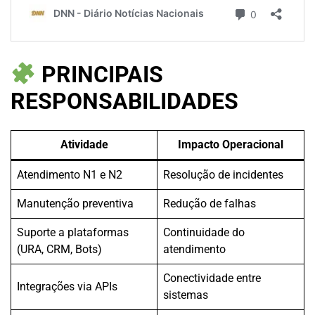
PRINCIPAIS
RESPONSABILIDADES
Atividade
Impacto Operacional
Atendimento N1 e N2
Resolução de incidentes
Manutenção preventiva
Redução de falhas
Suporte a plataformas
Continuidade do
(URA, CRM, Bots)
atendimento
Conectividade entre
Integrações via APIs
sistemas