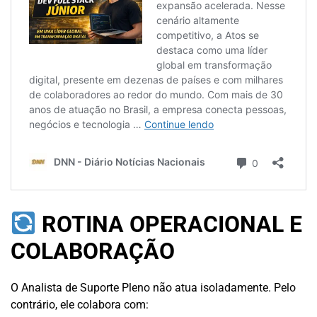
ROTINA OPERACIONAL E
COLABORAÇÃO
O Analista de Suporte Pleno não atua isoladamente. Pelo
contrário, ele colabora com: