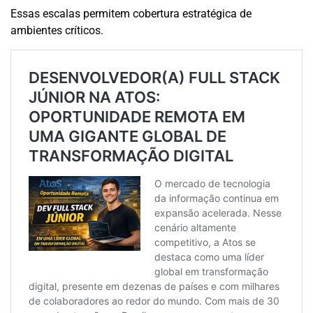
Essas escalas permitem cobertura estratégica de
ambientes críticos.