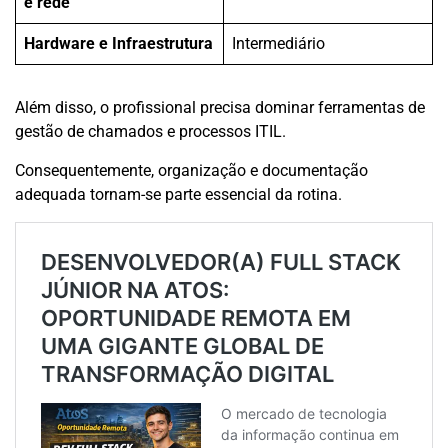
e rede
Hardware e Infraestrutura
Intermediário
Além disso, o profissional precisa dominar ferramentas de
gestão de chamados e processos ITIL.
Consequentemente, organização e documentação
adequada tornam-se parte essencial da rotina.