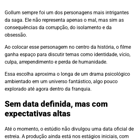
Gollum sempre foi um dos personagens mais intrigantes
da saga. Ele não representa apenas o mal, mas sim as
consequências da corrupção, do isolamento e da
obsessão.
Ao colocar esse personagem no centro da história, o filme
ganha espaço para discutir temas como identidade, vício,
culpa, arrependimento e perda de humanidade.
Essa escolha aproxima o longa de um drama psicológico
ambientado em um universo fantástico, algo pouco
explorado até agora dentro da franquia.
Sem data definida, mas com
expectativas altas
Até o momento, o estúdio não divulgou uma data oficial de
estreia. A produção ainda está nos estágios iniciais, com