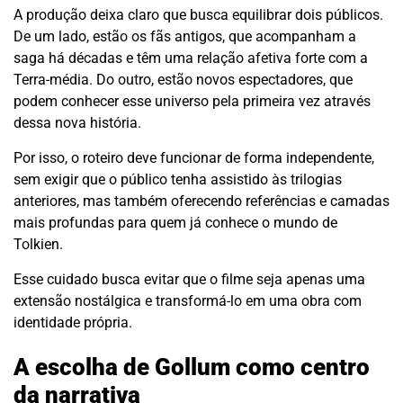
A produção deixa claro que busca equilibrar dois públicos.
De um lado, estão os fãs antigos, que acompanham a
saga há décadas e têm uma relação afetiva forte com a
Terra-média. Do outro, estão novos espectadores, que
podem conhecer esse universo pela primeira vez através
dessa nova história.
Por isso, o roteiro deve funcionar de forma independente,
sem exigir que o público tenha assistido às trilogias
anteriores, mas também oferecendo referências e camadas
mais profundas para quem já conhece o mundo de
Tolkien.
Esse cuidado busca evitar que o filme seja apenas uma
extensão nostálgica e transformá-lo em uma obra com
identidade própria.
A escolha de Gollum como centro
da narrativa