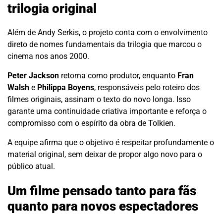
trilogia original
Além de Andy Serkis, o projeto conta com o envolvimento
direto de nomes fundamentais da trilogia que marcou o
cinema nos anos 2000.
Peter Jackson
retorna como produtor, enquanto
Fran
Walsh
e
Philippa Boyens
, responsáveis pelo roteiro dos
filmes originais, assinam o texto do novo longa. Isso
garante uma continuidade criativa importante e reforça o
compromisso com o espírito da obra de Tolkien.
A equipe afirma que o objetivo é respeitar profundamente o
material original, sem deixar de propor algo novo para o
público atual.
Um filme pensado tanto para fãs
quanto para novos espectadores