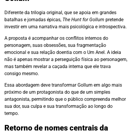
Diferente da trilogia original, que se apoia em grandes
batalhas e jornadas épicas,
The Hunt for Gollum
pretende
investir em uma narrativa mais psicológica e introspectiva.
A proposta é acompanhar os conflitos internos do
personagem, suas obsessões, sua fragmentação
emocional e sua relação doentia com o Um Anel. A ideia
não é apenas mostrar a perseguição física ao personagem,
mas também revelar a caçada interna que ele trava
consigo mesmo.
Essa abordagem deve transformar Gollum em algo mais
próximo de um protagonista do que de um simples
antagonista, permitindo que o público compreenda melhor
sua dor, sua culpa e sua transformação ao longo do
tempo.
Retorno de nomes centrais da