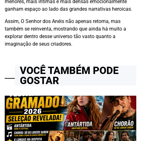
menores, mais íntimas e mais densas emocionalmente
ganham espaço ao lado das grandes narrativas heroicas.
Assim, O Senhor dos Anéis não apenas retorna, mas
também se reinventa, mostrando que ainda há muito a
explorar dentro desse universo tão vasto quanto a
imaginação de seus criadores.
VOCÊ TAMBÉM PODE
GOSTAR