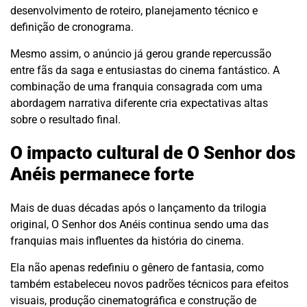
desenvolvimento de roteiro, planejamento técnico e
definição de cronograma.
Mesmo assim, o anúncio já gerou grande repercussão
entre fãs da saga e entusiastas do cinema fantástico. A
combinação de uma franquia consagrada com uma
abordagem narrativa diferente cria expectativas altas
sobre o resultado final.
O impacto cultural de O Senhor dos
Anéis permanece forte
Mais de duas décadas após o lançamento da trilogia
original, O Senhor dos Anéis continua sendo uma das
franquias mais influentes da história do cinema.
Ela não apenas redefiniu o gênero de fantasia, como
também estabeleceu novos padrões técnicos para efeitos
visuais, produção cinematográfica e construção de