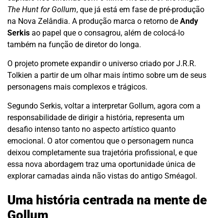
The Hunt for Gollum
, que já está em fase de pré-produção
na Nova Zelândia. A produção marca o retorno de
Andy
Serkis
ao papel que o consagrou, além de colocá-lo
também na função de diretor do longa.
O projeto promete expandir o universo criado por J.R.R.
Tolkien a partir de um olhar mais íntimo sobre um de seus
personagens mais complexos e trágicos.
Segundo Serkis, voltar a interpretar Gollum, agora com a
responsabilidade de dirigir a história, representa um
desafio intenso tanto no aspecto artístico quanto
emocional. O ator comentou que o personagem nunca
deixou completamente sua trajetória profissional, e que
essa nova abordagem traz uma oportunidade única de
explorar camadas ainda não vistas do antigo Sméagol.
Uma história centrada na mente de
Gollum