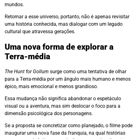
mundos.
Retornar a esse universo, portanto, não é apenas revisitar
uma história conhecida, mas dialogar com um legado
cultural que atravessa gerações.
Uma nova forma de explorar a
Terra-média
The Hunt for Gollum
surge como uma tentativa de olhar
para a Terra-média por um ângulo mais humano e menos
épico, mais emocional e menos grandioso.
Essa mudança não significa abandonar o espetáculo
visual ou a aventura, mas sim deslocar o foco para a
dimensão psicológica dos personagens.
Se a proposta se concretizar como planejado, o filme pode
inaugurar uma nova fase da franquia, na qual histórias