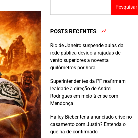
Pesquisar
POSTS RECENTES
Rio de Janeiro suspende aulas da
rede pública devido a rajadas de
vento superiores a noventa
quilômetros por hora
Superintendentes da PF reafirmam
lealdade à direção de Andrei
Rodrigues em meio à crise com
Mendonça
Hailey Bieber teria anunciado crise no
casamento com Justin? Entenda o
que há de confirmado