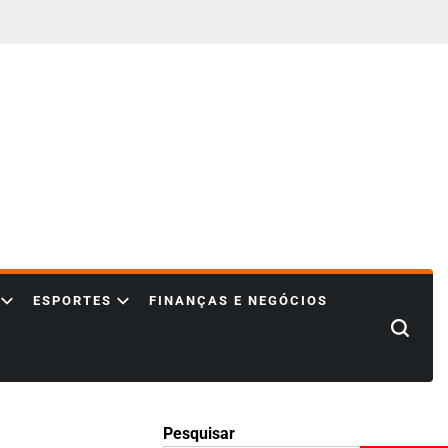
ESPORTES
FINANÇAS E NEGÓCIOS
Search
Pesquisar