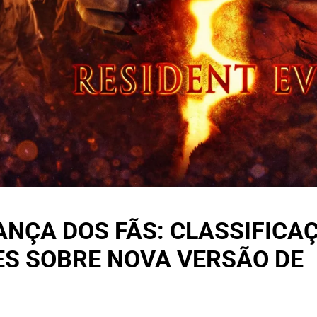
NÇA DOS FÃS: CLASSIFICA
S SOBRE NOVA VERSÃO DE