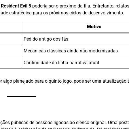
e
Resident Evil 5
poderia ser o próximo da fila. Entretanto, relato
idade estratégica para os próximos ciclos de desenvolvimento.
Motivo
Pedido antigo dos fãs
Mecânicas clássicas ainda não modernizadas
Continuidade da linha narrativa atual
 algo planejado para o quinto jogo, pode ser uma atualização t
ações públicas de pessoas ligadas ao elenco original. Uma post