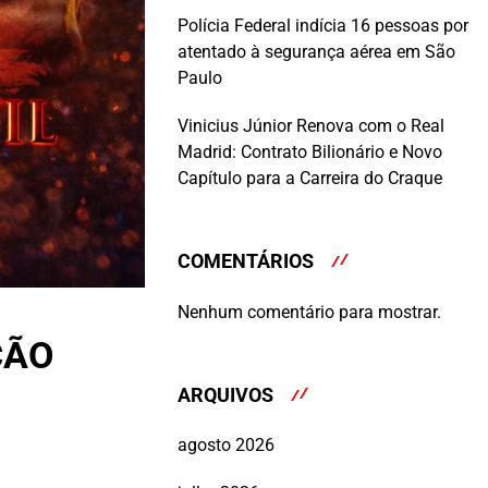
Polícia Federal indícia 16 pessoas por
atentado à segurança aérea em São
Paulo
Vinicius Júnior Renova com o Real
Madrid: Contrato Bilionário e Novo
Capítulo para a Carreira do Craque
COMENTÁRIOS
Nenhum comentário para mostrar.
ÇÃO
ARQUIVOS
agosto 2026