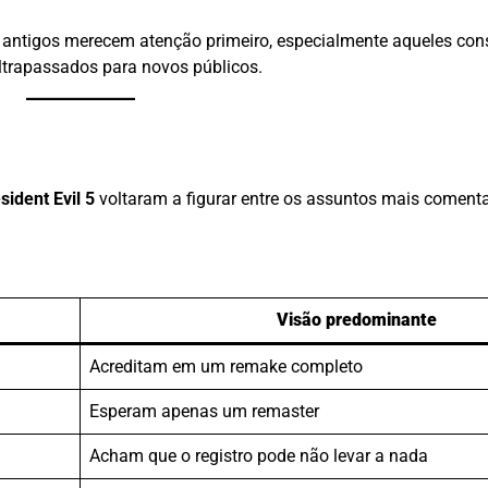
 antigos merecem atenção primeiro, especialmente aqueles con
trapassados para novos públicos.
sident Evil 5
voltaram a figurar entre os assuntos mais comenta
Visão predominante
Acreditam em um remake completo
Esperam apenas um remaster
Acham que o registro pode não levar a nada