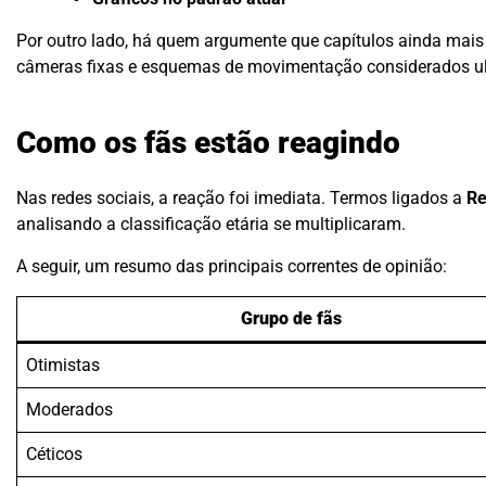
Por outro lado, há quem argumente que capítulos ainda mais
câmeras fixas e esquemas de movimentação considerados ul
Como os fãs estão reagindo
Nas redes sociais, a reação foi imediata. Termos ligados a
Re
analisando a classificação etária se multiplicaram.
A seguir, um resumo das principais correntes de opinião:
Grupo de fãs
Otimistas
Moderados
Céticos