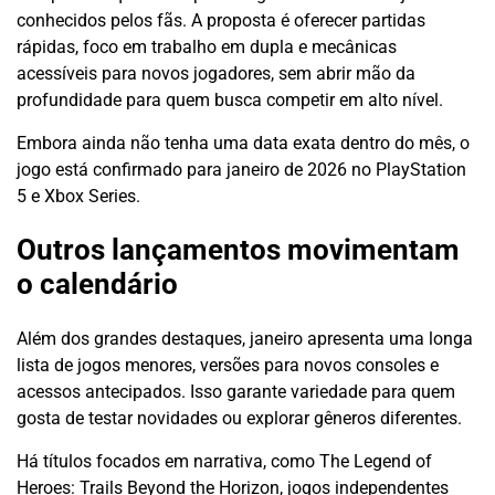
conhecidos pelos fãs. A proposta é oferecer partidas
rápidas, foco em trabalho em dupla e mecânicas
acessíveis para novos jogadores, sem abrir mão da
profundidade para quem busca competir em alto nível.
Embora ainda não tenha uma data exata dentro do mês, o
jogo está confirmado para janeiro de 2026 no PlayStation
5 e Xbox Series.
Outros lançamentos movimentam
o calendário
Além dos grandes destaques, janeiro apresenta uma longa
lista de jogos menores, versões para novos consoles e
acessos antecipados. Isso garante variedade para quem
gosta de testar novidades ou explorar gêneros diferentes.
Há títulos focados em narrativa, como The Legend of
Heroes: Trails Beyond the Horizon, jogos independentes