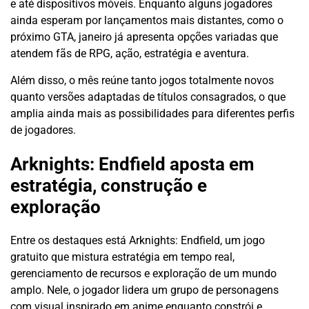
e até dispositivos móveis. Enquanto alguns jogadores
ainda esperam por lançamentos mais distantes, como o
próximo GTA, janeiro já apresenta opções variadas que
atendem fãs de RPG, ação, estratégia e aventura.
Além disso, o mês reúne tanto jogos totalmente novos
quanto versões adaptadas de títulos consagrados, o que
amplia ainda mais as possibilidades para diferentes perfis
de jogadores.
Arknights: Endfield aposta em
estratégia, construção e
exploração
Entre os destaques está Arknights: Endfield, um jogo
gratuito que mistura estratégia em tempo real,
gerenciamento de recursos e exploração de um mundo
amplo. Nele, o jogador lidera um grupo de personagens
com visual inspirado em anime enquanto constrói e