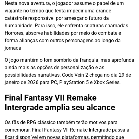
Nesta nova aventura, o jogador assume o papel de um
viajante no tempo que tenta impedir uma grande
catástrofe responsável por ameaçar o futuro da
humanidade. Para isso, ele enfrenta criaturas chamadas
Horrores, absorve habilidades por meio do combate e
forma alianças com outros personagens ao longo da
jornada.
O jogo mantém o tom sombrio da franquia, mas aprofunda
ainda mais as opções de personalização e as
possibilidades narrativas. Code Vein 2 chega no dia 29 de
janeiro de 2026 para PC, PlayStation 5 e Xbox Series.
Final Fantasy VII Remake
Intergrade amplia seu alcance
Os fãs de RPG clássico também terão motivos para
comemorar. Final Fantasy VII Remake Intergrade passa a
ficar disponível em novas plataformas, permitindo que