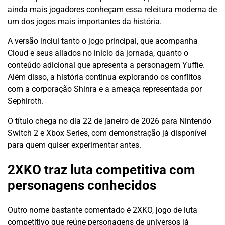
ainda mais jogadores conheçam essa releitura moderna de
um dos jogos mais importantes da história.
A versão inclui tanto o jogo principal, que acompanha
Cloud e seus aliados no início da jornada, quanto o
conteúdo adicional que apresenta a personagem Yuffie.
Além disso, a história continua explorando os conflitos
com a corporação Shinra e a ameaça representada por
Sephiroth.
O título chega no dia 22 de janeiro de 2026 para Nintendo
Switch 2 e Xbox Series, com demonstração já disponível
para quem quiser experimentar antes.
2XKO traz luta competitiva com
personagens conhecidos
Outro nome bastante comentado é 2XKO, jogo de luta
competitivo que reúne personagens de universos já