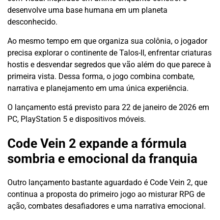
desenvolve uma base humana em um planeta
desconhecido.
Ao mesmo tempo em que organiza sua colônia, o jogador
precisa explorar o continente de Talos-II, enfrentar criaturas
hostis e desvendar segredos que vão além do que parece à
primeira vista. Dessa forma, o jogo combina combate,
narrativa e planejamento em uma única experiência.
O lançamento está previsto para 22 de janeiro de 2026 em
PC, PlayStation 5 e dispositivos móveis.
Code Vein 2 expande a fórmula
sombria e emocional da franquia
Outro lançamento bastante aguardado é Code Vein 2, que
continua a proposta do primeiro jogo ao misturar RPG de
ação, combates desafiadores e uma narrativa emocional.