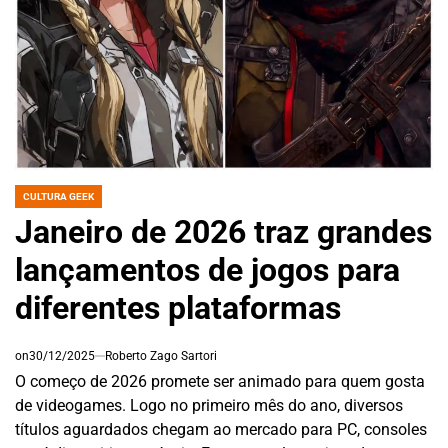
CULTURA GEEK
POSTED
IN
Janeiro de 2026 traz grandes
lançamentos de jogos para
diferentes plataformas
on
30/12/2025
Roberto Zago Sartori
O começo de 2026 promete ser animado para quem gosta
de videogames. Logo no primeiro mês do ano, diversos
títulos aguardados chegam ao mercado para PC, consoles