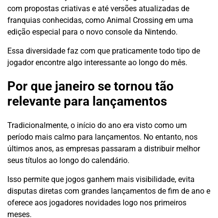
com propostas criativas e até versões atualizadas de
franquias conhecidas, como Animal Crossing em uma
edição especial para o novo console da Nintendo.
Essa diversidade faz com que praticamente todo tipo de
jogador encontre algo interessante ao longo do mês.
Por que janeiro se tornou tão
relevante para lançamentos
Tradicionalmente, o início do ano era visto como um
período mais calmo para lançamentos. No entanto, nos
últimos anos, as empresas passaram a distribuir melhor
seus títulos ao longo do calendário.
Isso permite que jogos ganhem mais visibilidade, evita
disputas diretas com grandes lançamentos de fim de ano e
oferece aos jogadores novidades logo nos primeiros
meses.