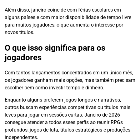
Além disso, janeiro coincide com férias escolares em
alguns países e com maior disponibilidade de tempo livre
para muitos jogadores, o que aumenta o interesse por
novos títulos.
O que isso significa para os
jogadores
Com tantos lançamentos concentrados em um único mês,
os jogadores ganham mais opções, mas também precisam
escolher bem como investir tempo e dinheiro.
Enquanto alguns preferem jogos longos e narrativos,
outros buscam experiências competitivas ou títulos mais
leves para jogar em sessões curtas. Janeiro de 2026
consegue atender a todos esses perfis ao reunir RPGs
profundos, jogos de luta, títulos estratégicos e produções
independentes.