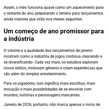
Assim, o mês funciona quase como um aquecimento para
o restante do ano, preparando o terreno para lançamentos
ainda maiores que virão nos meses seguintes.
Um começo de ano promissor para
a indústria
O volume e a qualidade dos lançamentos de janeiro
mostram como a indústria de jogos continua crescendo e
se diversificando. Cada vez mais, os estúdios exploram
novos estilos, misturam gêneros e criam experiências que
vão além do simples entretenimento.
Para os jogadores, isso significa mais escolhas, mais
inovação e mais possibilidades de se envolver com
mundos, histórias e personagens marcantes.
Janeiro de 2026, portanto, não marca apenas o início de