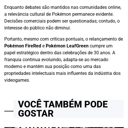
Enquanto debates são mantidos nas comunidades online,
a relevância cultural de Pokémon permanece evidente.
Decisões comerciais podem ser questionadas; contudo, o
interesse do público não diminui.
Portanto, mesmo com críticas pontuais, o relançamento de
Pokémon FireRed
e
Pokémon LeafGreen
cumpre um
papel estratégico dentro das celebrações de 30 anos. A
franquia continua evoluindo, adapta-se ao mercado
moderno e mantém sua posição como uma das
propriedades intelectuais mais influentes da indústria dos
videogames.
VOCÊ TAMBÉM PODE
GOSTAR