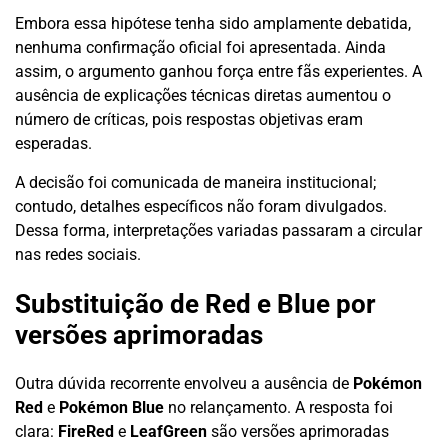
Embora essa hipótese tenha sido amplamente debatida,
nenhuma confirmação oficial foi apresentada. Ainda
assim, o argumento ganhou força entre fãs experientes. A
ausência de explicações técnicas diretas aumentou o
número de críticas, pois respostas objetivas eram
esperadas.
A decisão foi comunicada de maneira institucional;
contudo, detalhes específicos não foram divulgados.
Dessa forma, interpretações variadas passaram a circular
nas redes sociais.
Substituição de Red e Blue por
versões aprimoradas
Outra dúvida recorrente envolveu a ausência de
Pokémon
Red
e
Pokémon Blue
no relançamento. A resposta foi
clara:
FireRed
e
LeafGreen
são versões aprimoradas