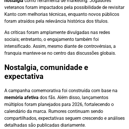
nostalgia
como ferramenta de marketing. Jogadores
veteranos foram impactados pela possibilidade de revisitar
Kanto com melhorias técnicas, enquanto novos públicos
foram atraídos pela relevância histórica dos títulos.
As críticas foram amplamente divulgadas nas redes
sociais; entretanto, o engajamento também foi
intensificado. Assim, mesmo diante de controvérsias, a
franquia manteve-se no centro das discussões globais.
Nostalgia, comunidade e
expectativa
A campanha comemorativa foi construída com base na
memória afetiva
dos fãs. Além disso, lançamentos
múltiplos foram planejados para 2026, fortalecendo o
calendário da marca. Rumores continuam sendo
compartilhados, expectativas seguem crescendo e análises
detalhadas são publicadas diariamente.