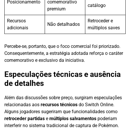
Posicionamento
comemorativo
catálogo
premium
Recursos
Retroceder e
Não detalhados
adicionais
múltiplos saves
Percebe-se, portanto, que o foco comercial foi priorizado.
Consequentemente, a estratégia adotada reforça o caráter
comemorativo e exclusivo da iniciativa.
Especulações técnicas e ausência
de detalhes
Além das discussões sobre preço, surgiram especulações
relacionadas aos
recursos técnicos
do Switch Online.
Alguns jogadores sugeriram que funcionalidades como
retroceder partidas
e
múltiplos salvamentos
poderiam
interferir no sistema tradicional de captura de Pokémon.