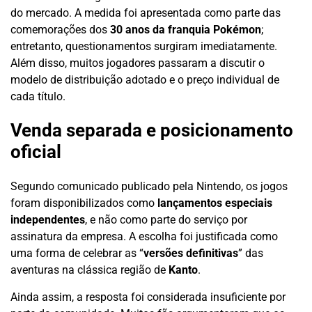
do mercado. A medida foi apresentada como parte das
comemorações dos
30 anos da franquia Pokémon
;
entretanto, questionamentos surgiram imediatamente.
Além disso, muitos jogadores passaram a discutir o
modelo de distribuição adotado e o preço individual de
cada título.
Venda separada e posicionamento
oficial
Segundo comunicado publicado pela Nintendo, os jogos
foram disponibilizados como
lançamentos especiais
independentes
, e não como parte do serviço por
assinatura da empresa. A escolha foi justificada como
uma forma de celebrar as “
versões definitivas
” das
aventuras na clássica região de
Kanto
.
Ainda assim, a resposta foi considerada insuficiente por