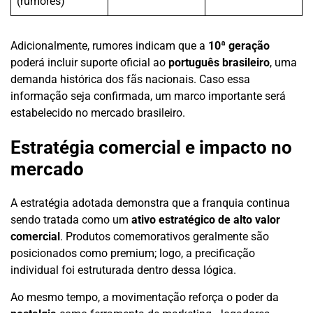
(rumores)
Adicionalmente, rumores indicam que a
10ª geração
poderá incluir suporte oficial ao
português brasileiro
, uma
demanda histórica dos fãs nacionais. Caso essa
informação seja confirmada, um marco importante será
estabelecido no mercado brasileiro.
Estratégia comercial e impacto no
mercado
A estratégia adotada demonstra que a franquia continua
sendo tratada como um
ativo estratégico de alto valor
comercial
. Produtos comemorativos geralmente são
posicionados como premium; logo, a precificação
individual foi estruturada dentro dessa lógica.
Ao mesmo tempo, a movimentação reforça o poder da