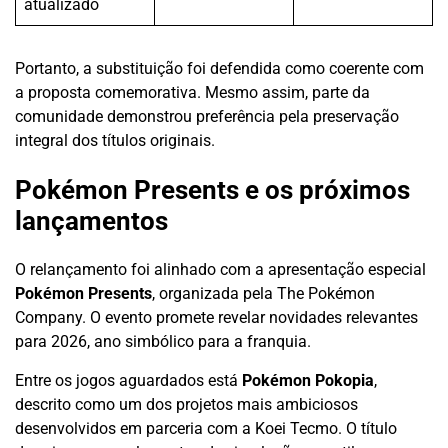
atualizado
Portanto, a substituição foi defendida como coerente com
a proposta comemorativa. Mesmo assim, parte da
comunidade demonstrou preferência pela preservação
integral dos títulos originais.
Pokémon Presents e os próximos
lançamentos
O relançamento foi alinhado com a apresentação especial
Pokémon Presents
, organizada pela The Pokémon
Company. O evento promete revelar novidades relevantes
para 2026, ano simbólico para a franquia.
Entre os jogos aguardados está
Pokémon Pokopia
,
descrito como um dos projetos mais ambiciosos
desenvolvidos em parceria com a Koei Tecmo. O título