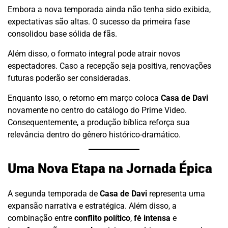
Embora a nova temporada ainda não tenha sido exibida,
expectativas são altas. O sucesso da primeira fase
consolidou base sólida de fãs.
Além disso, o formato integral pode atrair novos
espectadores. Caso a recepção seja positiva, renovações
futuras poderão ser consideradas.
Enquanto isso, o retorno em março coloca
Casa de Davi
novamente no centro do catálogo do Prime Video.
Consequentemente, a produção bíblica reforça sua
relevância dentro do gênero histórico-dramático.
Uma Nova Etapa na Jornada Épica
A segunda temporada de
Casa de Davi
representa uma
expansão narrativa e estratégica. Além disso, a
combinação entre
conflito político
,
fé intensa
e