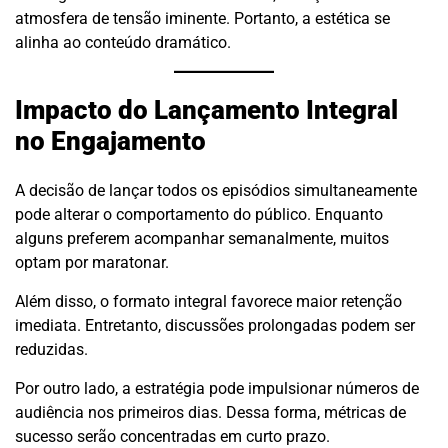
atmosfera de tensão iminente. Portanto, a estética se
alinha ao conteúdo dramático.
Impacto do Lançamento Integral
no Engajamento
A decisão de lançar todos os episódios simultaneamente
pode alterar o comportamento do público. Enquanto
alguns preferem acompanhar semanalmente, muitos
optam por maratonar.
Além disso, o formato integral favorece maior retenção
imediata. Entretanto, discussões prolongadas podem ser
reduzidas.
Por outro lado, a estratégia pode impulsionar números de
audiência nos primeiros dias. Dessa forma, métricas de
sucesso serão concentradas em curto prazo.