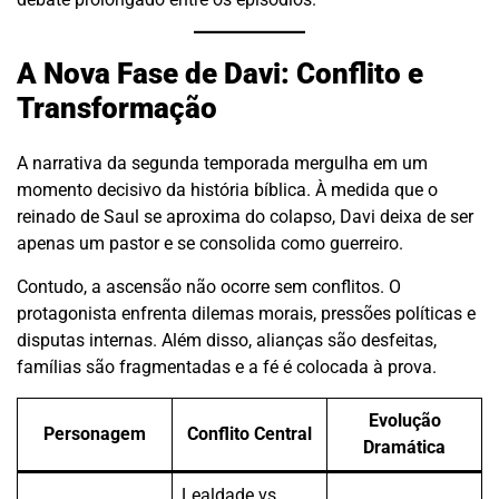
A Nova Fase de Davi: Conflito e
Transformação
A narrativa da segunda temporada mergulha em um
momento decisivo da história bíblica. À medida que o
reinado de Saul se aproxima do colapso, Davi deixa de ser
apenas um pastor e se consolida como guerreiro.
Contudo, a ascensão não ocorre sem conflitos. O
protagonista enfrenta dilemas morais, pressões políticas e
disputas internas. Além disso, alianças são desfeitas,
famílias são fragmentadas e a fé é colocada à prova.
Evolução
Personagem
Conflito Central
Dramática
Lealdade vs