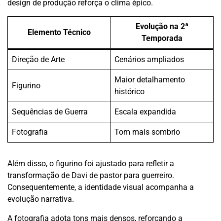
design de produção reforça o clima épico.
Evolução na 2ª
Elemento Técnico
Temporada
Direção de Arte
Cenários ampliados
Maior detalhamento
Figurino
histórico
Sequências de Guerra
Escala expandida
Fotografia
Tom mais sombrio
Além disso, o figurino foi ajustado para refletir a
transformação de Davi de pastor para guerreiro.
Consequentemente, a identidade visual acompanha a
evolução narrativa.
A fotografia adota tons mais densos, reforçando a