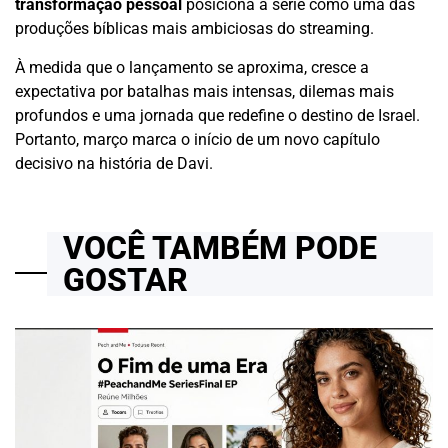
transformação pessoal
posiciona a série como uma das
produções bíblicas mais ambiciosas do streaming.
À medida que o lançamento se aproxima, cresce a
expectativa por batalhas mais intensas, dilemas mais
profundos e uma jornada que redefine o destino de Israel.
Portanto, março marca o início de um novo capítulo
decisivo na história de Davi.
VOCÊ TAMBÉM PODE
GOSTAR