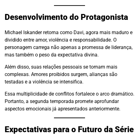
Desenvolvimento do Protagonista
Michael Iskander retorna como Davi, agora mais maduro e
dividido entre amor, violência e responsabilidade. O
personagem carrega não apenas a promessa de liderança,
mas também o peso da expectativa divina.
Além disso, suas relações pessoais se tornam mais
complexas. Amores proibidos surgem, alianças são
testadas e a violência se intensifica.
Essa multiplicidade de conflitos fortalece o arco dramático.
Portanto, a segunda temporada promete aprofundar
aspectos emocionais já apresentados anteriormente.
Expectativas para o Futuro da Série