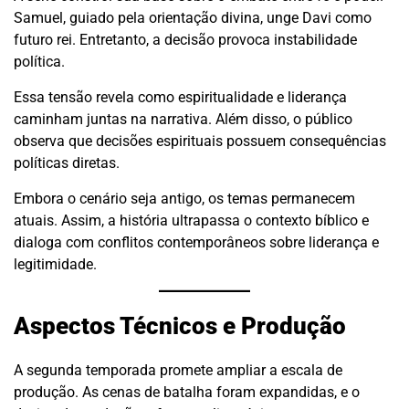
Samuel, guiado pela orientação divina, unge Davi como
futuro rei. Entretanto, a decisão provoca instabilidade
política.
Essa tensão revela como espiritualidade e liderança
caminham juntas na narrativa. Além disso, o público
observa que decisões espirituais possuem consequências
políticas diretas.
Embora o cenário seja antigo, os temas permanecem
atuais. Assim, a história ultrapassa o contexto bíblico e
dialoga com conflitos contemporâneos sobre liderança e
legitimidade.
Aspectos Técnicos e Produção
A segunda temporada promete ampliar a escala de
produção. As cenas de batalha foram expandidas, e o