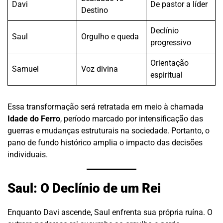
Davi
De pastor a líder
Destino
Declínio
Saul
Orgulho e queda
progressivo
Orientação
Samuel
Voz divina
espiritual
Essa transformação será retratada em meio à chamada
Idade do Ferro
, período marcado por intensificação das
guerras e mudanças estruturais na sociedade. Portanto, o
pano de fundo histórico amplia o impacto das decisões
individuais.
Saul: O Declínio de um Rei
Enquanto Davi ascende, Saul enfrenta sua própria ruína. O