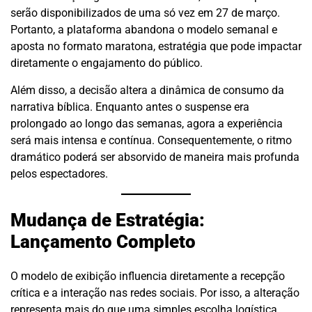
serão disponibilizados de uma só vez em 27 de março.
Portanto, a plataforma abandona o modelo semanal e
aposta no formato maratona, estratégia que pode impactar
diretamente o engajamento do público.
Além disso, a decisão altera a dinâmica de consumo da
narrativa bíblica. Enquanto antes o suspense era
prolongado ao longo das semanas, agora a experiência
será mais intensa e contínua. Consequentemente, o ritmo
dramático poderá ser absorvido de maneira mais profunda
pelos espectadores.
Mudança de Estratégia:
Lançamento Completo
O modelo de exibição influencia diretamente a recepção
crítica e a interação nas redes sociais. Por isso, a alteração
representa mais do que uma simples escolha logística.