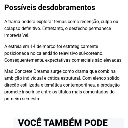
Possíveis desdobramentos
A trama poderá explorar temas como redenção, culpa ou
colapso definitivo. Entretanto, o desfecho permanece
imprevisível.
A estreia em 14 de março foi estrategicamente
posicionada no calendário televisivo sul-coreano.
Consequentemente, expectativas comerciais são elevadas.
Mad Concrete Dreams surge como drama que combina
ambição individual e crítica estrutural. Com elenco sólido,
direção estilizada e temática contemporânea, a produção
promete inserir-se entre os títulos mais comentados do
primeiro semestre.
VOCÊ TAMBÉM PODE