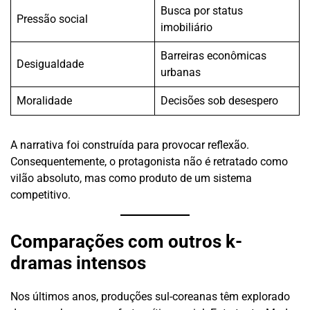
Busca por status
Pressão social
imobiliário
Barreiras econômicas
Desigualdade
urbanas
Moralidade
Decisões sob desespero
A narrativa foi construída para provocar reflexão.
Consequentemente, o protagonista não é retratado como
vilão absoluto, mas como produto de um sistema
competitivo.
Comparações com outros k-
dramas intensos
Nos últimos anos, produções sul-coreanas têm explorado