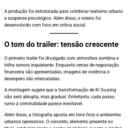
A produção foi estruturada para combinar realismo urbano
e suspense psicológico. Além disso, o roteiro foi
desenvolvido com foco em crítica social.
O tom do trailer: tensão crescente
O primeiro trailer foi divulgado com atmosfera sombria e
trilha sonora inquietante. Enquanto cenas de negociação
financeira são apresentadas, imagens de violência e
desespero são intercaladas.
A montagem sugere que a transformação de Ki Su-jong
não será abrupta, mas gradual. Entretanto, cada passo
rumo à criminalidade parece inevitável.
Além disso, a fotografia aposta em tons frios e ambientes
urbanos opressivos. O concreto, elemento presente no