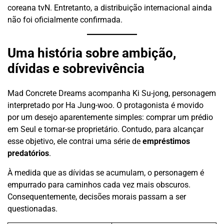
coreana tvN. Entretanto, a distribuição internacional ainda
não foi oficialmente confirmada.
Uma história sobre ambição,
dívidas e sobrevivência
Mad Concrete Dreams acompanha Ki Su-jong, personagem
interpretado por Ha Jung-woo. O protagonista é movido
por um desejo aparentemente simples: comprar um prédio
em Seul e tornar-se proprietário. Contudo, para alcançar
esse objetivo, ele contrai uma série de
empréstimos
predatórios
.
À medida que as dívidas se acumulam, o personagem é
empurrado para caminhos cada vez mais obscuros.
Consequentemente, decisões morais passam a ser
questionadas.