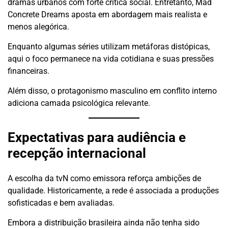
dramas urbanos com forte crítica social. Entretanto, Mad
Concrete Dreams aposta em abordagem mais realista e
menos alegórica.
Enquanto algumas séries utilizam metáforas distópicas,
aqui o foco permanece na vida cotidiana e suas pressões
financeiras.
Além disso, o protagonismo masculino em conflito interno
adiciona camada psicológica relevante.
Expectativas para audiência e
recepção internacional
A escolha da tvN como emissora reforça ambições de
qualidade. Historicamente, a rede é associada a produções
sofisticadas e bem avaliadas.
Embora a distribuição brasileira ainda não tenha sido