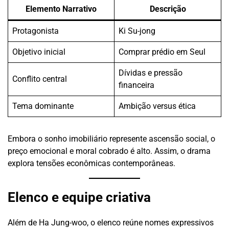
Elemento Narrativo
Descrição
Protagonista
Ki Su-jong
Objetivo inicial
Comprar prédio em Seul
Dívidas e pressão
Conflito central
financeira
Tema dominante
Ambição versus ética
Embora o sonho imobiliário represente ascensão social, o
preço emocional e moral cobrado é alto. Assim, o drama
explora tensões econômicas contemporâneas.
Elenco e equipe criativa
Além de Ha Jung-woo, o elenco reúne nomes expressivos