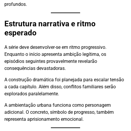
profundos.
Estrutura narrativa e ritmo
esperado
A série deve desenvolver-se em ritmo progressivo.
Enquanto o início apresenta ambição legítima, os
episódios seguintes provavelmente revelarão
consequências devastadoras.
A construção dramática foi planejada para escalar tensão
a cada capítulo. Além disso, conflitos familiares serão
explorados paralelamente.
A ambientação urbana funciona como personagem
adicional. O concreto, símbolo de progresso, também
representa aprisionamento emocional.