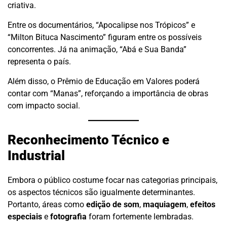
criativa.
Entre os documentários, “Apocalipse nos Trópicos” e
“Milton Bituca Nascimento” figuram entre os possíveis
concorrentes. Já na animação, “Abá e Sua Banda”
representa o país.
Além disso, o Prêmio de Educação em Valores poderá
contar com “Manas”, reforçando a importância de obras
com impacto social.
Reconhecimento Técnico e
Industrial
Embora o público costume focar nas categorias principais,
os aspectos técnicos são igualmente determinantes.
Portanto, áreas como
edição de som
,
maquiagem
,
efeitos
especiais
e
fotografia
foram fortemente lembradas.