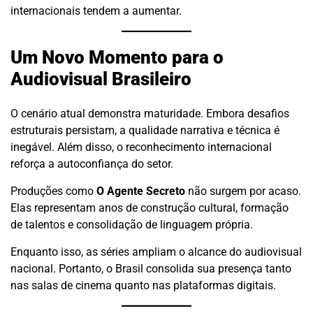
internacionais tendem a aumentar.
Um Novo Momento para o
Audiovisual Brasileiro
O cenário atual demonstra maturidade. Embora desafios
estruturais persistam, a qualidade narrativa e técnica é
inegável. Além disso, o reconhecimento internacional
reforça a autoconfiança do setor.
Produções como
O Agente Secreto
não surgem por acaso.
Elas representam anos de construção cultural, formação
de talentos e consolidação de linguagem própria.
Enquanto isso, as séries ampliam o alcance do audiovisual
nacional. Portanto, o Brasil consolida sua presença tanto
nas salas de cinema quanto nas plataformas digitais.