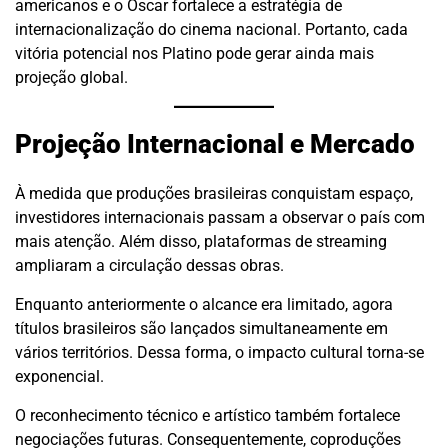
americanos e o Oscar fortalece a estratégia de
internacionalização do cinema nacional. Portanto, cada
vitória potencial nos Platino pode gerar ainda mais
projeção global.
Projeção Internacional e Mercado
À medida que produções brasileiras conquistam espaço,
investidores internacionais passam a observar o país com
mais atenção. Além disso, plataformas de streaming
ampliaram a circulação dessas obras.
Enquanto anteriormente o alcance era limitado, agora
títulos brasileiros são lançados simultaneamente em
vários territórios. Dessa forma, o impacto cultural torna-se
exponencial.
O reconhecimento técnico e artístico também fortalece
negociações futuras. Consequentemente, coproduções