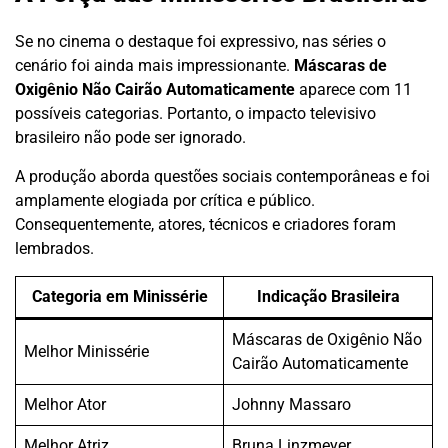
Se no cinema o destaque foi expressivo, nas séries o
cenário foi ainda mais impressionante.
Máscaras de
Oxigênio Não Cairão Automaticamente
aparece com 11
possíveis categorias. Portanto, o impacto televisivo
brasileiro não pode ser ignorado.
A produção aborda questões sociais contemporâneas e foi
amplamente elogiada por crítica e público.
Consequentemente, atores, técnicos e criadores foram
lembrados.
Categoria em Minissérie
Indicação Brasileira
Máscaras de Oxigênio Não
Melhor Minissérie
Cairão Automaticamente
Melhor Ator
Johnny Massaro
Melhor Atriz
Bruna Linzmeyer