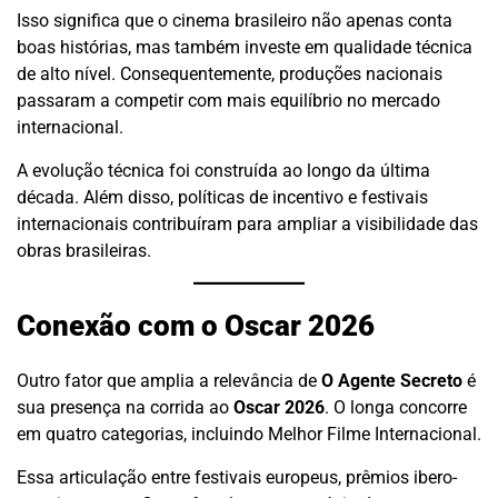
Isso significa que o cinema brasileiro não apenas conta
boas histórias, mas também investe em qualidade técnica
de alto nível. Consequentemente, produções nacionais
passaram a competir com mais equilíbrio no mercado
internacional.
A evolução técnica foi construída ao longo da última
década. Além disso, políticas de incentivo e festivais
internacionais contribuíram para ampliar a visibilidade das
obras brasileiras.
Conexão com o Oscar 2026
Outro fator que amplia a relevância de
O Agente Secreto
é
sua presença na corrida ao
Oscar 2026
. O longa concorre
em quatro categorias, incluindo Melhor Filme Internacional.
Essa articulação entre festivais europeus, prêmios ibero-