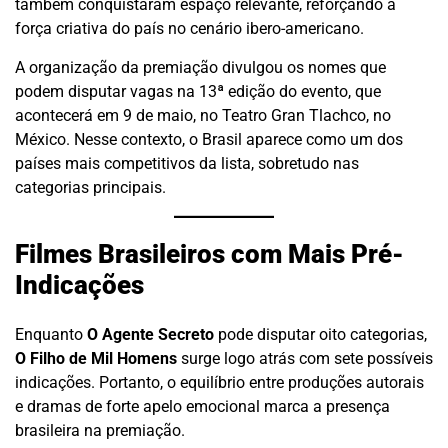
também conquistaram espaço relevante, reforçando a
força criativa do país no cenário ibero-americano.
A organização da premiação divulgou os nomes que
podem disputar vagas na 13ª edição do evento, que
acontecerá em 9 de maio, no Teatro Gran Tlachco, no
México. Nesse contexto, o Brasil aparece como um dos
países mais competitivos da lista, sobretudo nas
categorias principais.
Filmes Brasileiros com Mais Pré-
Indicações
Enquanto
O Agente Secreto
pode disputar oito categorias,
O Filho de Mil Homens
surge logo atrás com sete possíveis
indicações. Portanto, o equilíbrio entre produções autorais
e dramas de forte apelo emocional marca a presença
brasileira na premiação.