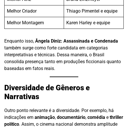
Melhor Criador
Thiago Pimentel e equipe
Melhor Montagem
Karen Harley e equipe
Enquanto isso,
Ângela Diniz: Assassinada e Condenada
também surge como forte candidata em categorias
interpretativas e técnicas. Dessa maneira, o Brasil
consolida presença tanto em produções ficcionais quanto
baseadas em fatos reais.
Diversidade de Gêneros e
Narrativas
Outro ponto relevante é a diversidade. Por exemplo, há
indicações em
animação
,
documentário
,
comédia
e
thriller
político
. Assim, o cinema nacional demonstra amplitude