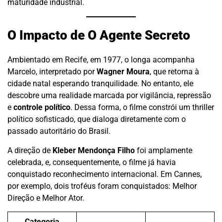
maturidade industrial.
O Impacto de O Agente Secreto
Ambientado em Recife, em 1977, o longa acompanha
Marcelo, interpretado por
Wagner Moura
, que retorna à
cidade natal esperando tranquilidade. No entanto, ele
descobre uma realidade marcada por vigilância, repressão
e
controle político
. Dessa forma, o filme constrói um thriller
político sofisticado, que dialoga diretamente com o
passado autoritário do Brasil.
A direção de
Kleber Mendonça Filho
foi amplamente
celebrada, e, consequentemente, o filme já havia
conquistado reconhecimento internacional. Em Cannes,
por exemplo, dois troféus foram conquistados: Melhor
Direção e Melhor Ator.
Categoria