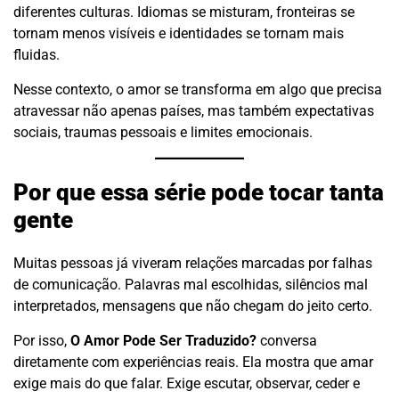
diferentes culturas. Idiomas se misturam, fronteiras se
tornam menos visíveis e identidades se tornam mais
fluidas.
Nesse contexto, o amor se transforma em algo que precisa
atravessar não apenas países, mas também expectativas
sociais, traumas pessoais e limites emocionais.
Por que essa série pode tocar tanta
gente
Muitas pessoas já viveram relações marcadas por falhas
de comunicação. Palavras mal escolhidas, silêncios mal
interpretados, mensagens que não chegam do jeito certo.
Por isso,
O Amor Pode Ser Traduzido?
conversa
diretamente com experiências reais. Ela mostra que amar
exige mais do que falar. Exige escutar, observar, ceder e