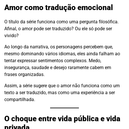
Amor como tradução emocional
O título da série funciona como uma pergunta filosófica.
Afinal, o amor pode ser traduzido? Ou ele só pode ser
vivido?
Ao longo da narrativa, os personagens percebem que,
mesmo dominando vários idiomas, eles ainda falham ao
tentar expressar sentimentos complexos. Medo,
insegurança, saudade e desejo raramente cabem em
frases organizadas.
Assim, a série sugere que o amor não funciona como um
texto a ser traduzido, mas como uma experiência a ser
compartilhada.
O choque entre vida pública e vida
privada