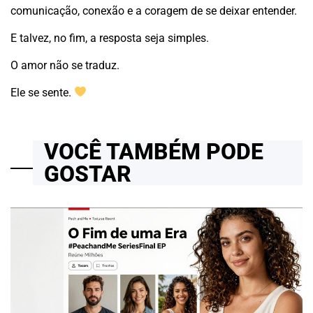
comunicação, conexão e a coragem de se deixar entender.
E talvez, no fim, a resposta seja simples.
O amor não se traduz.
Ele se sente.
VOCÊ TAMBÉM PODE
GOSTAR