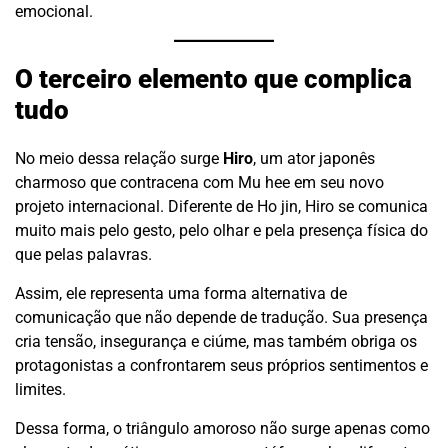
emocional.
O terceiro elemento que complica
tudo
No meio dessa relação surge
Hiro
, um ator japonês
charmoso que contracena com Mu hee em seu novo
projeto internacional. Diferente de Ho jin, Hiro se comunica
muito mais pelo gesto, pelo olhar e pela presença física do
que pelas palavras.
Assim, ele representa uma forma alternativa de
comunicação que não depende de tradução. Sua presença
cria tensão, insegurança e ciúme, mas também obriga os
protagonistas a confrontarem seus próprios sentimentos e
limites.
Dessa forma, o triângulo amoroso não surge apenas como