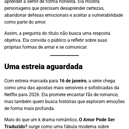
aprender a sentir de forma honesta. Ela mostra
personagens que precisam desaprender certezas,
abandonar defesas emocionais e aceitar a vulnerabilidade
como parte do amor.
Assim, a pergunta do título não busca uma resposta
objetiva. Ela convida o público a refletir sobre suas
próprias formas de amar e se comunicar.
Uma estreia aguardada
Com estreia marcada para
16 de janeiro
, a série chega
como uma das apostas mais sensíveis e sofisticadas da
Netflix para 2026. Ela promete encantar fãs de romance,
mas também quem busca histórias que exploram emoções
de forma mais profunda.
Mais do que um k drama romântico,
O Amor Pode Ser
Traduzido?
surge como uma fábula moderna sobre