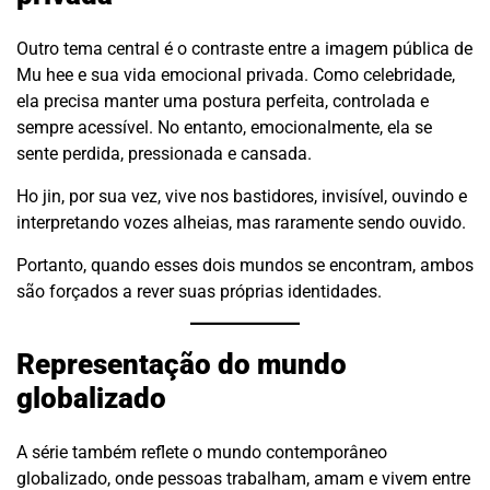
Outro tema central é o contraste entre a imagem pública de
Mu hee e sua vida emocional privada. Como celebridade,
ela precisa manter uma postura perfeita, controlada e
sempre acessível. No entanto, emocionalmente, ela se
sente perdida, pressionada e cansada.
Ho jin, por sua vez, vive nos bastidores, invisível, ouvindo e
interpretando vozes alheias, mas raramente sendo ouvido.
Portanto, quando esses dois mundos se encontram, ambos
são forçados a rever suas próprias identidades.
Representação do mundo
globalizado
A série também reflete o mundo contemporâneo
globalizado, onde pessoas trabalham, amam e vivem entre