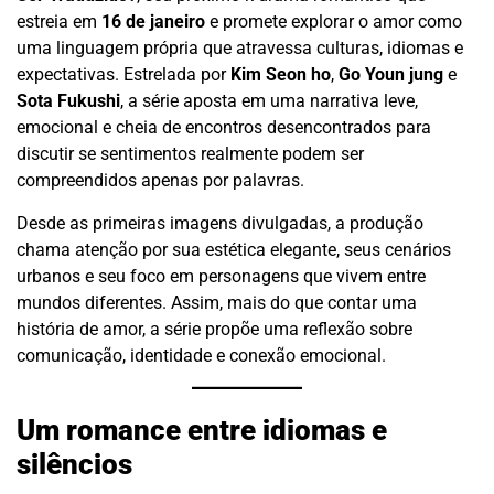
estreia em
16 de janeiro
e promete explorar o amor como
uma linguagem própria que atravessa culturas, idiomas e
expectativas. Estrelada por
Kim Seon ho
,
Go Youn jung
e
Sota Fukushi
, a série aposta em uma narrativa leve,
emocional e cheia de encontros desencontrados para
discutir se sentimentos realmente podem ser
compreendidos apenas por palavras.
Desde as primeiras imagens divulgadas, a produção
chama atenção por sua estética elegante, seus cenários
urbanos e seu foco em personagens que vivem entre
mundos diferentes. Assim, mais do que contar uma
história de amor, a série propõe uma reflexão sobre
comunicação, identidade e conexão emocional.
Um romance entre idiomas e
silêncios