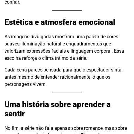
confiar.
Estética e atmosfera emocional
As imagens divulgadas mostram uma paleta de cores
suaves, iluminação natural e enquadramentos que
valorizam expressões faciais e linguagem corporal. Essa
escolha reforça o clima íntimo da série.
Cada cena parece pensada para que o espectador sinta,
antes mesmo de entender racionalmente, o que os
personagens vivem.
Uma história sobre aprender a
sentir
No fim, a série não fala apenas sobre romance, mas sobre