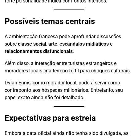
forte personalidade indica confrontos intensos.
Possíveis temas centrais
A ambientação francesa pode aprofundar discussões
sobre
classe social
,
arte
,
escândalos midiáticos
e
relacionamentos disfuncionais
.
Além disso, a interação entre turistas estrangeiros e
moradores locais cria terreno fértil para choques culturais.
Dylan Ennis, como morador local, poderá servir como
contraponto aos hóspedes milionários. Entretanto, seu
papel exato ainda não foi detalhado.
Expectativas para estreia
Embora a data oficial ainda não tenha sido divulgada, as