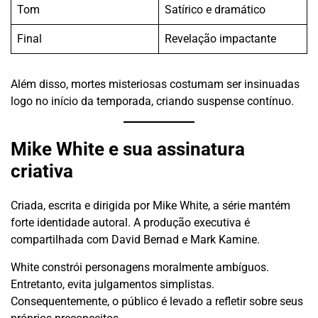
Tom
Satírico e dramático
Final
Revelação impactante
Além disso, mortes misteriosas costumam ser insinuadas
logo no início da temporada, criando suspense contínuo.
Mike White e sua assinatura
criativa
Criada, escrita e dirigida por Mike White, a série mantém
forte identidade autoral. A produção executiva é
compartilhada com David Bernad e Mark Kamine.
White constrói personagens moralmente ambíguos.
Entretanto, evita julgamentos simplistas.
Consequentemente, o público é levado a refletir sobre seus