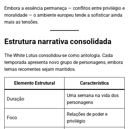
Embora a essência permaneça — conflitos entre privilégio e
moralidade — o ambiente europeu tende a sofisticar ainda
mais as tensões.
Estrutura narrativa consolidada
The White Lotus consolidou-se como antologia. Cada
temporada apresenta novo grupo de personagens, embora
temas recorrentes sejam mantidos.
Elemento Estrutural
Característica
Uma semana na vida dos
Duração
personagens
Relações de poder e
Foco
privilégio