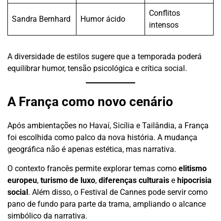
Conflitos
Sandra Bernhard
Humor ácido
intensos
A diversidade de estilos sugere que a temporada poderá
equilibrar humor, tensão psicológica e crítica social.
A França como novo cenário
Após ambientações no Havaí, Sicília e Tailândia, a França
foi escolhida como palco da nova história. A mudança
geográfica não é apenas estética, mas narrativa.
O contexto francês permite explorar temas como
elitismo
europeu
,
turismo de luxo
,
diferenças culturais
e
hipocrisia
social
. Além disso, o Festival de Cannes pode servir como
pano de fundo para parte da trama, ampliando o alcance
simbólico da narrativa.