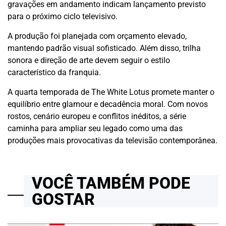
gravações em andamento indicam lançamento previsto
para o próximo ciclo televisivo.
A produção foi planejada com orçamento elevado,
mantendo padrão visual sofisticado. Além disso, trilha
sonora e direção de arte devem seguir o estilo
característico da franquia.
A quarta temporada de The White Lotus promete manter o
equilíbrio entre glamour e decadência moral. Com novos
rostos, cenário europeu e conflitos inéditos, a série
caminha para ampliar seu legado como uma das
produções mais provocativas da televisão contemporânea.
VOCÊ TAMBÉM PODE
GOSTAR