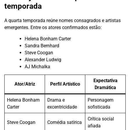
temporada
A quarta temporada reúne nomes consagrados e artistas
emergentes. Entre os atores confirmados estão:
Helena Bonham Carter
Sandra Bernhard
Steve Coogan
Alexander Ludwig
AJ Michalka
Expectativa
Ator/Atriz
Perfil Artístico
Dramática
Helena Bonham
Drama e
Personagem
Carter
excentricidade
sofisticada
Crítica social
Steve Coogan
Comédia satírica
afiada