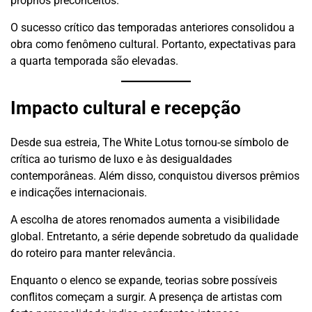
próprios preconceitos.
O sucesso crítico das temporadas anteriores consolidou a
obra como fenômeno cultural. Portanto, expectativas para
a quarta temporada são elevadas.
Impacto cultural e recepção
Desde sua estreia, The White Lotus tornou-se símbolo de
crítica ao turismo de luxo e às desigualdades
contemporâneas. Além disso, conquistou diversos prêmios
e indicações internacionais.
A escolha de atores renomados aumenta a visibilidade
global. Entretanto, a série depende sobretudo da qualidade
do roteiro para manter relevância.
Enquanto o elenco se expande, teorias sobre possíveis
conflitos começam a surgir. A presença de artistas com