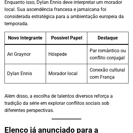
Enquanto isso, Dylan Ennis deve interpretar um morador
local. Sua ascendência francesa e jamaicana foi
considerada estratégica para a ambientação europeia da
temporada.
Novo Integrante
Possível Papel
Destaque
Par romântico ou
Ari Graynor
Hóspede
conflito conjugal
Conexão cultural
Dylan Ennis
Morador local
com França
Além disso, a escolha de talentos diversos reforça a
tradição da série em explorar conflitos sociais sob
diferentes perspectivas.
Elenco já anunciado para a