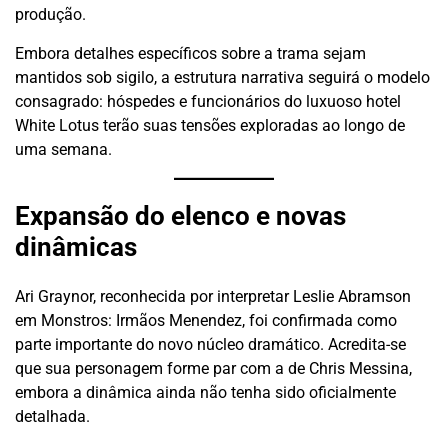
produção.
Embora detalhes específicos sobre a trama sejam
mantidos sob sigilo, a estrutura narrativa seguirá o modelo
consagrado: hóspedes e funcionários do luxuoso hotel
White Lotus terão suas tensões exploradas ao longo de
uma semana.
Expansão do elenco e novas
dinâmicas
Ari Graynor, reconhecida por interpretar Leslie Abramson
em Monstros: Irmãos Menendez, foi confirmada como
parte importante do novo núcleo dramático. Acredita-se
que sua personagem forme par com a de Chris Messina,
embora a dinâmica ainda não tenha sido oficialmente
detalhada.