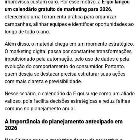
improvisos custam caro. Por esse motivo, a
E-goi lançou
um calendário gratuito de marketing para 2026
,
oferecendo uma ferramenta prática para organizar
campanhas, alinhar equipes e identificar oportunidades ao
longo de todo o ano.
Além disso, o material chega em um momento estratégico.
O marketing digital passa por constantes transformações,
impulsionado pela automação, pelo uso de dados e pela
evolução do comportamento do consumidor. Portanto,
quem deseja se destacar precisa estruturar suas ações
com mais clareza e previsibilidade.
Nesse cenário, o calendário da E-goi surge como um aliado
valioso, pois facilita decisões estratégicas e reduz falhas
comuns no planejamento anual.
A importância do planejamento antecipado em
2026