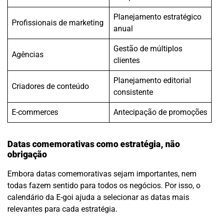
Planejamento estratégico
Profissionais de marketing
anual
Gestão de múltiplos
Agências
clientes
Planejamento editorial
Criadores de conteúdo
consistente
E-commerces
Antecipação de promoções
Datas comemorativas como estratégia, não
obrigação
Embora datas comemorativas sejam importantes, nem
todas fazem sentido para todos os negócios. Por isso, o
calendário da E-goi ajuda a selecionar as datas mais
relevantes para cada estratégia.