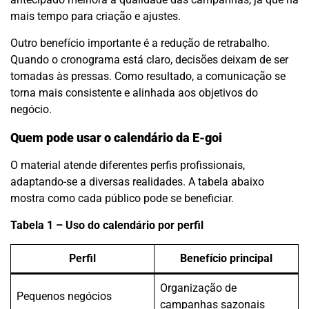
mais tempo para criação e ajustes.
Outro benefício importante é a redução de retrabalho.
Quando o cronograma está claro, decisões deixam de ser
tomadas às pressas. Como resultado, a comunicação se
torna mais consistente e alinhada aos objetivos do
negócio.
Quem pode usar o calendário da E-goi
O material atende diferentes perfis profissionais,
adaptando-se a diversas realidades. A tabela abaixo
mostra como cada público pode se beneficiar.
Tabela 1 – Uso do calendário por perfil
Perfil
Benefício principal
Organização de
Pequenos negócios
campanhas sazonais