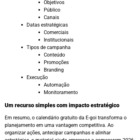
Objetivos
Público
Canais
Datas estratégicas
Comerciais
Institucionais
Tipos de campanha
Conteúdo
Promoções
Branding
Execução
Automação
Monitoramento
Um recurso simples com impacto estratégico
Em resumo, o calendário gratuito da E-goi transforma o
planejamento em uma vantagem competitiva. Ao
organizar ações, antecipar campanhas e alinhar