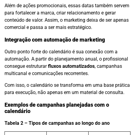
Além de ações promocionais, essas datas também servem
para fortalecer a marca, criar relacionamento e gerar
conteúdo de valor. Assim, o marketing deixa de ser apenas
comercial e passa a ser mais estratégico.
Integração com automação de marketing
Outro ponto forte do calendário é sua conexão com a
automação. A partir do planejamento anual, o profissional
consegue estruturar
fluxos automatizados
, campanhas
multicanal e comunicações recorrentes.
Com isso, o calendário se transforma em uma base prática
para execução, não apenas em um material de consulta.
Exemplos de campanhas planejadas com o
calendário
Tabela 2 – Tipos de campanhas ao longo do ano