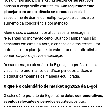
Nos últimos anos, o marketing deixou de ser reativo e
passou a exigir visão estratégica.
Consequentemente,
planejar com antecedência se tornou essencial
,
especialmente diante da multiplicação de canais e do
aumento da concorrência por atenção.
Além disso, o consumidor atual espera mensagens
relevantes no momento certo. Quando campanhas são
pensadas em cima da hora, a chance de erros cresce. Por
outro lado, um planejamento estruturado permite alinhar
comunicação, objetivos e execução.
Dessa forma, o calendário da E-goi ajuda profissionais a
visualizar o ano inteiro, identificar períodos críticos e
distribuir campanhas de maneira equilibrada.
O que é o calendário de marketing 2026 da E-goi
O calendário gratuito da E-goi reúne
datas comemorativas,
eventos relevantes e períodos estratégicos
para