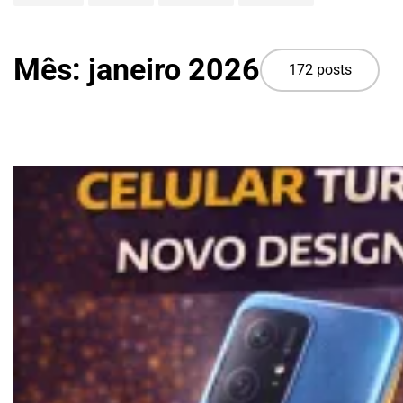
Mês:
janeiro 2026
172 posts