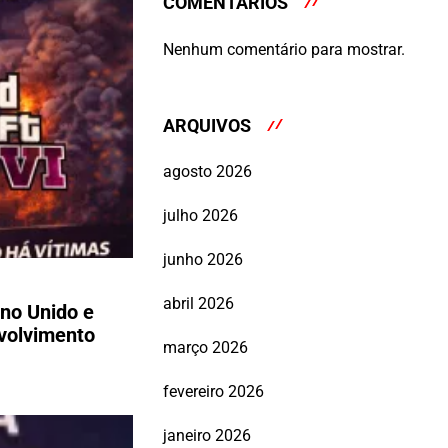
COMENTÁRIOS
Nenhum comentário para mostrar.
ARQUIVOS
agosto 2026
julho 2026
junho 2026
abril 2026
ino Unido e
nvolvimento
março 2026
fevereiro 2026
janeiro 2026