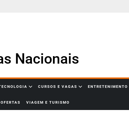
ias Nacionais
 TECNOLOGIA
CURSOS E VAGAS
ENTRETENIMENTO
OFERTAS
VIAGEM E TURISMO