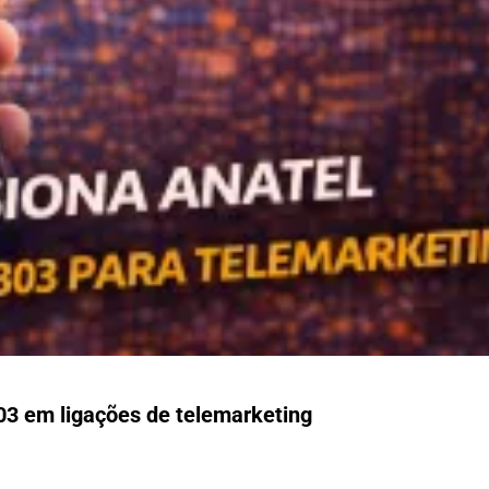
03 em ligações de telemarketing