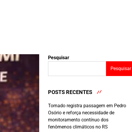
Pesquisar
Pesquisar
POSTS RECENTES
Tornado registra passagem em Pedro
Osório e reforça necessidade de
monitoramento contínuo dos
fenômenos climáticos no RS