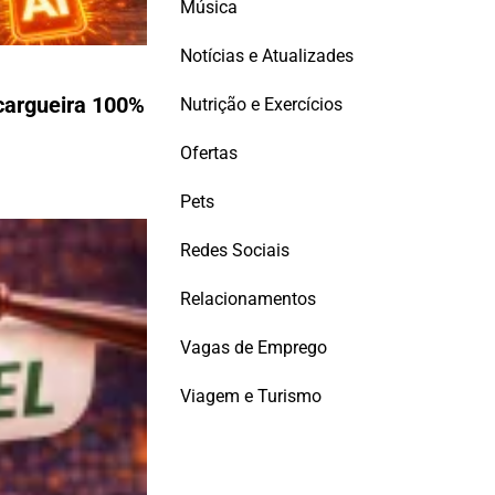
Música
Notícias e Atualizades
 cargueira 100%
Nutrição e Exercícios
Ofertas
Pets
Redes Sociais
Relacionamentos
Vagas de Emprego
Viagem e Turismo