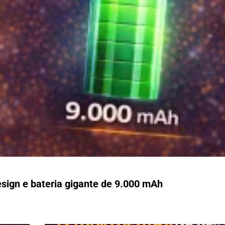
esign e bateria gigante de 9.000 mAh