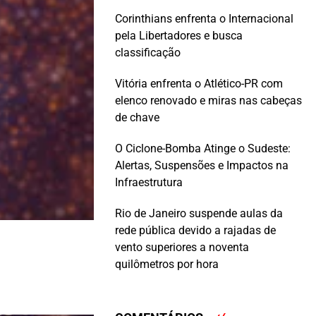
Corinthians enfrenta o Internacional
pela Libertadores e busca
classificação
Vitória enfrenta o Atlético-PR com
elenco renovado e miras nas cabeças
de chave
O Ciclone-Bomba Atinge o Sudeste:
Alertas, Suspensões e Impactos na
Infraestrutura
Rio de Janeiro suspende aulas da
rede pública devido a rajadas de
vento superiores a noventa
quilômetros por hora