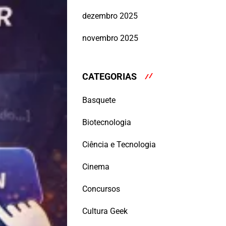
dezembro 2025
novembro 2025
CATEGORIAS
Basquete
Biotecnologia
Ciência e Tecnologia
Cinema
Concursos
Cultura Geek