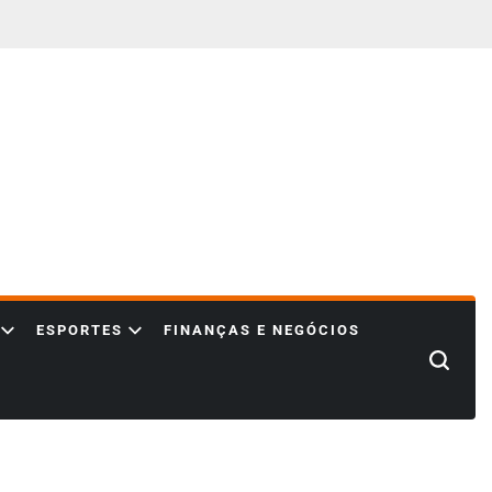
ESPORTES
FINANÇAS E NEGÓCIOS
Search