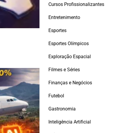
Cursos Profissionalizantes
Entretenimento
Esportes
Esportes Olímpicos
Exploração Espacial
Filmes e Séries
Finanças e Negócios
Futebol
Gastronomia
Inteligência Artificial